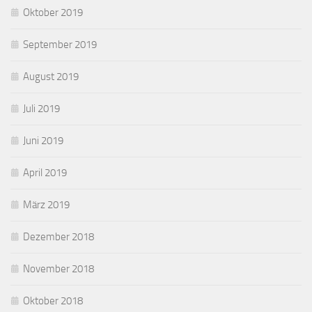
Oktober 2019
September 2019
August 2019
Juli 2019
Juni 2019
April 2019
März 2019
Dezember 2018
November 2018
Oktober 2018