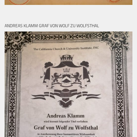
ANDREAS KLAMM GRAF VON WOLF ZU WOLFSTHAL