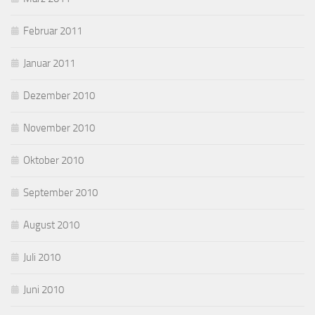
Februar 2011
Januar 2011
Dezember 2010
November 2010
Oktober 2010
September 2010
August 2010
Juli 2010
Juni 2010