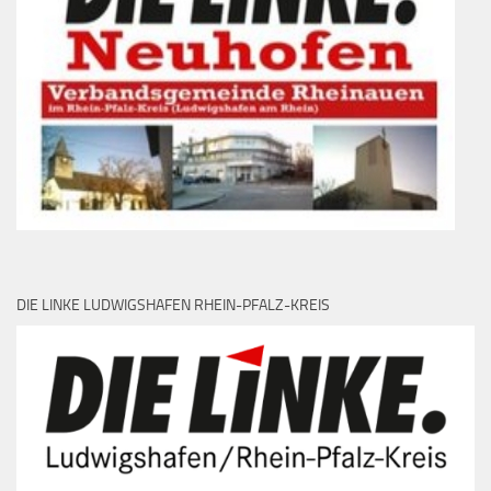
DIE LINKE LUDWIGSHAFEN RHEIN-PFALZ-KREIS