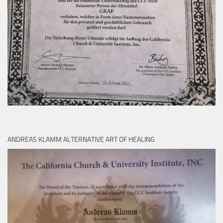
ANDREAS KLAMM ALTERNATIVE ART OF HEALING