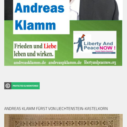
ANDREAS KLAMM FÜRST VON LIECHTENSTEIN-KASTELKORN