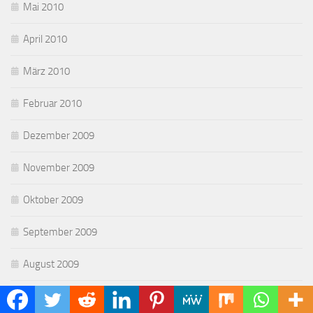
Mai 2010
April 2010
März 2010
Februar 2010
Dezember 2009
November 2009
Oktober 2009
September 2009
August 2009
Juli 2009