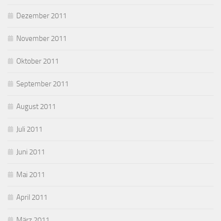
Dezember 2011
November 2011
Oktober 2011
September 2011
August 2011
Juli 2011
Juni 2011
Mai 2011
April 2011
März 2011