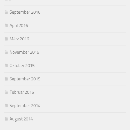
September 2016
April 2016
März 2016
November 2015
Oktober 2015
September 2015
Februar 2015
September 2014
August 2014