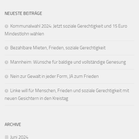
NEUESTE BEITRÄGE
Kommunalwahl 2024: Jetzt soziale Gerechtigkeit und 15 Euro
Mindestlohn wählen
Bezahlbare Mieten, Frieden, soziale Gerechtigkeit
Mannheim: Wünsche für baldige und vollständige Genesung
Nein zur Gewalt in jeder Form, JA zum Frieden
Linke will für Menschen, Frieden und soziale Gerechtigkeit mit
neuen Gesichtern in den Kreistag
ARCHIVE
Juni 2024