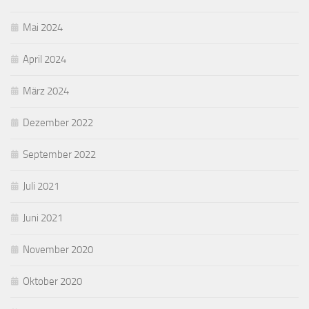
Mai 2024
April 2024
März 2024
Dezember 2022
September 2022
Juli 2021
Juni 2021
November 2020
Oktober 2020