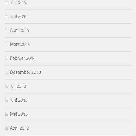
Juli 2014
Juni 2014
April 2014
März 2014
Februar 2014
Dezember 2013
Juli 2013
Juni 2013
Mai 2013
April 2013