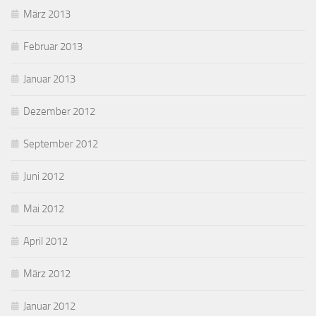
März 2013
Februar 2013
Januar 2013
Dezember 2012
September 2012
Juni 2012
Mai 2012
April 2012
März 2012
Januar 2012