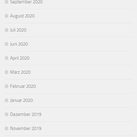
September 2020
August 2020
Juli 2020
Juni 2020
April 2020
März 2020
Februar 2020
Januar 2020
Dezember 2019
November 2019