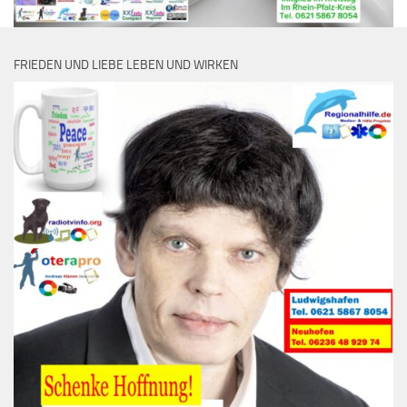
FRIEDEN UND LIEBE LEBEN UND WIRKEN