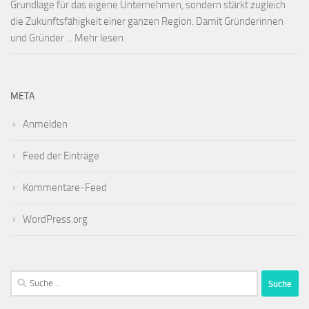
Grundlage für das eigene Unternehmen, sondern stärkt zugleich
die Zukunftsfähigkeit einer ganzen Region. Damit Gründerinnen
und Gründer ... Mehr lesen
META
Anmelden
Feed der Einträge
Kommentare-Feed
WordPress.org
Suche
nach: