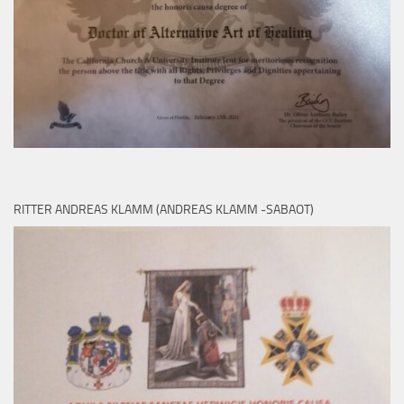
RITTER ANDREAS KLAMM (ANDREAS KLAMM -SABAOT)