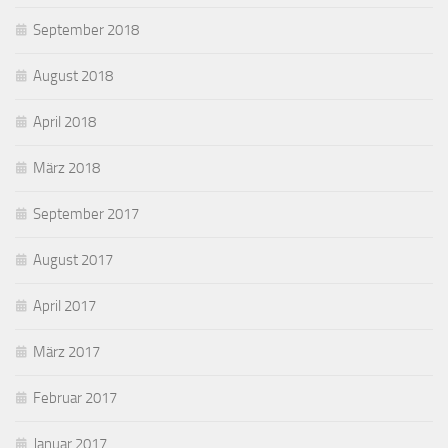
September 2018
August 2018
April 2018
März 2018
September 2017
August 2017
April 2017
März 2017
Februar 2017
Januar 2017