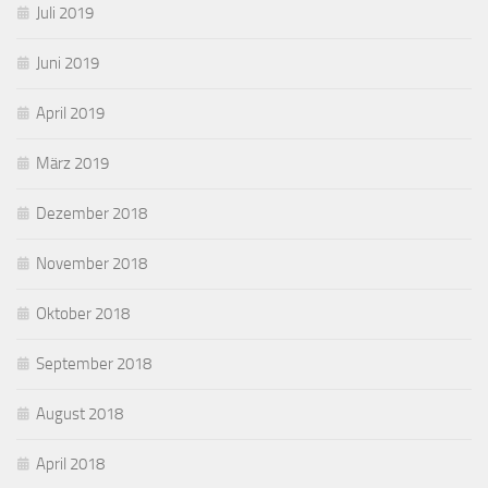
Juli 2019
Juni 2019
April 2019
März 2019
Dezember 2018
November 2018
Oktober 2018
September 2018
August 2018
April 2018