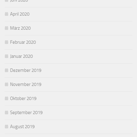
Juni 2020
April 2020
März 2020
Februar 2020
Januar 2020
Dezember 2019
November 2019
Oktober 2019
September 2019
August 2019