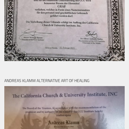
ANDREAS KLAMM ALTERNATIVE ART OF HEALING