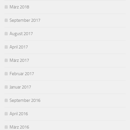
März 2018
September 2017
August 2017
April 2017
März 2017
Februar 2017
Januar 2017
September 2016
April 2016
März 2016