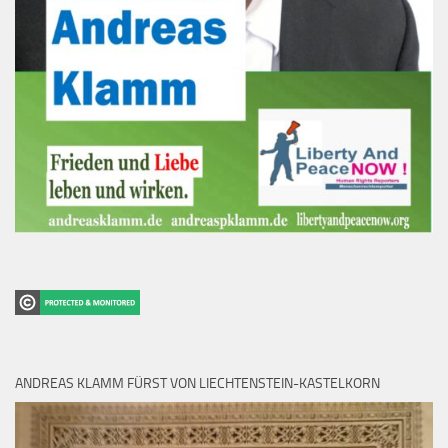
ANDREAS KLAMM FÜRST VON LIECHTENSTEIN-KASTELKORN