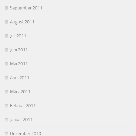
September 2011
August 2011
Juli 2011
Juni 2011
Mai 2011
April 2011
März 2011
Februar 2011
Januar 2011
Dezember 2010