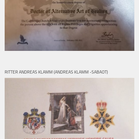
RITTER ANDREAS KLAMM (ANDREAS KLAMM -SABAOT)