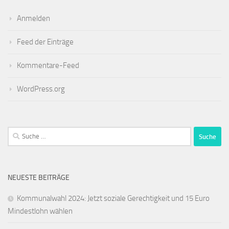
Anmelden
Feed der Einträge
Kommentare-Feed
WordPress.org
Suche
nach:
NEUESTE BEITRÄGE
Kommunalwahl 2024: Jetzt soziale Gerechtigkeit und 15 Euro
Mindestlohn wählen