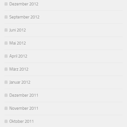
Dezember 2012
September 2012
Juni 2012
Mai 2012
April 2012
März 2012
Januar 2012
Dezember 2011
November 2011
Oktober 2011