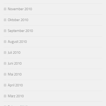
November 2010
Oktober 2010
September 2010
August 2010
Juli 2010
Juni 2010
Mai 2010
April 2010
März 2010