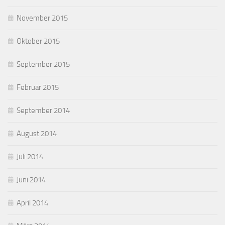
November 2015
Oktober 2015
September 2015
Februar 2015
September 2014
August 2014
Juli 2014
Juni 2014
April 2014