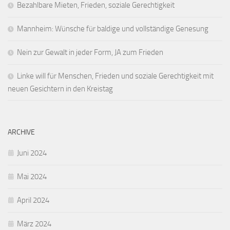
Bezahlbare Mieten, Frieden, soziale Gerechtigkeit
Mannheim: Wünsche für baldige und vollständige Genesung
Nein zur Gewalt in jeder Form, JA zum Frieden
Linke will für Menschen, Frieden und soziale Gerechtigkeit mit
neuen Gesichtern in den Kreistag
ARCHIVE
Juni 2024
Mai 2024
April 2024
März 2024