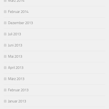
März 2014
Februar 2014
Dezember 2013
Juli 2013
Juni 2013
Mai 2013
April 2013
März 2013
Februar 2013
Januar 2013