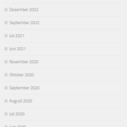
Dezember 2022
September 2022
Juli 2021
Juni 2021
November 2020
Oktober 2020
September 2020
August 2020
Juli 2020