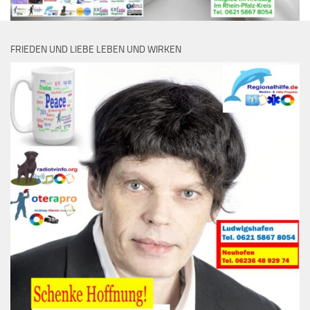
FRIEDEN UND LIEBE LEBEN UND WIRKEN