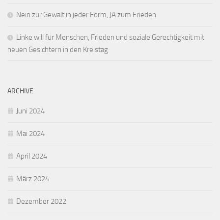
Nein zur Gewalt in jeder Form, JA zum Frieden
Linke will für Menschen, Frieden und soziale Gerechtigkeit mit
neuen Gesichtern in den Kreistag
ARCHIVE
Juni 2024
Mai 2024
April 2024
März 2024
Dezember 2022