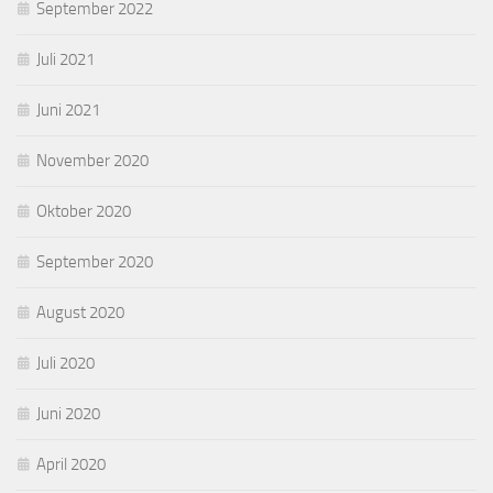
September 2022
Juli 2021
Juni 2021
November 2020
Oktober 2020
September 2020
August 2020
Juli 2020
Juni 2020
April 2020