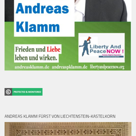
ANDREAS KLAMM FÜRST VON LIECHTENSTEIN-KASTELKORN