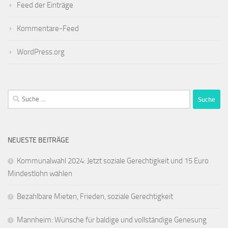
Feed der Einträge
Kommentare-Feed
WordPress.org
Suche
nach:
NEUESTE BEITRÄGE
Kommunalwahl 2024: Jetzt soziale Gerechtigkeit und 15 Euro
Mindestlohn wählen
Bezahlbare Mieten, Frieden, soziale Gerechtigkeit
Mannheim: Wünsche für baldige und vollständige Genesung