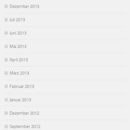
Dezember 2013
Juli 2013
Juni 2013
Mai 2013
April 2013
März 2013
Februar 2013
Januar 2013
Dezember 2012
September 2012