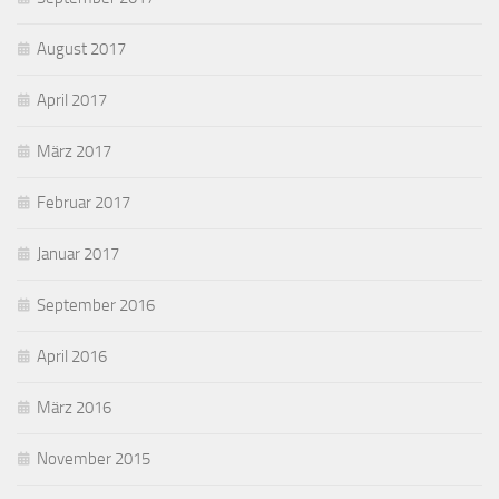
August 2017
April 2017
März 2017
Februar 2017
Januar 2017
September 2016
April 2016
März 2016
November 2015