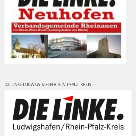
DIE LINKE LUDWIGSHAFEN RHEIN-PFALZ-KREIS