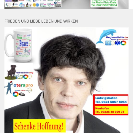
FRIEDEN UND LIEBE LEBEN UND WIRKEN