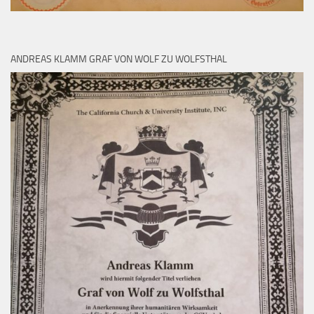
ANDREAS KLAMM GRAF VON WOLF ZU WOLFSTHAL