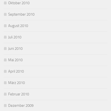
Oktober 2010
September 2010
August 2010
Juli 2010
Juni 2010
Mai 2010
April 2010
März 2010
Februar 2010
Dezember 2009