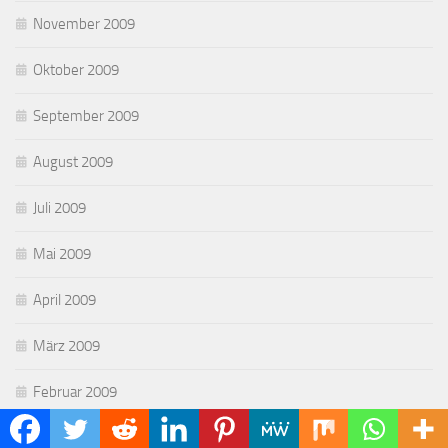
November 2009
Oktober 2009
September 2009
August 2009
Juli 2009
Mai 2009
April 2009
März 2009
Februar 2009
Januar 2009