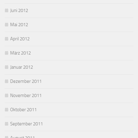
Juni 2012
Mai 2012
April 2012
März 2012
Januar 2012
Dezember 2011
November 2011
Oktober 2011
September 2011