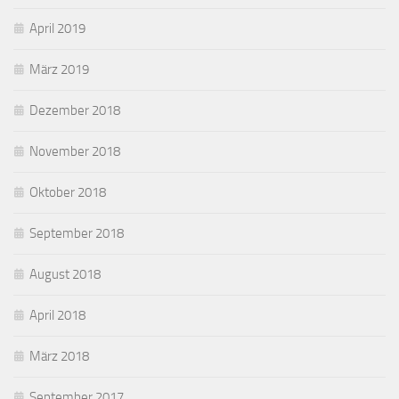
April 2019
März 2019
Dezember 2018
November 2018
Oktober 2018
September 2018
August 2018
April 2018
März 2018
September 2017