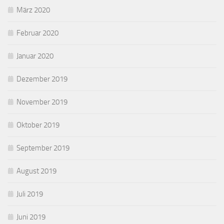
März 2020
Februar 2020
Januar 2020
Dezember 2019
November 2019
Oktober 2019
September 2019
August 2019
Juli 2019
Juni 2019