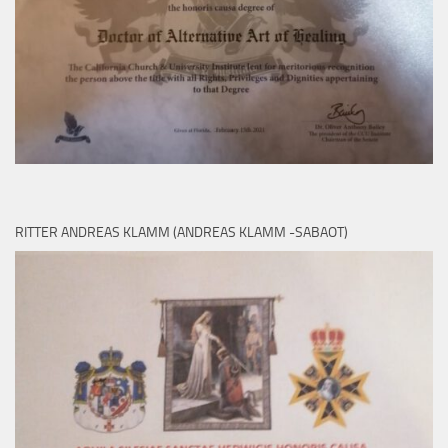
RITTER ANDREAS KLAMM (ANDREAS KLAMM -SABAOT)