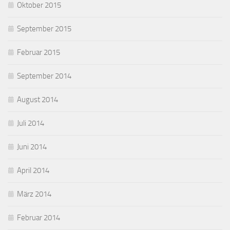
Oktober 2015
September 2015
Februar 2015
September 2014
August 2014
Juli 2014
Juni 2014
April 2014
März 2014
Februar 2014