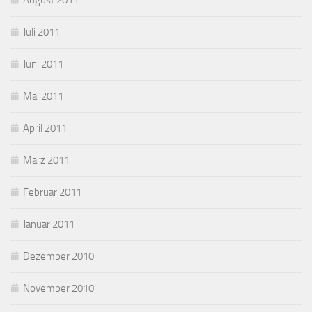
August 2011
Juli 2011
Juni 2011
Mai 2011
April 2011
März 2011
Februar 2011
Januar 2011
Dezember 2010
November 2010