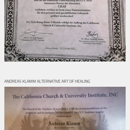
ANDREAS KLAMM ALTERNATIVE ART OF HEALING