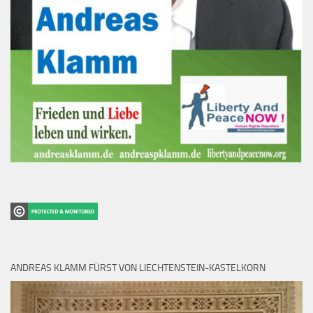
ANDREAS KLAMM FÜRST VON LIECHTENSTEIN-KASTELKORN