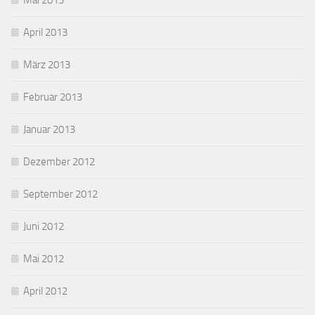
Mai 2013
April 2013
März 2013
Februar 2013
Januar 2013
Dezember 2012
September 2012
Juni 2012
Mai 2012
April 2012