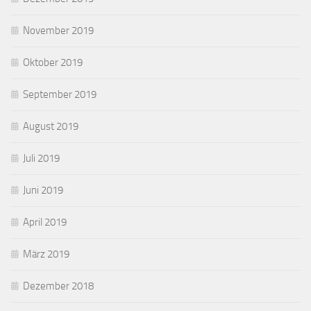
November 2019
Oktober 2019
September 2019
August 2019
Juli 2019
Juni 2019
April 2019
März 2019
Dezember 2018