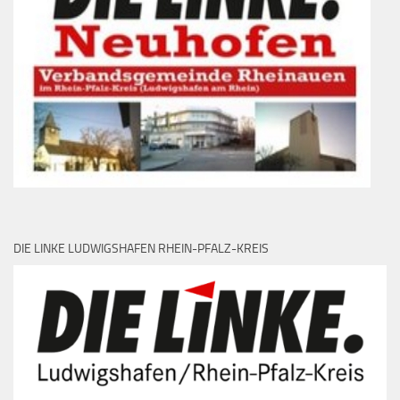
DIE LINKE LUDWIGSHAFEN RHEIN-PFALZ-KREIS