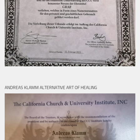
ANDREAS KLAMM ALTERNATIVE ART OF HEALING