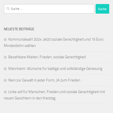
Suche
nach:
NEUESTE BEITRÄGE
Kommunalwahl 2024: Jetzt soziale Gerechtigkeit und 15 Euro
Mindestlohn wählen
Bezahlbare Mieten, Frieden, soziale Gerechtigkeit
Mannheim: Wünsche für baldige und vollständige Genesung
Nein zur Gewalt in jeder Form, JA zum Frieden
Linke will für Menschen, Frieden und soziale Gerechtigkeit mit
neuen Gesichtern in den Kreistag