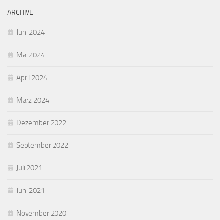
ARCHIVE
Juni 2024
Mai 2024
April 2024
März 2024
Dezember 2022
September 2022
Juli 2021
Juni 2021
November 2020