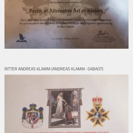
RITTER ANDREAS KLAMM (ANDREAS KLAMM -SABAOT)