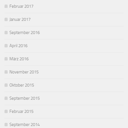
Februar 2017
Januar 2017
September 2016
April 2016
März 2016
November 2015
Oktober 2015
September 2015
Februar 2015
September 2014