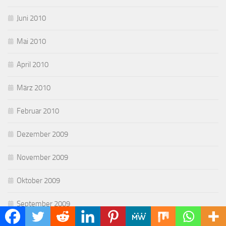
Juni 2010
Mai 2010
April 2010
März 2010
Februar 2010
Dezember 2009
November 2009
Oktober 2009
September 2009