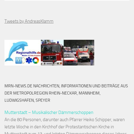
Tweets by AndreasKlamm
MRN-NEWS.DE NACHRICHTEN, INFORMATIONEN UND BEITRÄGE AUS
DER METROPOLREGION RHEIN-NECKAR, MANNHEIM,
LUDWIGSHAFEN, SPEYER
Mutterstadt – Musikalischer Dämmerschoppen
An die 80 Personen, darunter auch Pfarrer Heiko Schipper, waren
letzte Woche in den Kirchhof der Protestantischen Kirche in