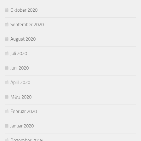
Oktober 2020
September 2020
August 2020
Juli 2020
Juni 2020
April 2020
März 2020
Februar 2020
Januar 2020
Dezember 2019