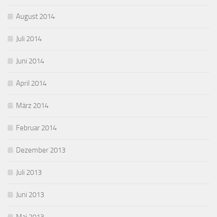
August 2014
Juli 2014
Juni 2014
April 2014
März 2014
Februar 2014
Dezember 2013
Juli 2013
Juni 2013