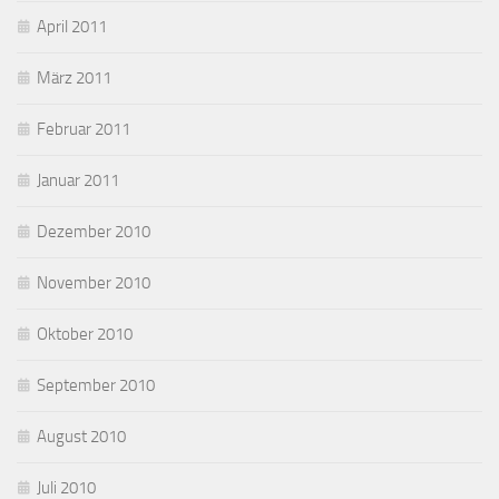
April 2011
März 2011
Februar 2011
Januar 2011
Dezember 2010
November 2010
Oktober 2010
September 2010
August 2010
Juli 2010