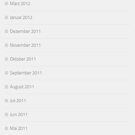
März 2012
Januar 2012
Dezember 2011
November 2011
Oktober 2011
September 2011
August 2011
Juli 2011
Juni 2011
Mai 2011