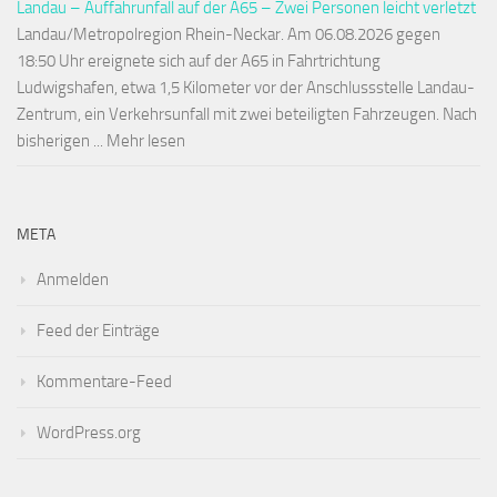
Landau – Auffahrunfall auf der A65 – Zwei Personen leicht verletzt
Landau/Metropolregion Rhein-Neckar. Am 06.08.2026 gegen
18:50 Uhr ereignete sich auf der A65 in Fahrtrichtung
Ludwigshafen, etwa 1,5 Kilometer vor der Anschlussstelle Landau-
Zentrum, ein Verkehrsunfall mit zwei beteiligten Fahrzeugen. Nach
bisherigen ... Mehr lesen
META
Anmelden
Feed der Einträge
Kommentare-Feed
WordPress.org