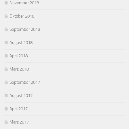
November 2018
Oktober 2018
September 2018
August 2018
April 2018
März 2018
September 2017
August 2017
April 2017
März 2017