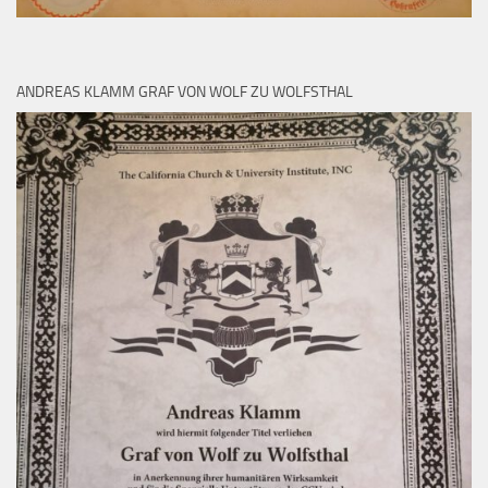
ANDREAS KLAMM GRAF VON WOLF ZU WOLFSTHAL