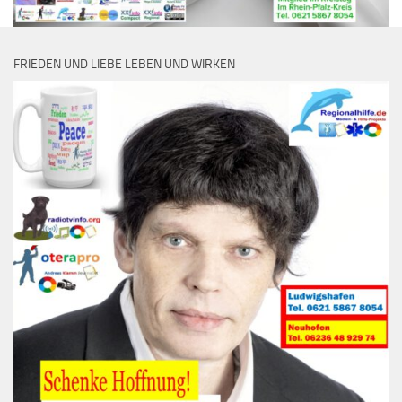
FRIEDEN UND LIEBE LEBEN UND WIRKEN