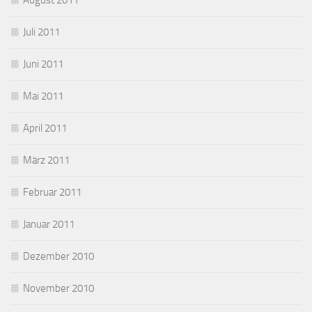
August 2011
Juli 2011
Juni 2011
Mai 2011
April 2011
März 2011
Februar 2011
Januar 2011
Dezember 2010
November 2010