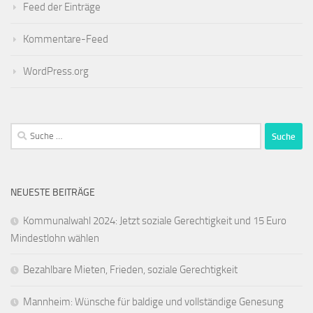
Feed der Einträge
Kommentare-Feed
WordPress.org
Suche
nach:
NEUESTE BEITRÄGE
Kommunalwahl 2024: Jetzt soziale Gerechtigkeit und 15 Euro
Mindestlohn wählen
Bezahlbare Mieten, Frieden, soziale Gerechtigkeit
Mannheim: Wünsche für baldige und vollständige Genesung