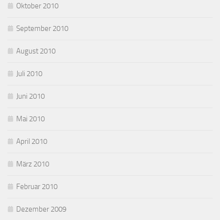
Oktober 2010
September 2010
August 2010
Juli 2010
Juni 2010
Mai 2010
April 2010
März 2010
Februar 2010
Dezember 2009