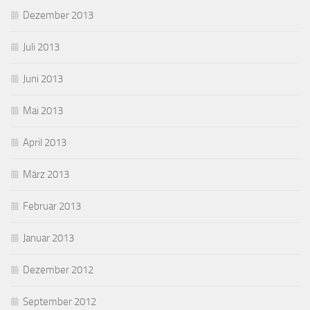
Dezember 2013
Juli 2013
Juni 2013
Mai 2013
April 2013
März 2013
Februar 2013
Januar 2013
Dezember 2012
September 2012