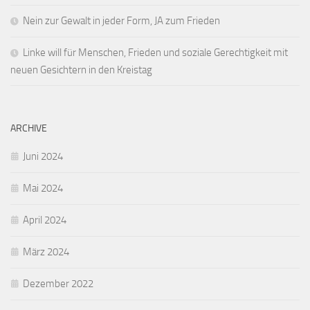
Nein zur Gewalt in jeder Form, JA zum Frieden
Linke will für Menschen, Frieden und soziale Gerechtigkeit mit
neuen Gesichtern in den Kreistag
ARCHIVE
Juni 2024
Mai 2024
April 2024
März 2024
Dezember 2022