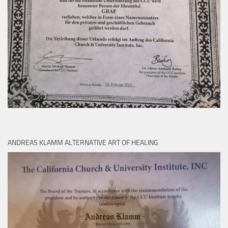
ANDREAS KLAMM ALTERNATIVE ART OF HEALING