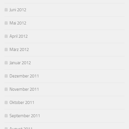
Juni 2012
Mai 2012
April 2012
März 2012
Januar 2012
Dezember 2011
November 2011
Oktober 2011
September 2011