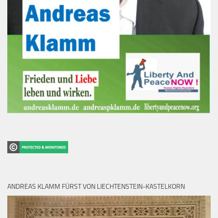
ANDREAS KLAMM FÜRST VON LIECHTENSTEIN-KASTELKORN