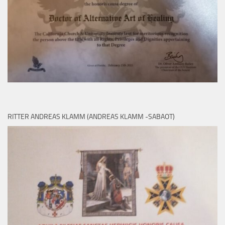
RITTER ANDREAS KLAMM (ANDREAS KLAMM -SABAOT)