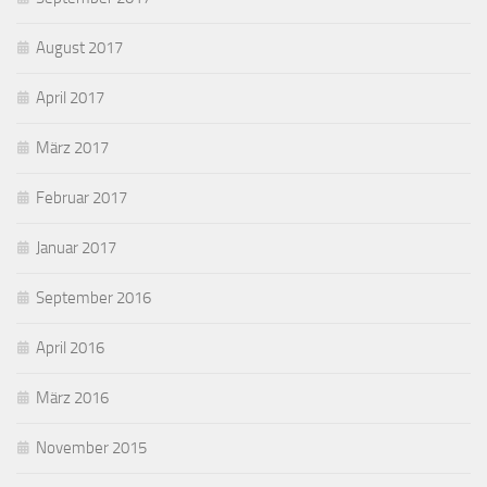
August 2017
April 2017
März 2017
Februar 2017
Januar 2017
September 2016
April 2016
März 2016
November 2015