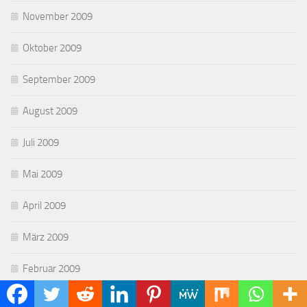
November 2009
Oktober 2009
September 2009
August 2009
Juli 2009
Mai 2009
April 2009
März 2009
Februar 2009
Januar 2009