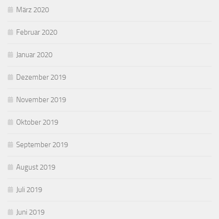
März 2020
Februar 2020
Januar 2020
Dezember 2019
November 2019
Oktober 2019
September 2019
August 2019
Juli 2019
Juni 2019