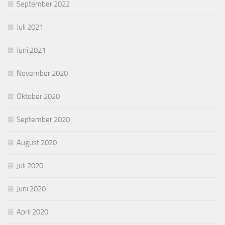
September 2022
Juli 2021
Juni 2021
November 2020
Oktober 2020
September 2020
August 2020
Juli 2020
Juni 2020
April 2020