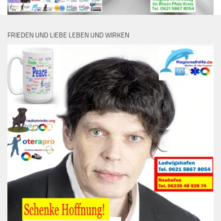
FRIEDEN UND LIEBE LEBEN UND WIRKEN