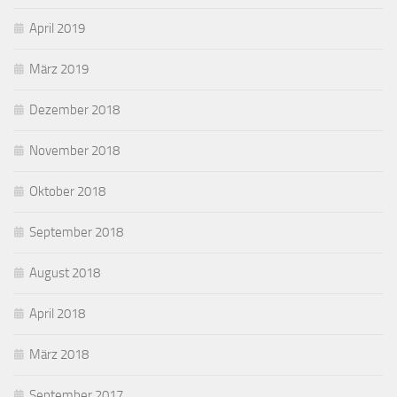
April 2019
März 2019
Dezember 2018
November 2018
Oktober 2018
September 2018
August 2018
April 2018
März 2018
September 2017