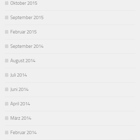
Oktober 2015
September 2015
Februar 2015
September 2014
August 2014
Juli 2014
Juni 2014
April 2014
März 2014
Februar 2014