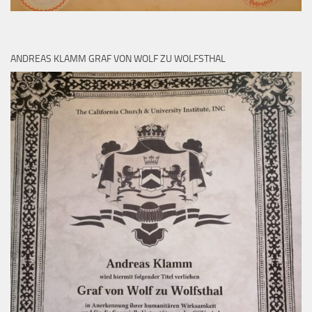
ANDREAS KLAMM GRAF VON WOLF ZU WOLFSTHAL