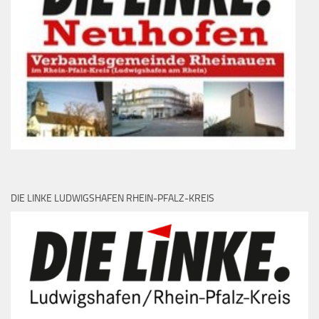
DIE LINKE LUDWIGSHAFEN RHEIN-PFALZ-KREIS