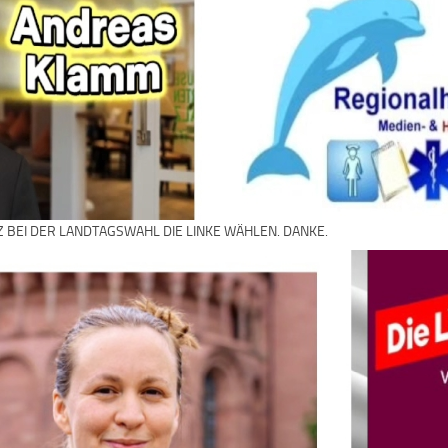
Z BEI DER LANDTAGSWAHL DIE LINKE WÄHLEN. DANKE.