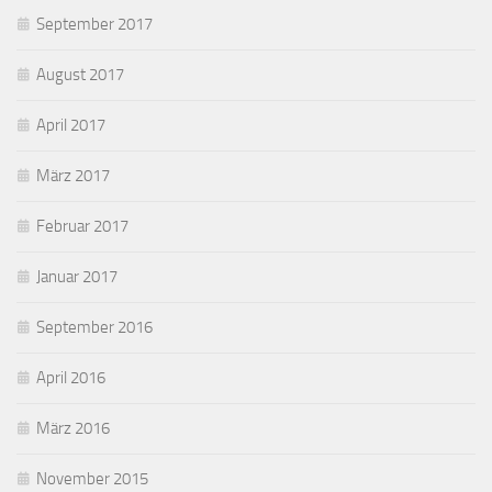
September 2017
August 2017
April 2017
März 2017
Februar 2017
Januar 2017
September 2016
April 2016
März 2016
November 2015