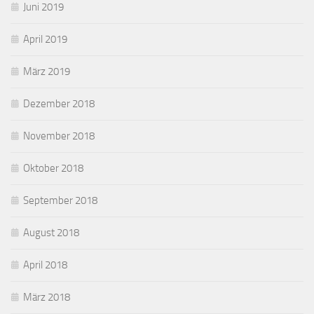
Juni 2019
April 2019
März 2019
Dezember 2018
November 2018
Oktober 2018
September 2018
August 2018
April 2018
März 2018