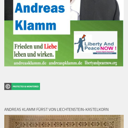
ANDREAS KLAMM FÜRST VON LIECHTENSTEIN-KASTELKORN