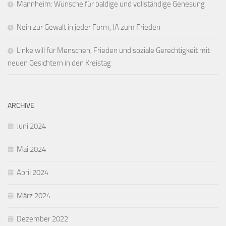
Mannheim: Wünsche für baldige und vollständige Genesung
Nein zur Gewalt in jeder Form, JA zum Frieden
Linke will für Menschen, Frieden und soziale Gerechtigkeit mit
neuen Gesichtern in den Kreistag
ARCHIVE
Juni 2024
Mai 2024
April 2024
März 2024
Dezember 2022