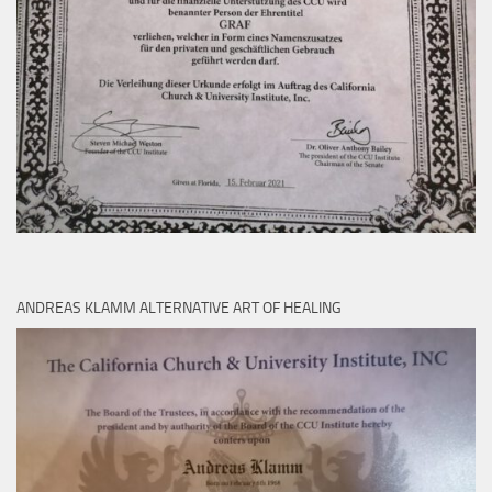
ANDREAS KLAMM ALTERNATIVE ART OF HEALING