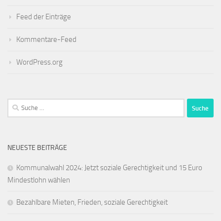
Feed der Einträge
Kommentare-Feed
WordPress.org
Suche
nach:
NEUESTE BEITRÄGE
Kommunalwahl 2024: Jetzt soziale Gerechtigkeit und 15 Euro
Mindestlohn wählen
Bezahlbare Mieten, Frieden, soziale Gerechtigkeit