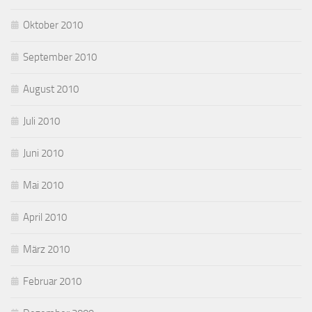
Oktober 2010
September 2010
August 2010
Juli 2010
Juni 2010
Mai 2010
April 2010
März 2010
Februar 2010