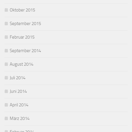
Oktober 2015
September 2015
Februar 2015
September 2014
August 2014
Juli 2014
Juni 2014
April 2014
März 2014