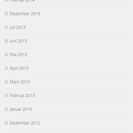
Februar 2014
Dezember 2013
Juli 2013
Juni 2013
Mai 2013
April 2013
März 2013
Februar 2013
Januar 2013
Dezember 2012