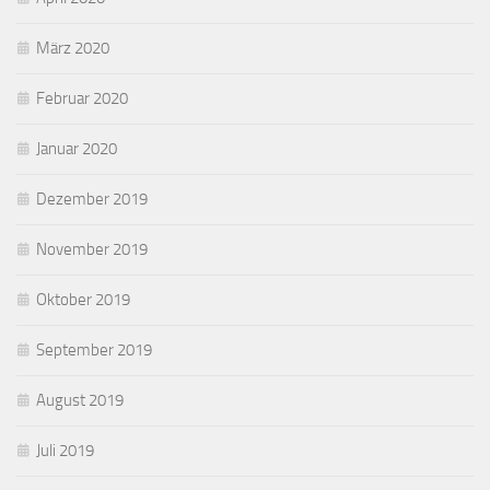
März 2020
Februar 2020
Januar 2020
Dezember 2019
November 2019
Oktober 2019
September 2019
August 2019
Juli 2019