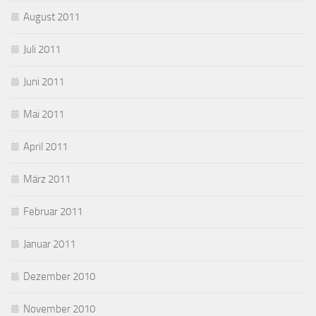
August 2011
Juli 2011
Juni 2011
Mai 2011
April 2011
März 2011
Februar 2011
Januar 2011
Dezember 2010
November 2010