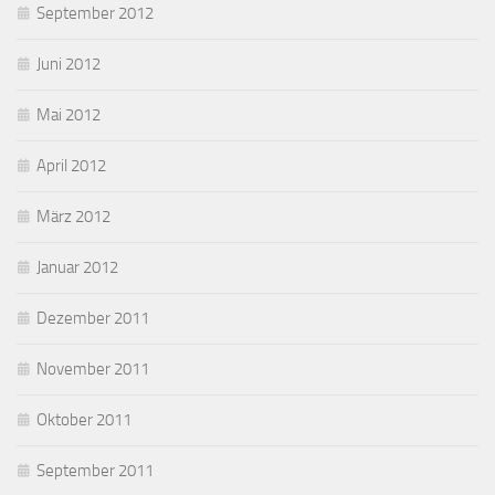
September 2012
Juni 2012
Mai 2012
April 2012
März 2012
Januar 2012
Dezember 2011
November 2011
Oktober 2011
September 2011