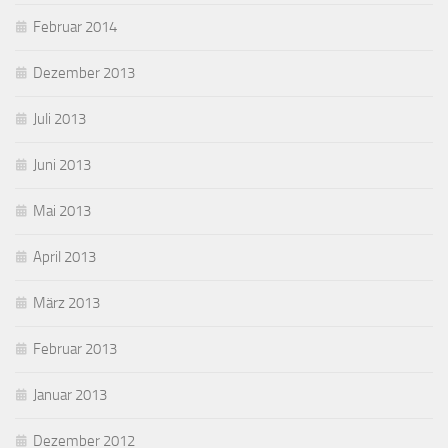
Februar 2014
Dezember 2013
Juli 2013
Juni 2013
Mai 2013
April 2013
März 2013
Februar 2013
Januar 2013
Dezember 2012