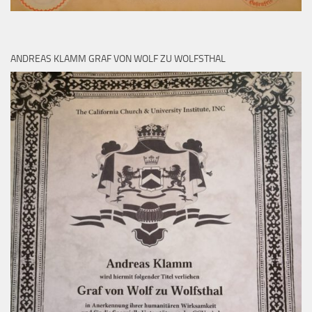
ANDREAS KLAMM GRAF VON WOLF ZU WOLFSTHAL