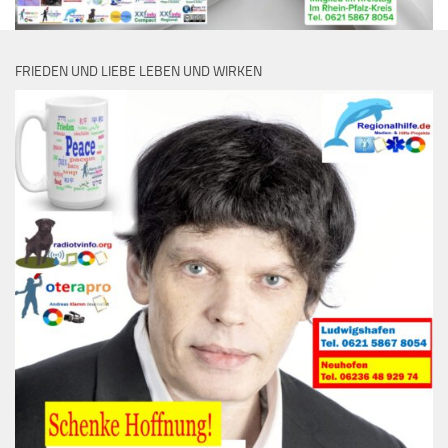
FRIEDEN UND LIEBE LEBEN UND WIRKEN