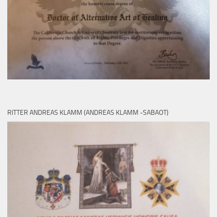
RITTER ANDREAS KLAMM (ANDREAS KLAMM -SABAOT)