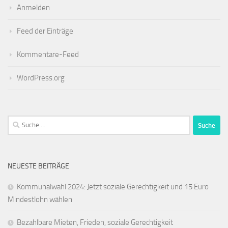
Anmelden
Feed der Einträge
Kommentare-Feed
WordPress.org
Suche
nach:
NEUESTE BEITRÄGE
Kommunalwahl 2024: Jetzt soziale Gerechtigkeit und 15 Euro
Mindestlohn wählen
Bezahlbare Mieten, Frieden, soziale Gerechtigkeit