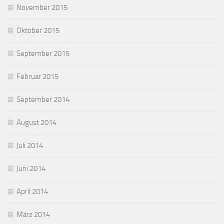
November 2015
Oktober 2015
September 2015
Februar 2015
September 2014
August 2014
Juli 2014
Juni 2014
April 2014
März 2014