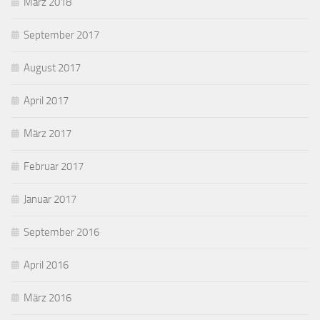
März 2018
September 2017
August 2017
April 2017
März 2017
Februar 2017
Januar 2017
September 2016
April 2016
März 2016