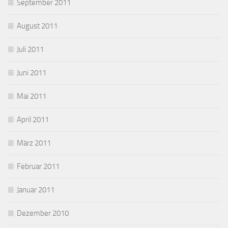
September 2011
August 2011
Juli 2011
Juni 2011
Mai 2011
April 2011
März 2011
Februar 2011
Januar 2011
Dezember 2010