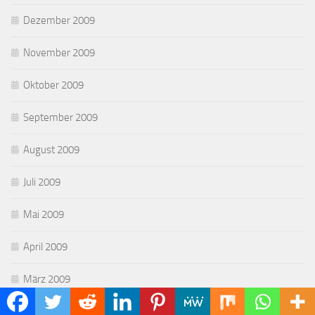
Dezember 2009
November 2009
Oktober 2009
September 2009
August 2009
Juli 2009
Mai 2009
April 2009
März 2009
Februar 2009