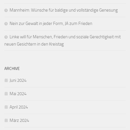
Mannheim: Wünsche für baldige und vollständige Genesung
Nein zur Gewalt in jeder Form, JA zum Frieden
Linke will für Menschen, Frieden und soziale Gerechtigkeit mit
neuen Gesichtern in den Kreistag
ARCHIVE
Juni 2024
Mai 2024
April 2024
März 2024