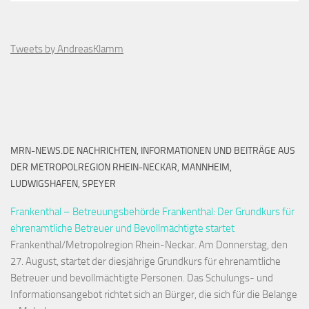
Tweets by AndreasKlamm
MRN-NEWS.DE NACHRICHTEN, INFORMATIONEN UND BEITRÄGE AUS
DER METROPOLREGION RHEIN-NECKAR, MANNHEIM,
LUDWIGSHAFEN, SPEYER
Frankenthal – Betreuungsbehörde Frankenthal: Der Grundkurs für
ehrenamtliche Betreuer und Bevollmächtigte startet
Frankenthal/Metropolregion Rhein-Neckar. Am Donnerstag, den
27. August, startet der diesjährige Grundkurs für ehrenamtliche
Betreuer und bevollmächtigte Personen. Das Schulungs- und
Informationsangebot richtet sich an Bürger, die sich für die Belange