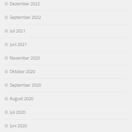
Dezember 2022
September 2022
Juli 2021
Juni 2021
November 2020
Oktober 2020
September 2020
August 2020
Juli 2020
Juni 2020