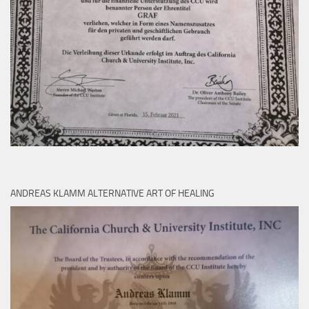
ANDREAS KLAMM ALTERNATIVE ART OF HEALING