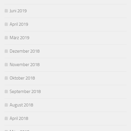
Juni 2019
April 2019
März 2019
Dezember 2018
November 2018
Oktober 2018
September 2018
August 2018
April 2018