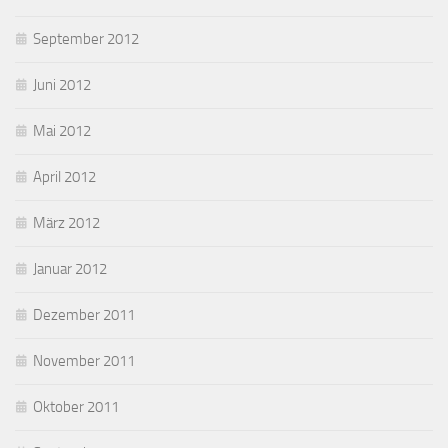
September 2012
Juni 2012
Mai 2012
April 2012
März 2012
Januar 2012
Dezember 2011
November 2011
Oktober 2011