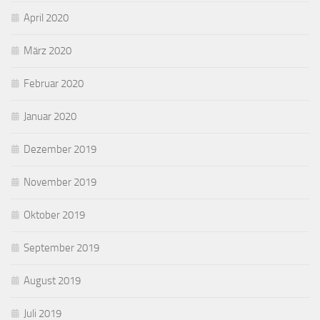
April 2020
März 2020
Februar 2020
Januar 2020
Dezember 2019
November 2019
Oktober 2019
September 2019
August 2019
Juli 2019