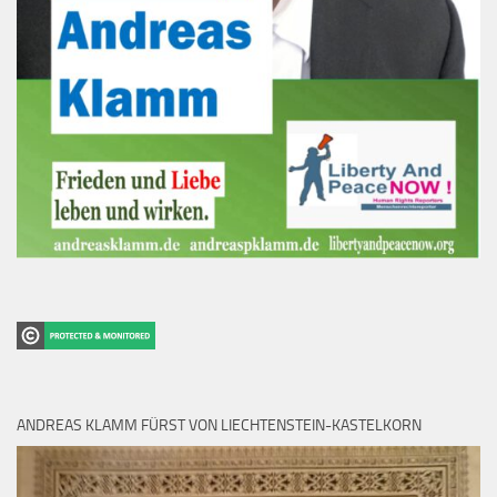
ANDREAS KLAMM FÜRST VON LIECHTENSTEIN-KASTELKORN