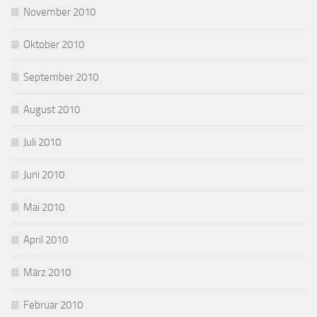
November 2010
Oktober 2010
September 2010
August 2010
Juli 2010
Juni 2010
Mai 2010
April 2010
März 2010
Februar 2010