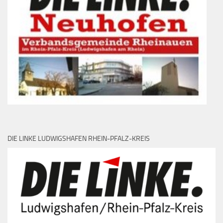
DIE LINKE LUDWIGSHAFEN RHEIN-PFALZ-KREIS