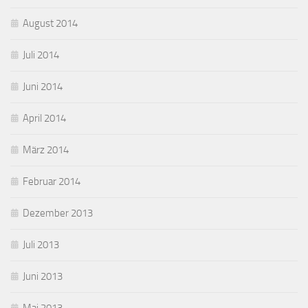
August 2014
Juli 2014
Juni 2014
April 2014
März 2014
Februar 2014
Dezember 2013
Juli 2013
Juni 2013