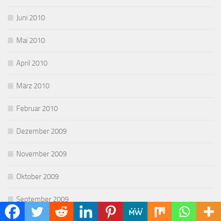
Juni 2010
Mai 2010
April 2010
März 2010
Februar 2010
Dezember 2009
November 2009
Oktober 2009
September 2009