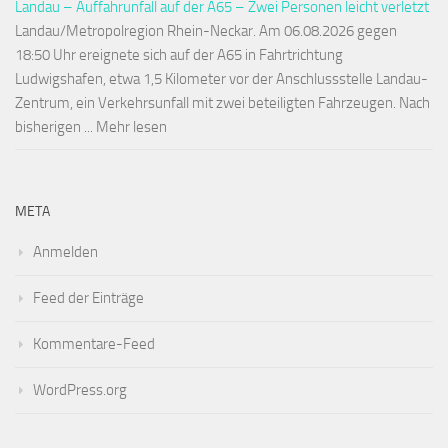
Landau – Auffahrunfall auf der A65 – Zwei Personen leicht verletzt
Landau/Metropolregion Rhein-Neckar. Am 06.08.2026 gegen
18:50 Uhr ereignete sich auf der A65 in Fahrtrichtung
Ludwigshafen, etwa 1,5 Kilometer vor der Anschlussstelle Landau-
Zentrum, ein Verkehrsunfall mit zwei beteiligten Fahrzeugen. Nach
bisherigen ... Mehr lesen
META
Anmelden
Feed der Einträge
Kommentare-Feed
WordPress.org