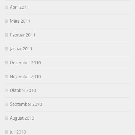
April 2011
März 2011
Februar 2011
Januar 2011
Dezember 2010
November 2010
Oktober 2010
September 2010
August 2010
Juli 2010