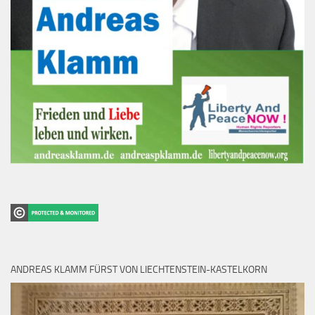
ANDREAS KLAMM FÜRST VON LIECHTENSTEIN-KASTELKORN