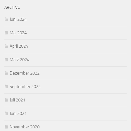
ARCHIVE
Juni 2024
Mai 2024
April 2024
März 2024
Dezember 2022
September 2022
Juli 2021
Juni 2021
November 2020