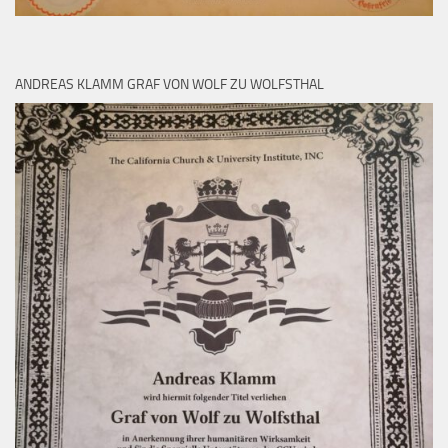
ANDREAS KLAMM GRAF VON WOLF ZU WOLFSTHAL