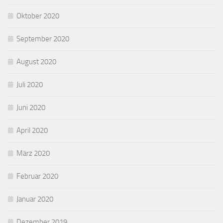
Oktober 2020
September 2020
August 2020
Juli 2020
Juni 2020
April 2020
März 2020
Februar 2020
Januar 2020
Dezember 2019