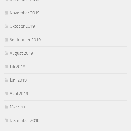
November 2019
Oktober 2019
September 2019
August 2019
Juli 2019
Juni 2019
April 2019
März 2019
Dezember 2018