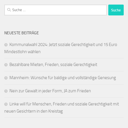
Suche
nach:
NEUESTE BEITRÄGE
Kommunalwahl 2024: Jetzt soziale Gerechtigkeit und 15 Euro
Mindestlohn wählen
Bezahlbare Mieten, Frieden, soziale Gerechtigkeit
Mannheim: Wünsche für baldige und vollständige Genesung
Nein zur Gewalt in jeder Form, JA zum Frieden
Linke will für Menschen, Frieden und soziale Gerechtigkeit mit
neuen Gesichtern in den Kreistag