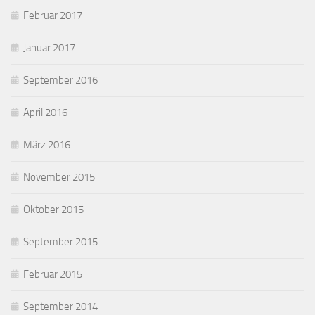
Februar 2017
Januar 2017
September 2016
April 2016
März 2016
November 2015
Oktober 2015
September 2015
Februar 2015
September 2014