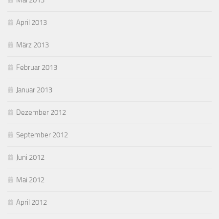
Mai 2013
April 2013
März 2013
Februar 2013
Januar 2013
Dezember 2012
September 2012
Juni 2012
Mai 2012
April 2012