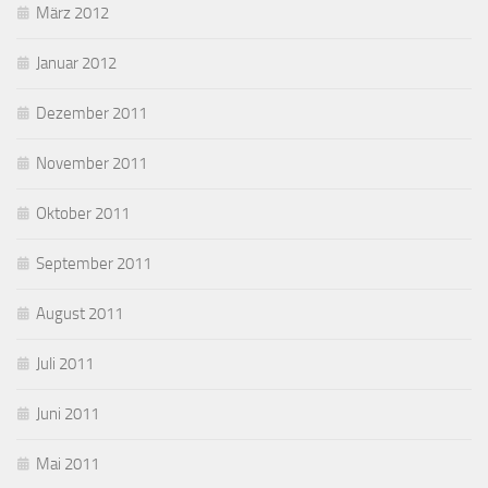
März 2012
Januar 2012
Dezember 2011
November 2011
Oktober 2011
September 2011
August 2011
Juli 2011
Juni 2011
Mai 2011