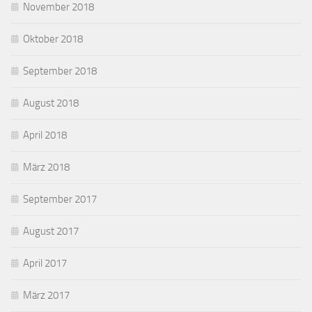
November 2018
Oktober 2018
September 2018
August 2018
April 2018
März 2018
September 2017
August 2017
April 2017
März 2017