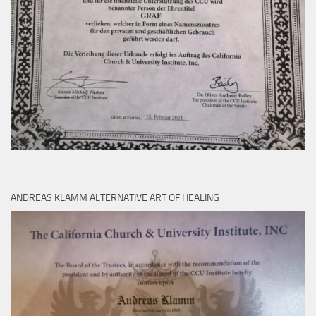
ANDREAS KLAMM ALTERNATIVE ART OF HEALING