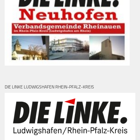
DIE LINKE LUDWIGSHAFEN RHEIN-PFALZ-KREIS