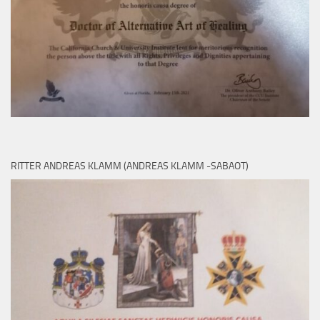
RITTER ANDREAS KLAMM (ANDREAS KLAMM -SABAOT)