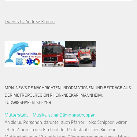
Tweets by AndreasKlamm
MRN-NEWS.DE NACHRICHTEN, INFORMATIONEN UND BEITRÄGE AUS
DER METROPOLREGION RHEIN-NECKAR, MANNHEIM,
LUDWIGSHAFEN, SPEYER
Mutterstadt – Musikalischer Dämmerschoppen
An die 80 Personen, darunter auch Pfarrer Heiko Schipper, waren
letzte Woche in den Kirchhof der Protestantischen Kirche in