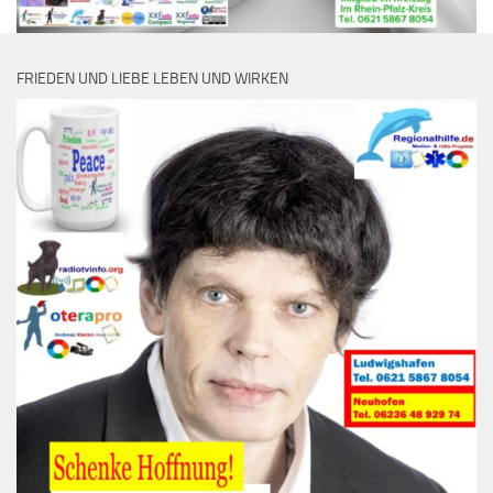
FRIEDEN UND LIEBE LEBEN UND WIRKEN