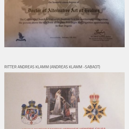
RITTER ANDREAS KLAMM (ANDREAS KLAMM -SABAOT)