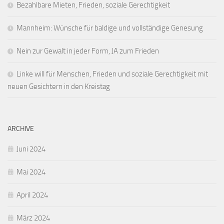
Bezahlbare Mieten, Frieden, soziale Gerechtigkeit
Mannheim: Wünsche für baldige und vollständige Genesung
Nein zur Gewalt in jeder Form, JA zum Frieden
Linke will für Menschen, Frieden und soziale Gerechtigkeit mit
neuen Gesichtern in den Kreistag
ARCHIVE
Juni 2024
Mai 2024
April 2024
März 2024