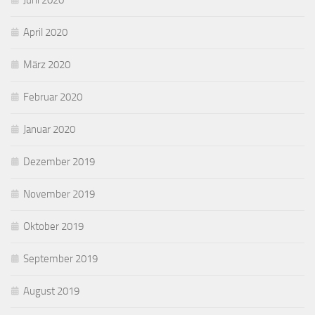
Juni 2020
April 2020
März 2020
Februar 2020
Januar 2020
Dezember 2019
November 2019
Oktober 2019
September 2019
August 2019