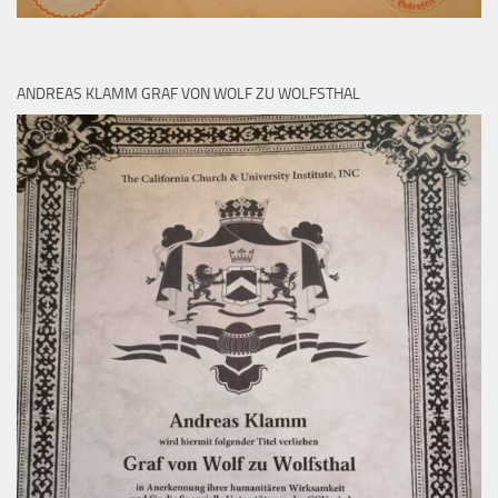
ANDREAS KLAMM GRAF VON WOLF ZU WOLFSTHAL