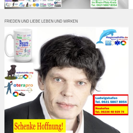
FRIEDEN UND LIEBE LEBEN UND WIRKEN