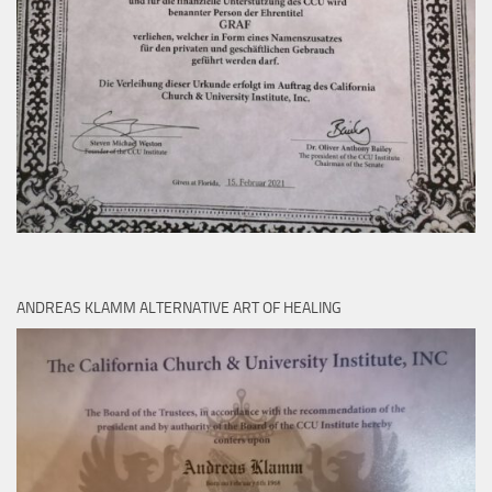
ANDREAS KLAMM ALTERNATIVE ART OF HEALING