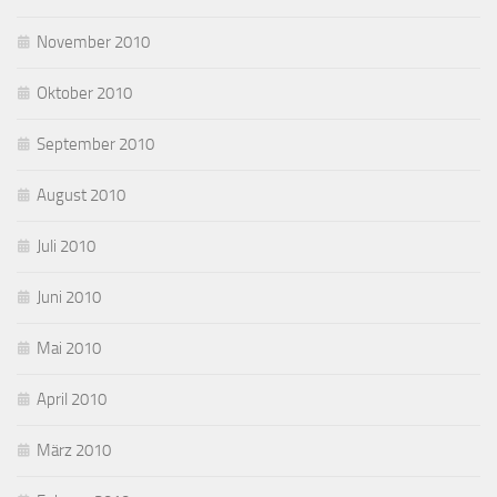
November 2010
Oktober 2010
September 2010
August 2010
Juli 2010
Juni 2010
Mai 2010
April 2010
März 2010