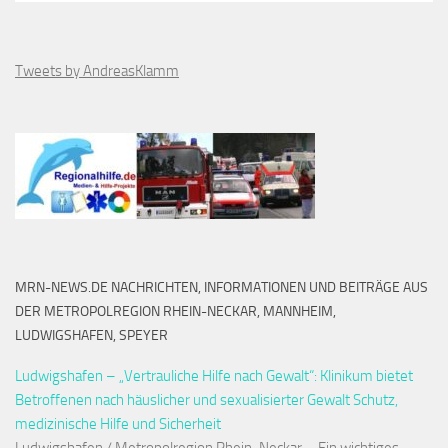
Tweets by AndreasKlamm
MRN-NEWS.DE NACHRICHTEN, INFORMATIONEN UND BEITRÄGE AUS
DER METROPOLREGION RHEIN-NECKAR, MANNHEIM,
LUDWIGSHAFEN, SPEYER
Ludwigshafen – „Vertrauliche Hilfe nach Gewalt“: Klinikum bietet
Betroffenen nach häuslicher und sexualisierter Gewalt Schutz,
medizinische Hilfe und Sicherheit