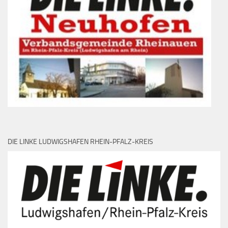
DIE LINKE LUDWIGSHAFEN RHEIN-PFALZ-KREIS