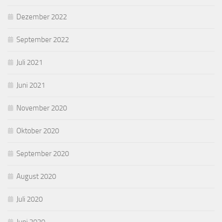
Dezember 2022
September 2022
Juli 2021
Juni 2021
November 2020
Oktober 2020
September 2020
August 2020
Juli 2020