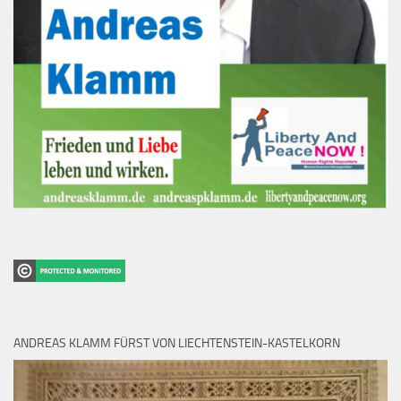
ANDREAS KLAMM FÜRST VON LIECHTENSTEIN-KASTELKORN