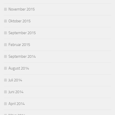
November 2015
Oktober 2015
September 2015
Februar 2015
September 2014
August 2014
Juli 2014
Juni 2014
April 2014