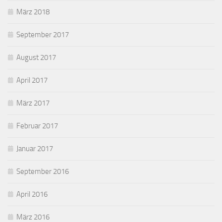
März 2018
September 2017
August 2017
April 2017
März 2017
Februar 2017
Januar 2017
September 2016
April 2016
März 2016