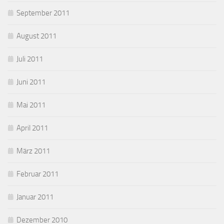
September 2011
August 2011
Juli 2011
Juni 2011
Mai 2011
April 2011
März 2011
Februar 2011
Januar 2011
Dezember 2010