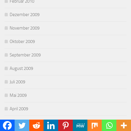
Februar 2010
Dezember 2009
November 2009
Oktober 2009
September 2009
August 2009
Juli 2009
Mai 2009
April 2009
März 2009