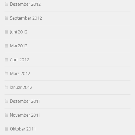
Dezember 2012
September 2012
Juni 2012
Mai 2012
April 2012
März 2012
Januar 2012
Dezember 2011
November 2011
Oktober 2011