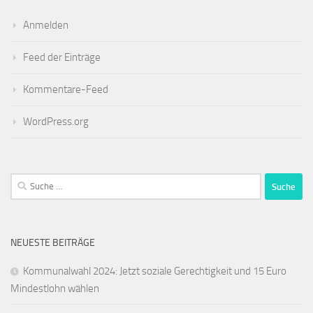
Anmelden
Feed der Einträge
Kommentare-Feed
WordPress.org
Suche
nach:
NEUESTE BEITRÄGE
Kommunalwahl 2024: Jetzt soziale Gerechtigkeit und 15 Euro
Mindestlohn wählen