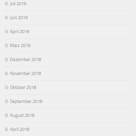
Juli 2019
Juni 2019
April 2019
März 2019
Dezember 2018
November 2018
Oktober 2018
September 2018
August 2018
April 2018