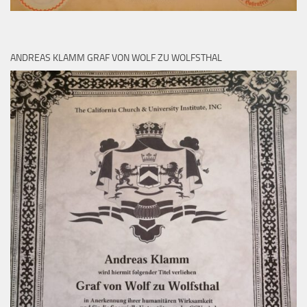
ANDREAS KLAMM GRAF VON WOLF ZU WOLFSTHAL