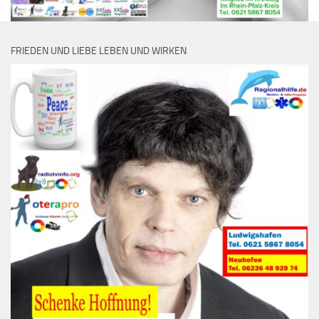
FRIEDEN UND LIEBE LEBEN UND WIRKEN