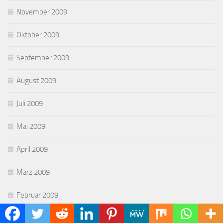
November 2009
Oktober 2009
September 2009
August 2009
Juli 2009
Mai 2009
April 2009
März 2009
Februar 2009
Januar 2009