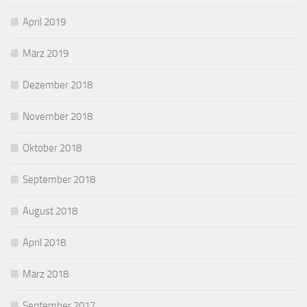
April 2019
März 2019
Dezember 2018
November 2018
Oktober 2018
September 2018
August 2018
April 2018
März 2018
September 2017