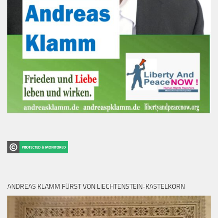
ANDREAS KLAMM FÜRST VON LIECHTENSTEIN-KASTELKORN