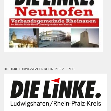
DIE LINKE LUDWIGSHAFEN RHEIN-PFALZ-KREIS