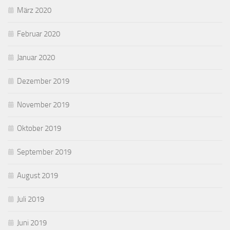
März 2020
Februar 2020
Januar 2020
Dezember 2019
November 2019
Oktober 2019
September 2019
August 2019
Juli 2019
Juni 2019