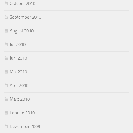
Oktober 2010
September 2010
August 2010
Juli 2010
Juni 2010
Mai 2010
April 2010
März 2010
Februar 2010
Dezember 2009