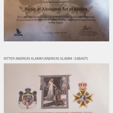
RITTER ANDREAS KLAMM (ANDREAS KLAMM -SABAOT)