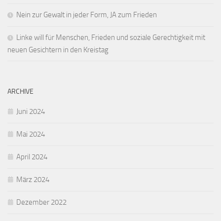
Nein zur Gewalt in jeder Form, JA zum Frieden
Linke will für Menschen, Frieden und soziale Gerechtigkeit mit
neuen Gesichtern in den Kreistag
ARCHIVE
Juni 2024
Mai 2024
April 2024
März 2024
Dezember 2022