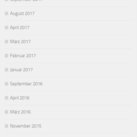
August 2017
April 2017
März 2017
Februar 2017
Januar 2017
September 2016
April 2016
März 2016
November 2015