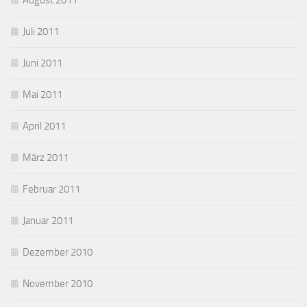
August 2011
Juli 2011
Juni 2011
Mai 2011
April 2011
März 2011
Februar 2011
Januar 2011
Dezember 2010
November 2010