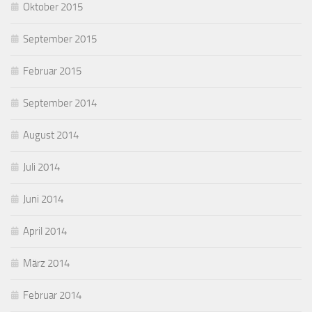
Oktober 2015
September 2015
Februar 2015
September 2014
August 2014
Juli 2014
Juni 2014
April 2014
März 2014
Februar 2014