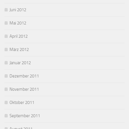
Juni 2012
Mai 2012
April 2012
März 2012
Januar 2012
Dezember 2011
November 2011
Oktober 2011
September 2011