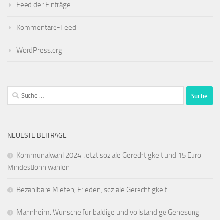
Feed der Einträge
Kommentare-Feed
WordPress.org
Suche
nach:
NEUESTE BEITRÄGE
Kommunalwahl 2024: Jetzt soziale Gerechtigkeit und 15 Euro
Mindestlohn wählen
Bezahlbare Mieten, Frieden, soziale Gerechtigkeit
Mannheim: Wünsche für baldige und vollständige Genesung