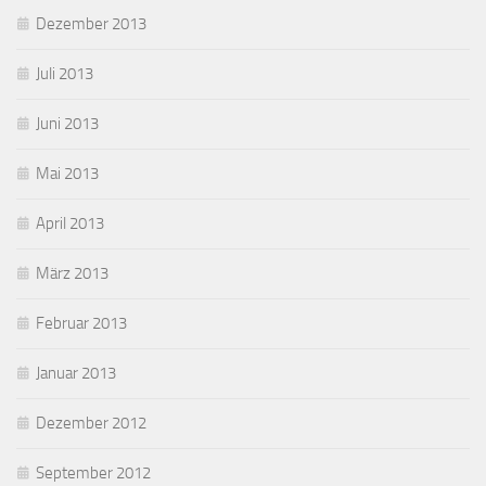
Dezember 2013
Juli 2013
Juni 2013
Mai 2013
April 2013
März 2013
Februar 2013
Januar 2013
Dezember 2012
September 2012