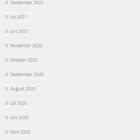
September 2022
Juli 2021
Juni 2021
November 2020
Oktober 2020
September 2020
August 2020
Juli 2020
Juni 2020
April 2020