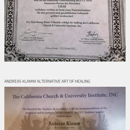
ANDREAS KLAMM ALTERNATIVE ART OF HEALING