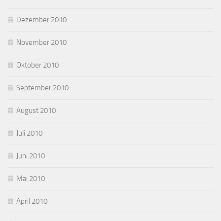
Dezember 2010
November 2010
Oktober 2010
September 2010
August 2010
Juli 2010
Juni 2010
Mai 2010
April 2010