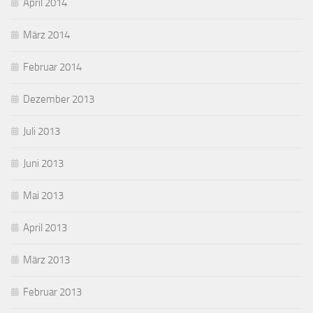
April 2014
März 2014
Februar 2014
Dezember 2013
Juli 2013
Juni 2013
Mai 2013
April 2013
März 2013
Februar 2013