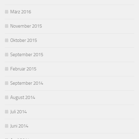
März 2016
November 2015
Oktober 2015
September 2015
Februar 2015
September 2014
August 2014
Juli 2014
Juni 2014