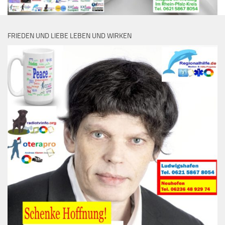
FRIEDEN UND LIEBE LEBEN UND WIRKEN