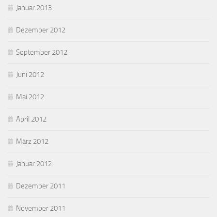
Januar 2013
Dezember 2012
September 2012
Juni 2012
Mai 2012
April 2012
März 2012
Januar 2012
Dezember 2011
November 2011