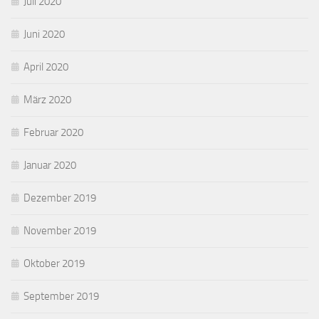
Juli 2020
Juni 2020
April 2020
März 2020
Februar 2020
Januar 2020
Dezember 2019
November 2019
Oktober 2019
September 2019