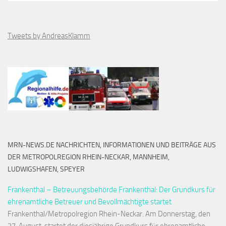
Tweets by AndreasKlamm
MRN-NEWS.DE NACHRICHTEN, INFORMATIONEN UND BEITRÄGE AUS
DER METROPOLREGION RHEIN-NECKAR, MANNHEIM,
LUDWIGSHAFEN, SPEYER
Frankenthal – Betreuungsbehörde Frankenthal: Der Grundkurs für
ehrenamtliche Betreuer und Bevollmächtigte startet
Frankenthal/Metropolregion Rhein-Neckar. Am Donnerstag, den