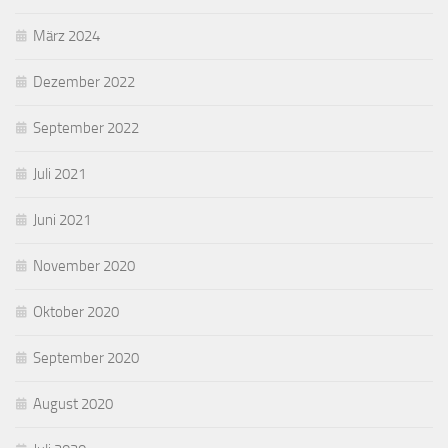
März 2024
Dezember 2022
September 2022
Juli 2021
Juni 2021
November 2020
Oktober 2020
September 2020
August 2020