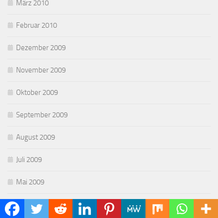
März 2010
Februar 2010
Dezember 2009
November 2009
Oktober 2009
September 2009
August 2009
Juli 2009
Mai 2009
April 2009