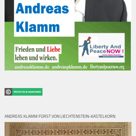
ANDREAS KLAMM FÜRST VON LIECHTENSTEIN-KASTELKORN