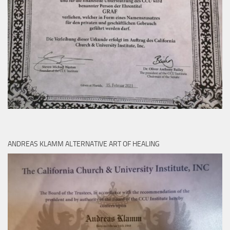
ANDREAS KLAMM ALTERNATIVE ART OF HEALING