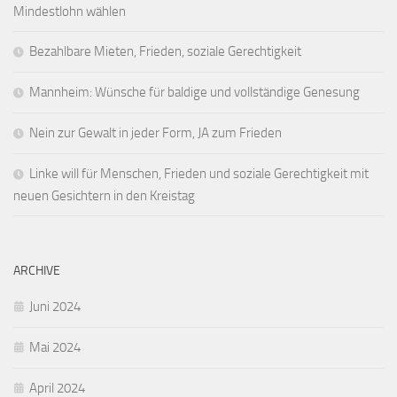
Mindestlohn wählen
Bezahlbare Mieten, Frieden, soziale Gerechtigkeit
Mannheim: Wünsche für baldige und vollständige Genesung
Nein zur Gewalt in jeder Form, JA zum Frieden
Linke will für Menschen, Frieden und soziale Gerechtigkeit mit
neuen Gesichtern in den Kreistag
ARCHIVE
Juni 2024
Mai 2024
April 2024