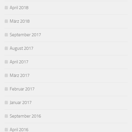
April 2018
März 2018
September 2017
August 2017
April 2017
März 2017
Februar 2017
Januar 2017
September 2016
April 2016