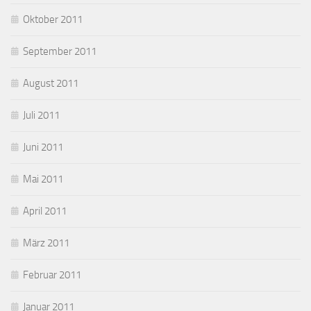
Oktober 2011
September 2011
August 2011
Juli 2011
Juni 2011
Mai 2011
April 2011
März 2011
Februar 2011
Januar 2011