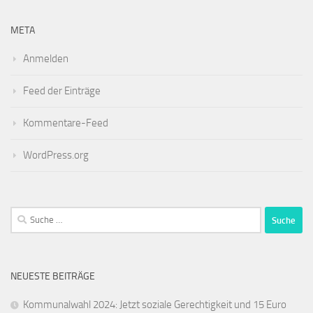
META
Anmelden
Feed der Einträge
Kommentare-Feed
WordPress.org
Suche
nach:
NEUESTE BEITRÄGE
Kommunalwahl 2024: Jetzt soziale Gerechtigkeit und 15 Euro