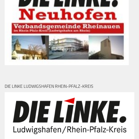
DIE LINKE LUDWIGSHAFEN RHEIN-PFALZ-KREIS