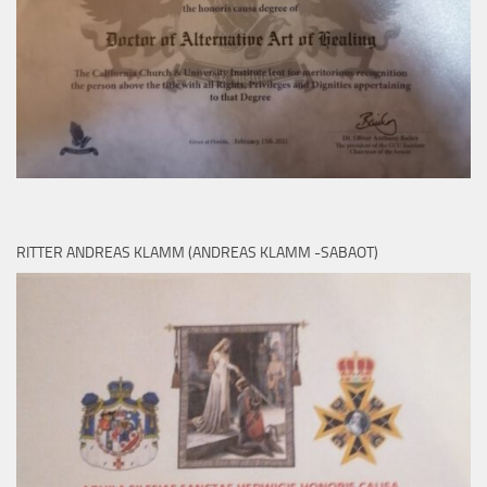
RITTER ANDREAS KLAMM (ANDREAS KLAMM -SABAOT)