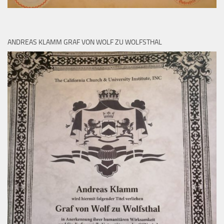
ANDREAS KLAMM GRAF VON WOLF ZU WOLFSTHAL