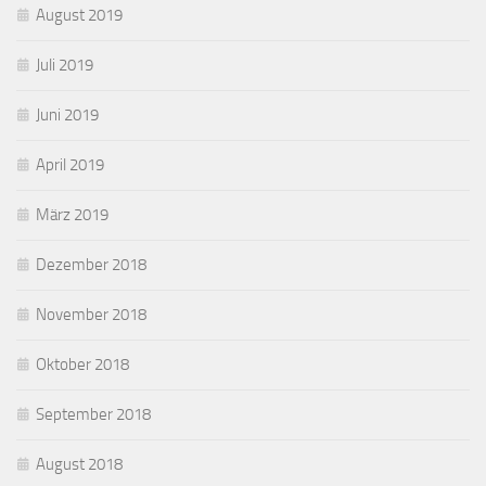
August 2019
Juli 2019
Juni 2019
April 2019
März 2019
Dezember 2018
November 2018
Oktober 2018
September 2018
August 2018