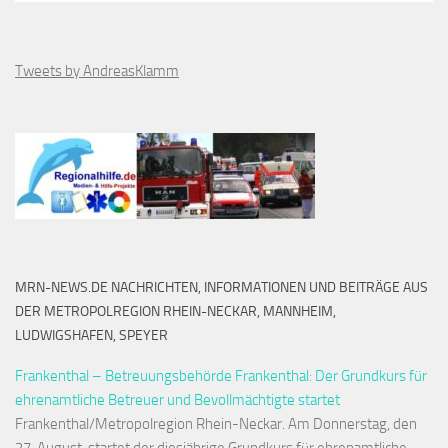
Tweets by AndreasKlamm
MRN-NEWS.DE NACHRICHTEN, INFORMATIONEN UND BEITRÄGE AUS
DER METROPOLREGION RHEIN-NECKAR, MANNHEIM,
LUDWIGSHAFEN, SPEYER
Frankenthal – Betreuungsbehörde Frankenthal: Der Grundkurs für
ehrenamtliche Betreuer und Bevollmächtigte startet
Frankenthal/Metropolregion Rhein-Neckar. Am Donnerstag, den