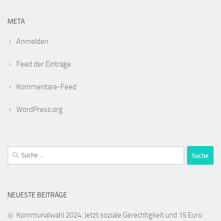
META
Anmelden
Feed der Einträge
Kommentare-Feed
WordPress.org
Suche
nach:
NEUESTE BEITRÄGE
Kommunalwahl 2024: Jetzt soziale Gerechtigkeit und 15 Euro