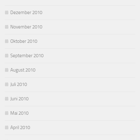
Dezember 2010
November 2010
Oktober 2010
September 2010
August 2010
Juli 2010
Juni 2010
Mai 2010
April 2010