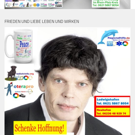
FRIEDEN UND LIEBE LEBEN UND WIRKEN