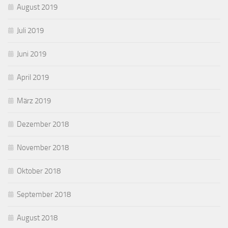
August 2019
Juli 2019
Juni 2019
April 2019
März 2019
Dezember 2018
November 2018
Oktober 2018
September 2018
August 2018