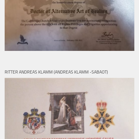
RITTER ANDREAS KLAMM (ANDREAS KLAMM -SABAOT)