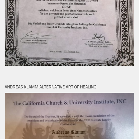
ANDREAS KLAMM ALTERNATIVE ART OF HEALING