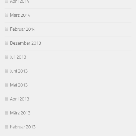
April 2014
März 2014
Februar 2014
Dezember 2013
Juli 2013
Juni 2013
Mai 2013
April 2013
März 2013
Februar 2013