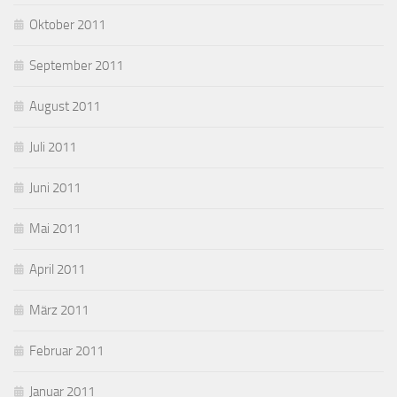
Oktober 2011
September 2011
August 2011
Juli 2011
Juni 2011
Mai 2011
April 2011
März 2011
Februar 2011
Januar 2011