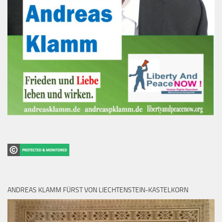
ANDREAS KLAMM FÜRST VON LIECHTENSTEIN-KASTELKORN