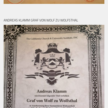
ANDREAS KLAMM GRAF VON WOLF ZU WOLFSTHAL