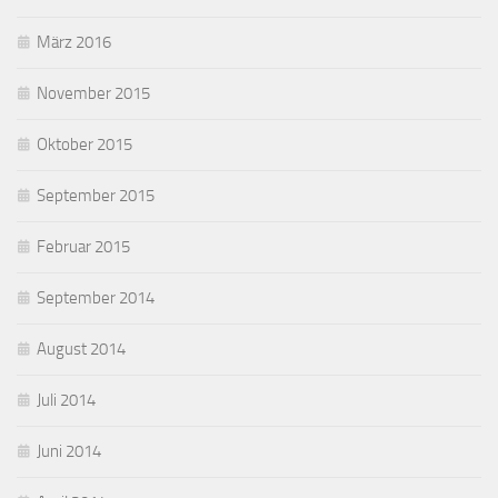
März 2016
November 2015
Oktober 2015
September 2015
Februar 2015
September 2014
August 2014
Juli 2014
Juni 2014