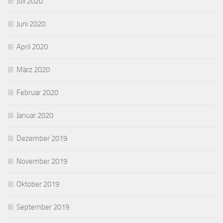
Juli 2020
Juni 2020
April 2020
März 2020
Februar 2020
Januar 2020
Dezember 2019
November 2019
Oktober 2019
September 2019