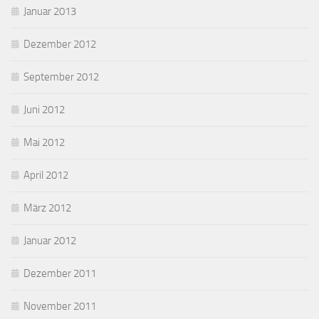
Januar 2013
Dezember 2012
September 2012
Juni 2012
Mai 2012
April 2012
März 2012
Januar 2012
Dezember 2011
November 2011