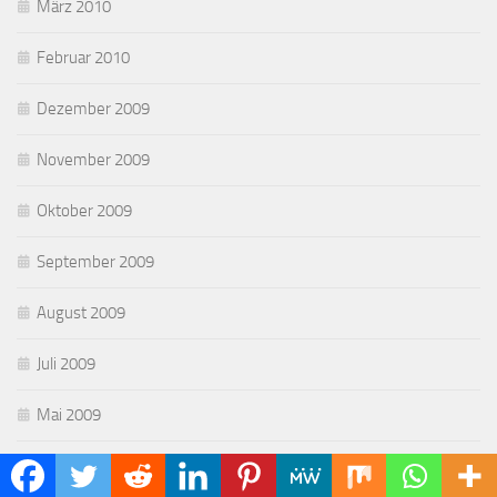
März 2010
Februar 2010
Dezember 2009
November 2009
Oktober 2009
September 2009
August 2009
Juli 2009
Mai 2009
April 2009