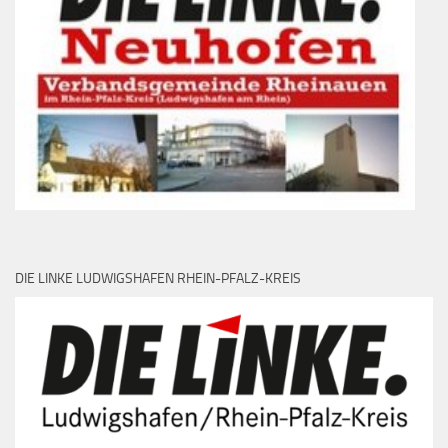
DIE LINKE LUDWIGSHAFEN RHEIN-PFALZ-KREIS