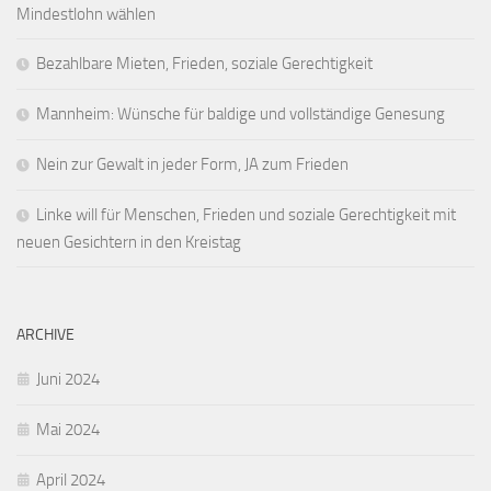
Mindestlohn wählen
Bezahlbare Mieten, Frieden, soziale Gerechtigkeit
Mannheim: Wünsche für baldige und vollständige Genesung
Nein zur Gewalt in jeder Form, JA zum Frieden
Linke will für Menschen, Frieden und soziale Gerechtigkeit mit
neuen Gesichtern in den Kreistag
ARCHIVE
Juni 2024
Mai 2024
April 2024