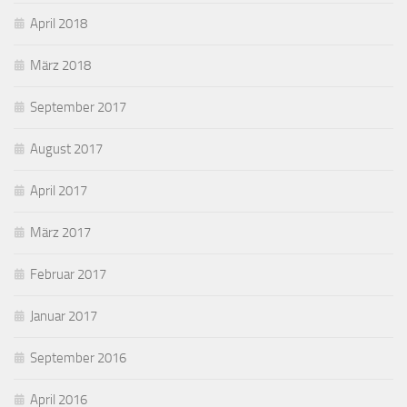
April 2018
März 2018
September 2017
August 2017
April 2017
März 2017
Februar 2017
Januar 2017
September 2016
April 2016