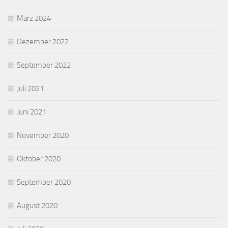
März 2024
Dezember 2022
September 2022
Juli 2021
Juni 2021
November 2020
Oktober 2020
September 2020
August 2020