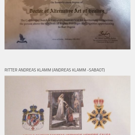
RITTER ANDREAS KLAMM (ANDREAS KLAMM -SABAOT)