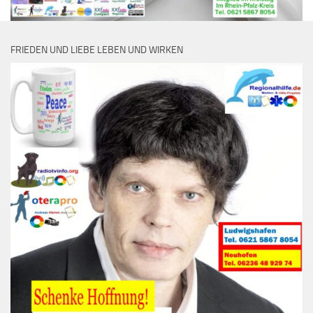
FRIEDEN UND LIEBE LEBEN UND WIRKEN