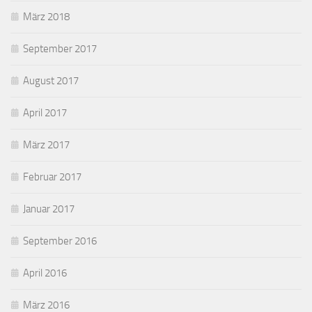
März 2018
September 2017
August 2017
April 2017
März 2017
Februar 2017
Januar 2017
September 2016
April 2016
März 2016