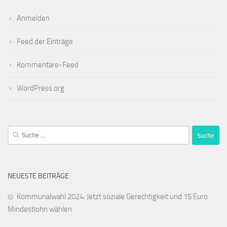
Anmelden
Feed der Einträge
Kommentare-Feed
WordPress.org
Suche
nach:
NEUESTE BEITRÄGE
Kommunalwahl 2024: Jetzt soziale Gerechtigkeit und 15 Euro
Mindestlohn wählen