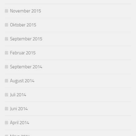
November 2015
Oktober 2015
September 2015
Februar 2015
September 2014
August 2014
Juli 2014
Juni 2014
April 2014