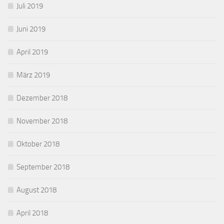
Juli 2019
Juni 2019
April 2019
März 2019
Dezember 2018
November 2018
Oktober 2018
September 2018
August 2018
April 2018