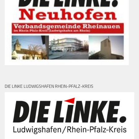
DIE LINKE LUDWIGSHAFEN RHEIN-PFALZ-KREIS