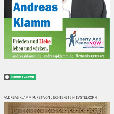
ANDREAS KLAMM FÜRST VON LIECHTENSTEIN-KASTELKORN