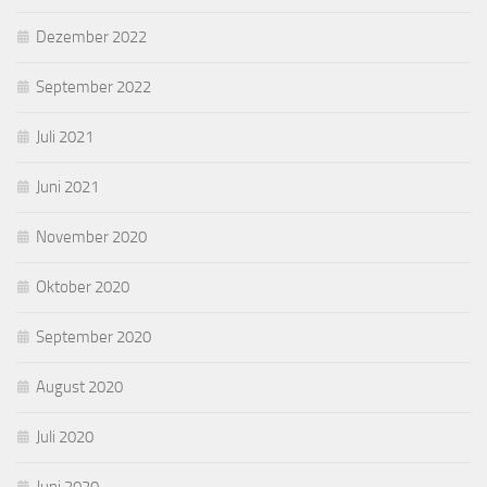
Dezember 2022
September 2022
Juli 2021
Juni 2021
November 2020
Oktober 2020
September 2020
August 2020
Juli 2020