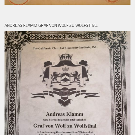
ANDREAS KLAMM GRAF VON WOLF ZU WOLFSTHAL