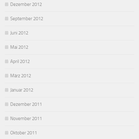
Dezember 2012
September 2012
Juni 2012
Mai 2012
April 2012
März 2012
Januar 2012
Dezember 2011
November 2011
Oktober 2011