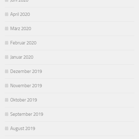
Juni 2020
April 2020
März 2020
Februar 2020
Januar 2020
Dezember 2019
November 2019
Oktober 2019
September 2019
August 2019