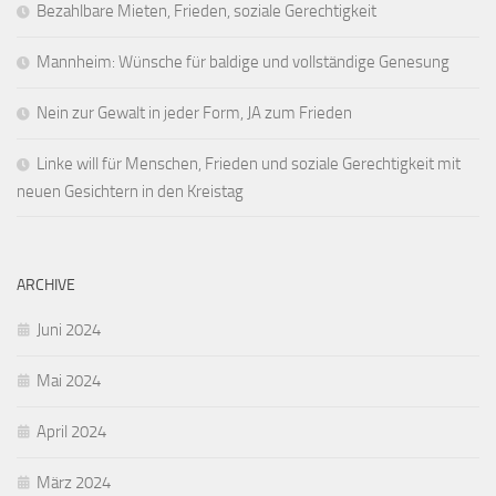
Bezahlbare Mieten, Frieden, soziale Gerechtigkeit
Mannheim: Wünsche für baldige und vollständige Genesung
Nein zur Gewalt in jeder Form, JA zum Frieden
Linke will für Menschen, Frieden und soziale Gerechtigkeit mit
neuen Gesichtern in den Kreistag
ARCHIVE
Juni 2024
Mai 2024
April 2024
März 2024