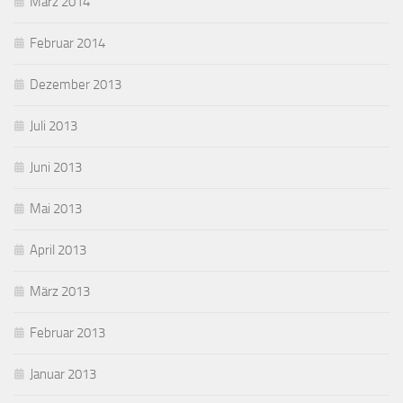
März 2014
Februar 2014
Dezember 2013
Juli 2013
Juni 2013
Mai 2013
April 2013
März 2013
Februar 2013
Januar 2013