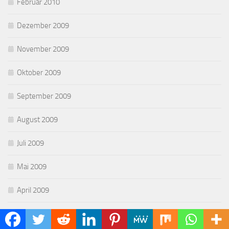
Februar 2010
Dezember 2009
November 2009
Oktober 2009
September 2009
August 2009
Juli 2009
Mai 2009
April 2009
März 2009