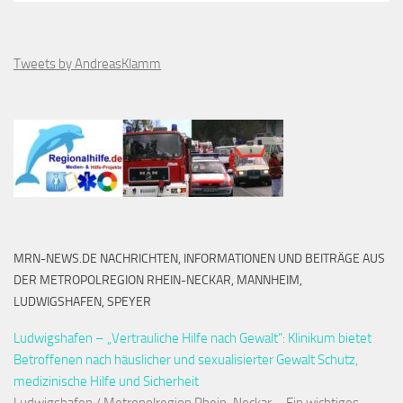
Tweets by AndreasKlamm
MRN-NEWS.DE NACHRICHTEN, INFORMATIONEN UND BEITRÄGE AUS
DER METROPOLREGION RHEIN-NECKAR, MANNHEIM,
LUDWIGSHAFEN, SPEYER
Ludwigshafen – „Vertrauliche Hilfe nach Gewalt“: Klinikum bietet
Betroffenen nach häuslicher und sexualisierter Gewalt Schutz,
medizinische Hilfe und Sicherheit