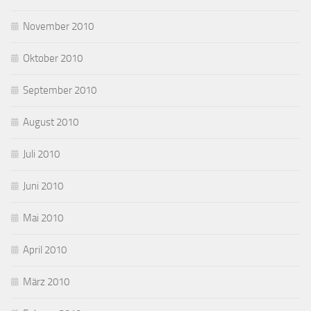
November 2010
Oktober 2010
September 2010
August 2010
Juli 2010
Juni 2010
Mai 2010
April 2010
März 2010