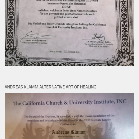
ANDREAS KLAMM ALTERNATIVE ART OF HEALING