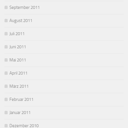
September 2011
August 2011
Juli 2011
Juni 2011
Mai 2011
April 2011
März 2011
Februar 2011
Januar 2011
Dezember 2010