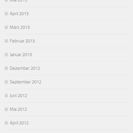
Mai 2013
April 2013
März 2013
Februar 2013
Januar 2013
Dezember 2012
September 2012
Juni 2012
Mai 2012
April 2012