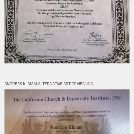
ANDREAS KLAMM ALTERNATIVE ART OF HEALING