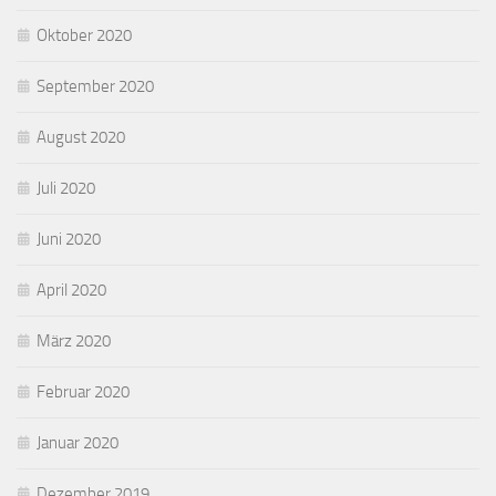
Oktober 2020
September 2020
August 2020
Juli 2020
Juni 2020
April 2020
März 2020
Februar 2020
Januar 2020
Dezember 2019