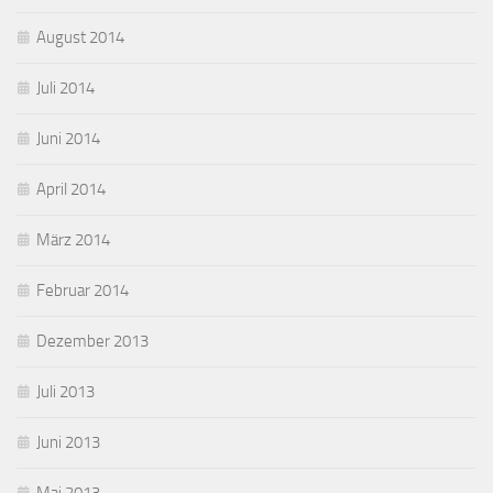
August 2014
Juli 2014
Juni 2014
April 2014
März 2014
Februar 2014
Dezember 2013
Juli 2013
Juni 2013