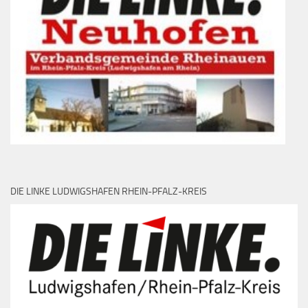
DIE LINKE LUDWIGSHAFEN RHEIN-PFALZ-KREIS