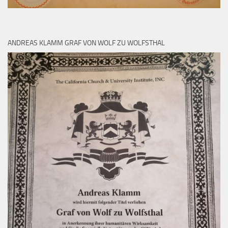
ANDREAS KLAMM GRAF VON WOLF ZU WOLFSTHAL