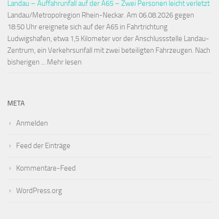
Landau – Auffahrunfall auf der A65 – Zwei Personen leicht verletzt
Landau/Metropolregion Rhein-Neckar. Am 06.08.2026 gegen
18:50 Uhr ereignete sich auf der A65 in Fahrtrichtung
Ludwigshafen, etwa 1,5 Kilometer vor der Anschlussstelle Landau-
Zentrum, ein Verkehrsunfall mit zwei beteiligten Fahrzeugen. Nach
bisherigen ... Mehr lesen
META
Anmelden
Feed der Einträge
Kommentare-Feed
WordPress.org