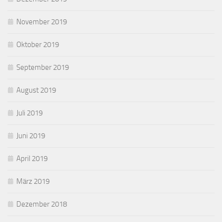
November 2019
Oktober 2019
September 2019
August 2019
Juli 2019
Juni 2019
April 2019
März 2019
Dezember 2018