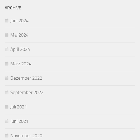
ARCHIVE
Juni 2024
Mai 2024
April 2024
März 2024
Dezember 2022
September 2022
Juli 2021
Juni 2021
November 2020