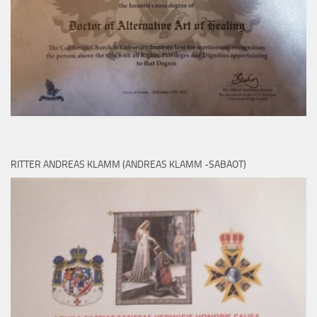
RITTER ANDREAS KLAMM (ANDREAS KLAMM -SABAOT)