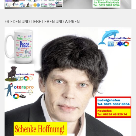
FRIEDEN UND LIEBE LEBEN UND WIRKEN