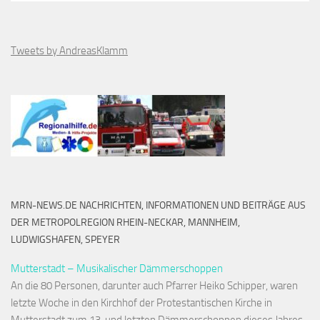
Tweets by AndreasKlamm
MRN-NEWS.DE NACHRICHTEN, INFORMATIONEN UND BEITRÄGE AUS
DER METROPOLREGION RHEIN-NECKAR, MANNHEIM,
LUDWIGSHAFEN, SPEYER
Mutterstadt – Musikalischer Dämmerschoppen
An die 80 Personen, darunter auch Pfarrer Heiko Schipper, waren
letzte Woche in den Kirchhof der Protestantischen Kirche in