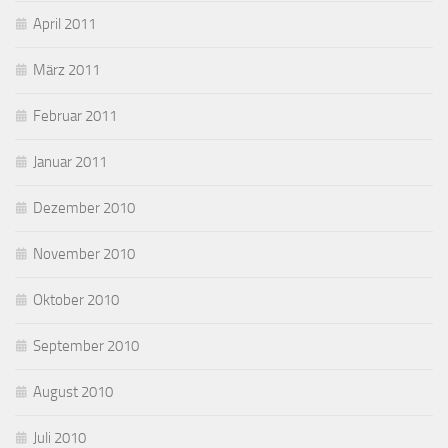
April 2011
März 2011
Februar 2011
Januar 2011
Dezember 2010
November 2010
Oktober 2010
September 2010
August 2010
Juli 2010