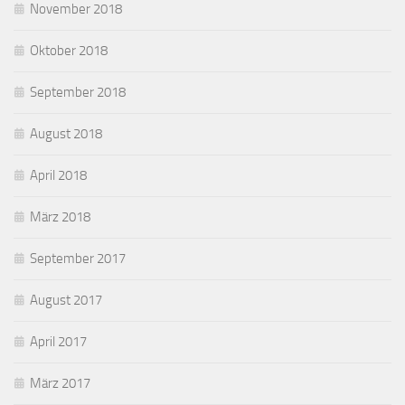
November 2018
Oktober 2018
September 2018
August 2018
April 2018
März 2018
September 2017
August 2017
April 2017
März 2017