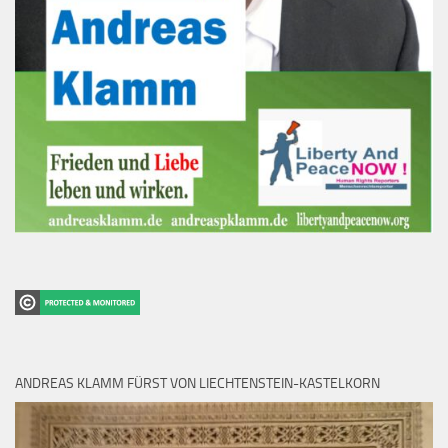
ANDREAS KLAMM FÜRST VON LIECHTENSTEIN-KASTELKORN