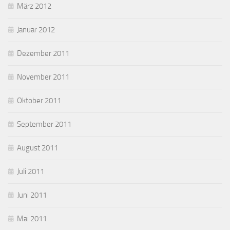
März 2012
Januar 2012
Dezember 2011
November 2011
Oktober 2011
September 2011
August 2011
Juli 2011
Juni 2011
Mai 2011