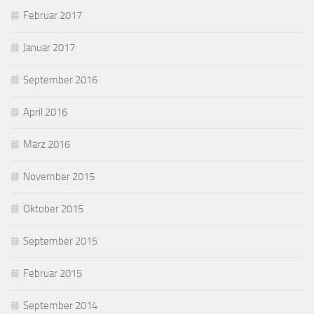
Februar 2017
Januar 2017
September 2016
April 2016
März 2016
November 2015
Oktober 2015
September 2015
Februar 2015
September 2014