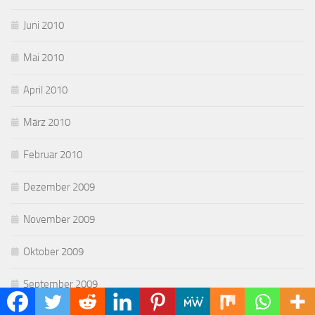
Juni 2010
Mai 2010
April 2010
März 2010
Februar 2010
Dezember 2009
November 2009
Oktober 2009
September 2009