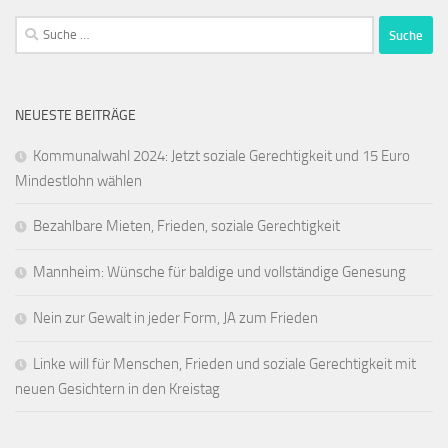
Suche
nach:
NEUESTE BEITRÄGE
Kommunalwahl 2024: Jetzt soziale Gerechtigkeit und 15 Euro
Mindestlohn wählen
Bezahlbare Mieten, Frieden, soziale Gerechtigkeit
Mannheim: Wünsche für baldige und vollständige Genesung
Nein zur Gewalt in jeder Form, JA zum Frieden
Linke will für Menschen, Frieden und soziale Gerechtigkeit mit
neuen Gesichtern in den Kreistag