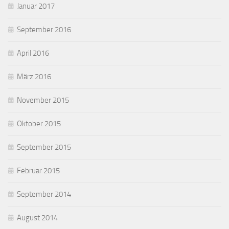
Januar 2017
September 2016
April 2016
März 2016
November 2015
Oktober 2015
September 2015
Februar 2015
September 2014
August 2014