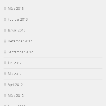
März 2013
Februar 2013
Januar 2013
Dezember 2012
September 2012
Juni 2012
Mai 2012
April 2012
März 2012