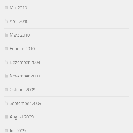
Mai 2010
April 2010
März 2010
Februar 2010
Dezember 2009
November 2009
Oktober 2009
September 2009
August 2009
Juli 2009