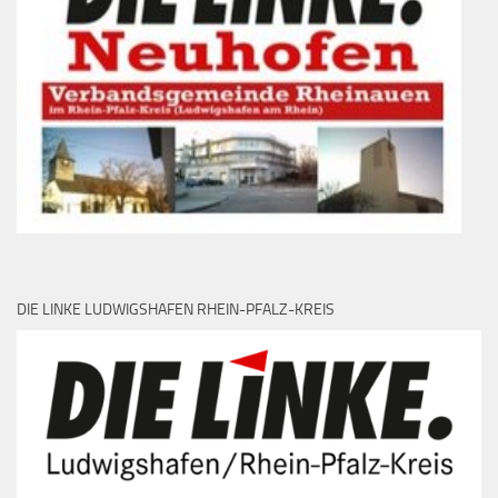
DIE LINKE LUDWIGSHAFEN RHEIN-PFALZ-KREIS