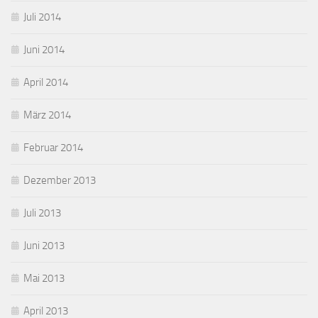
Juli 2014
Juni 2014
April 2014
März 2014
Februar 2014
Dezember 2013
Juli 2013
Juni 2013
Mai 2013
April 2013