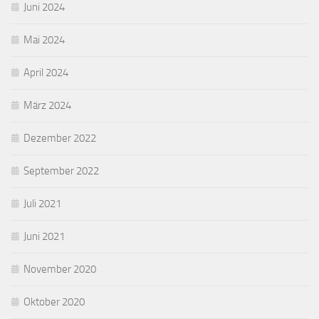
Juni 2024
Mai 2024
April 2024
März 2024
Dezember 2022
September 2022
Juli 2021
Juni 2021
November 2020
Oktober 2020