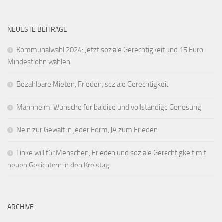
NEUESTE BEITRÄGE
Kommunalwahl 2024: Jetzt soziale Gerechtigkeit und 15 Euro
Mindestlohn wählen
Bezahlbare Mieten, Frieden, soziale Gerechtigkeit
Mannheim: Wünsche für baldige und vollständige Genesung
Nein zur Gewalt in jeder Form, JA zum Frieden
Linke will für Menschen, Frieden und soziale Gerechtigkeit mit
neuen Gesichtern in den Kreistag
ARCHIVE