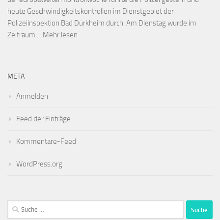
heute Geschwindigkeitskontrollen im Dienstgebiet der
Polizeiinspektion Bad Dürkheim durch. Am Dienstag wurde im
Zeitraum ... Mehr lesen
META
Anmelden
Feed der Einträge
Kommentare-Feed
WordPress.org
Suche
nach: