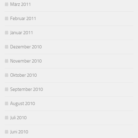
März 2011
Februar 2011
Januar 2011
Dezember 2010
November 2010
Oktober 2010
September 2010
August 2010
Juli 2010
Juni 2010