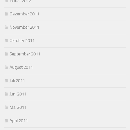
Januar 2012
Dezember 2011
November 2011
Oktober 2011
September 2011
August 2011
Juli 2011
Juni 2011
Mai 2011
April 2011