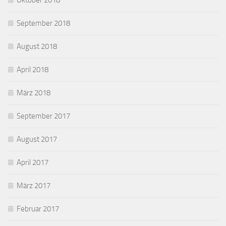
Oktober 2018
September 2018
August 2018
April 2018
März 2018
September 2017
August 2017
April 2017
März 2017
Februar 2017