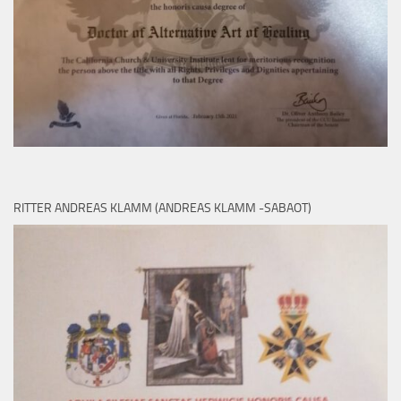
RITTER ANDREAS KLAMM (ANDREAS KLAMM -SABAOT)