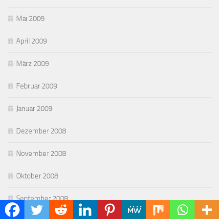
Mai 2009
April 2009
März 2009
Februar 2009
Januar 2009
Dezember 2008
November 2008
Oktober 2008
September 2008