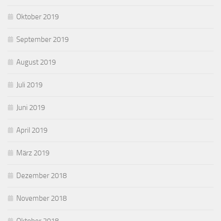
Oktober 2019
September 2019
August 2019
Juli 2019
Juni 2019
April 2019
März 2019
Dezember 2018
November 2018