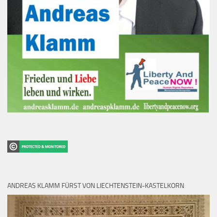
ANDREAS KLAMM FÜRST VON LIECHTENSTEIN-KASTELKORN