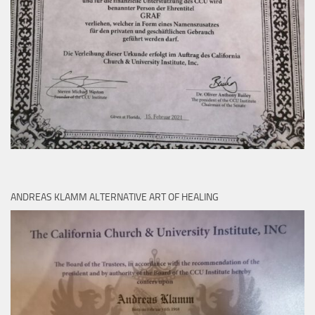
ANDREAS KLAMM ALTERNATIVE ART OF HEALING