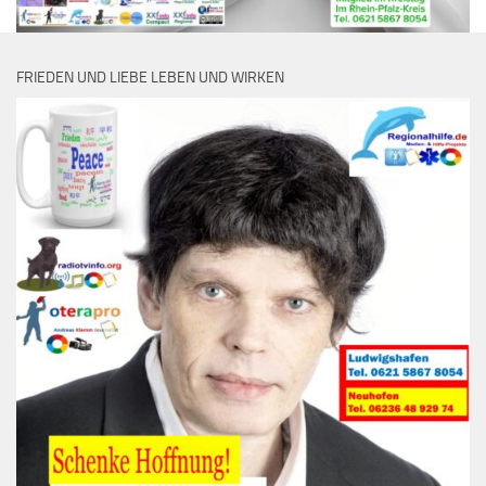
FRIEDEN UND LIEBE LEBEN UND WIRKEN