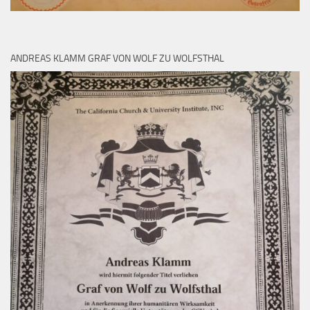
ANDREAS KLAMM GRAF VON WOLF ZU WOLFSTHAL