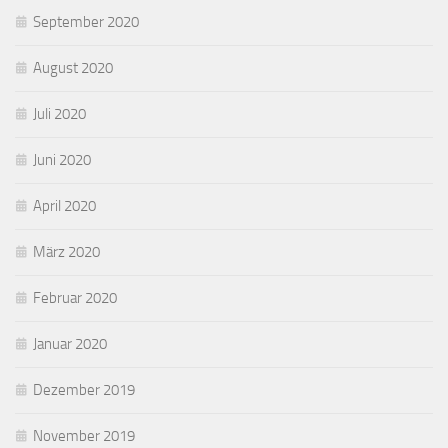
September 2020
August 2020
Juli 2020
Juni 2020
April 2020
März 2020
Februar 2020
Januar 2020
Dezember 2019
November 2019