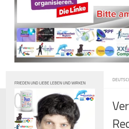
DEUTSC
FRIEDEN UND LIEBE LEBEN UND WIRKEN
Ver
Rec