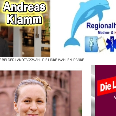
Z BEI DER LANDTAGSWAHL DIE LINKE WÄHLEN. DANKE.