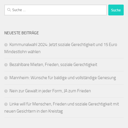
Suche
nach:
NEUESTE BEITRÄGE
Kommunalwahl 2024: Jetzt soziale Gerechtigkeit und 15 Euro
Mindestlohn wählen
Bezahlbare Mieten, Frieden, soziale Gerechtigkeit
Mannheim: Wünsche für baldige und vollständige Genesung
Nein zur Gewalt in jeder Form, JA zum Frieden
Linke will für Menschen, Frieden und soziale Gerechtigkeit mit
neuen Gesichtern in den Kreistag