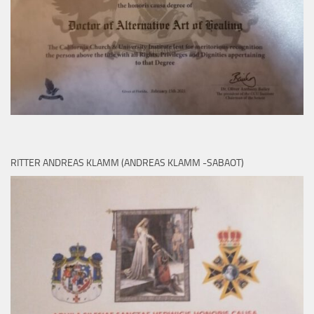
RITTER ANDREAS KLAMM (ANDREAS KLAMM -SABAOT)