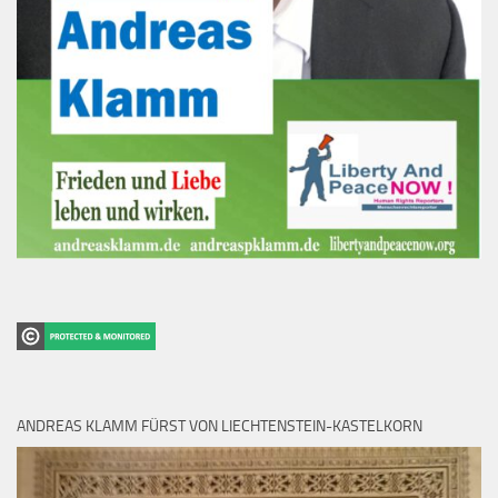
ANDREAS KLAMM FÜRST VON LIECHTENSTEIN-KASTELKORN