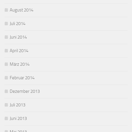
August 2014
Juli 2014
Juni 2014
April 2014
März 2014
Februar 2014
Dezember 2013
Juli 2013
Juni 2013