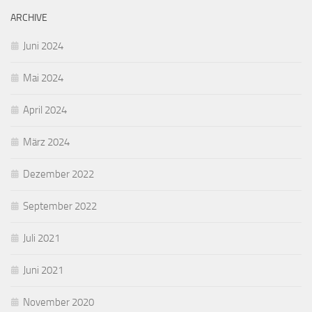
ARCHIVE
Juni 2024
Mai 2024
April 2024
März 2024
Dezember 2022
September 2022
Juli 2021
Juni 2021
November 2020