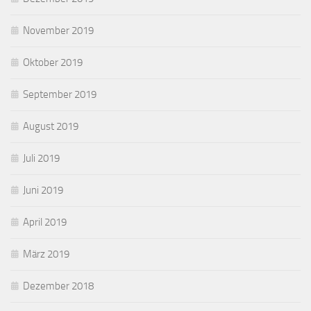
November 2019
Oktober 2019
September 2019
August 2019
Juli 2019
Juni 2019
April 2019
März 2019
Dezember 2018