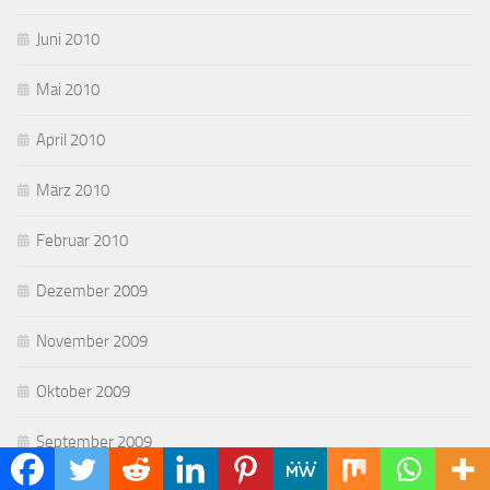
Juni 2010
Mai 2010
April 2010
März 2010
Februar 2010
Dezember 2009
November 2009
Oktober 2009
September 2009