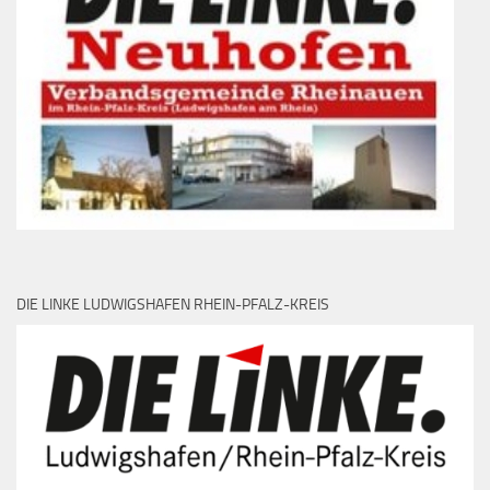
DIE LINKE LUDWIGSHAFEN RHEIN-PFALZ-KREIS