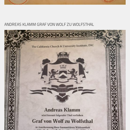
ANDREAS KLAMM GRAF VON WOLF ZU WOLFSTHAL