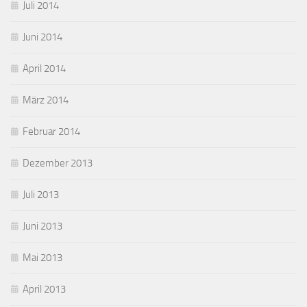
Juli 2014
Juni 2014
April 2014
März 2014
Februar 2014
Dezember 2013
Juli 2013
Juni 2013
Mai 2013
April 2013