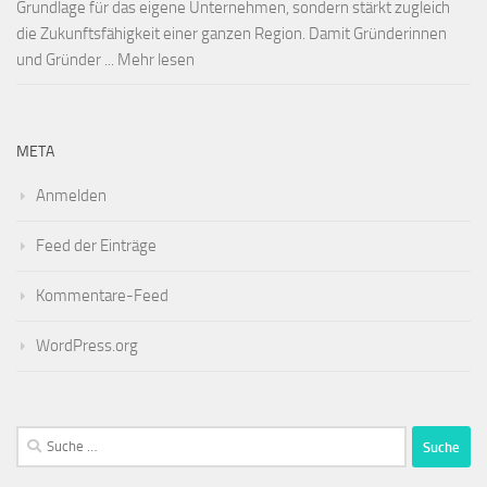
Grundlage für das eigene Unternehmen, sondern stärkt zugleich
die Zukunftsfähigkeit einer ganzen Region. Damit Gründerinnen
und Gründer ... Mehr lesen
META
Anmelden
Feed der Einträge
Kommentare-Feed
WordPress.org
Suche
nach: