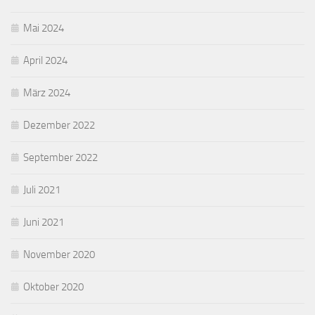
Mai 2024
April 2024
März 2024
Dezember 2022
September 2022
Juli 2021
Juni 2021
November 2020
Oktober 2020