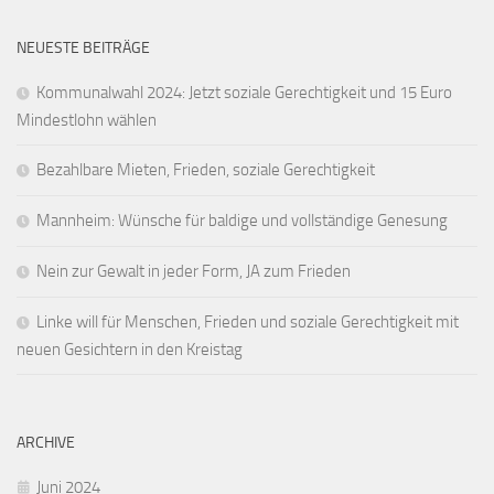
NEUESTE BEITRÄGE
Kommunalwahl 2024: Jetzt soziale Gerechtigkeit und 15 Euro
Mindestlohn wählen
Bezahlbare Mieten, Frieden, soziale Gerechtigkeit
Mannheim: Wünsche für baldige und vollständige Genesung
Nein zur Gewalt in jeder Form, JA zum Frieden
Linke will für Menschen, Frieden und soziale Gerechtigkeit mit
neuen Gesichtern in den Kreistag
ARCHIVE
Juni 2024