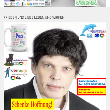
FRIEDEN UND LIEBE LEBEN UND WIRKEN