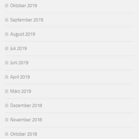
Oktober 2019
September 2019
August 2019
Juli 2019
Juni 2019
April 2019
März 2019
Dezember 2018
November 2018
Oktober 2018