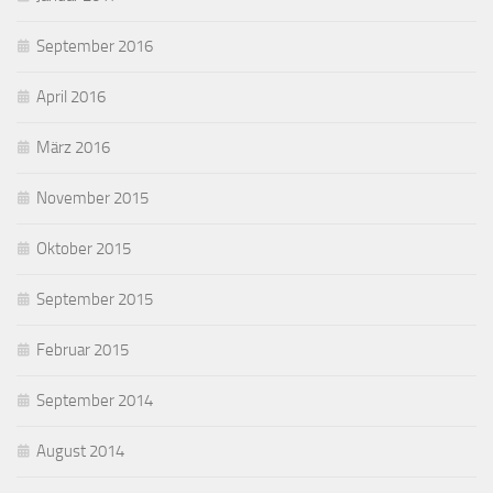
September 2016
April 2016
März 2016
November 2015
Oktober 2015
September 2015
Februar 2015
September 2014
August 2014