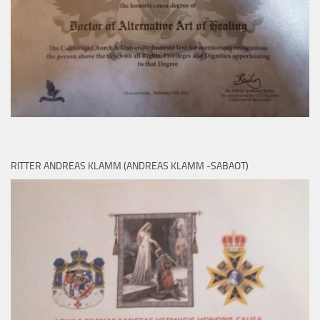
RITTER ANDREAS KLAMM (ANDREAS KLAMM -SABAOT)