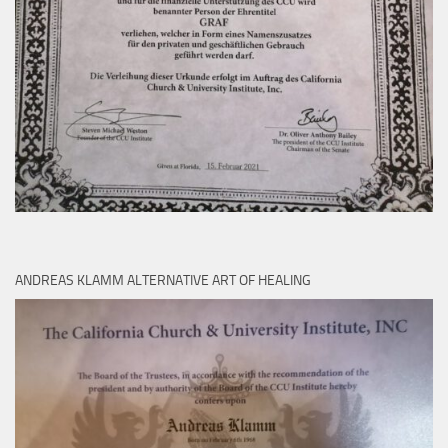
ANDREAS KLAMM ALTERNATIVE ART OF HEALING