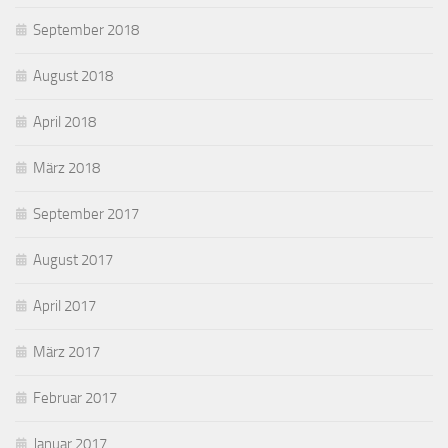
September 2018
August 2018
April 2018
März 2018
September 2017
August 2017
April 2017
März 2017
Februar 2017
Januar 2017