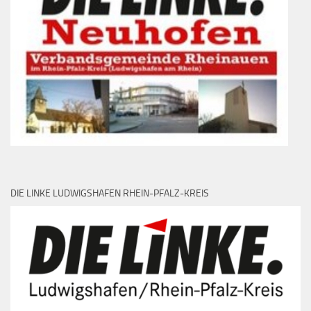
DIE LINKE LUDWIGSHAFEN RHEIN-PFALZ-KREIS