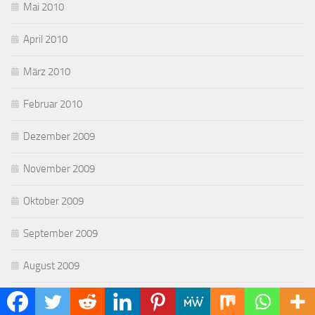
Mai 2010
April 2010
März 2010
Februar 2010
Dezember 2009
November 2009
Oktober 2009
September 2009
August 2009
Juli 2009