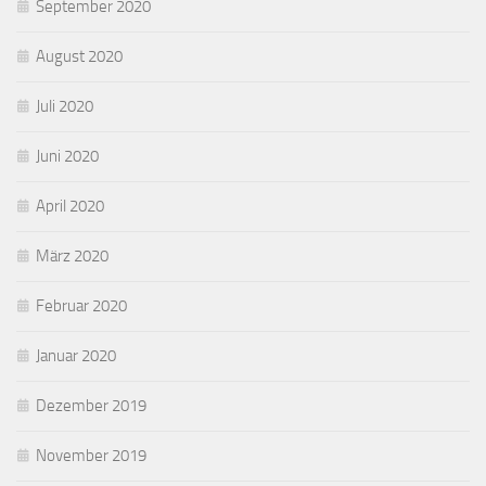
September 2020
August 2020
Juli 2020
Juni 2020
April 2020
März 2020
Februar 2020
Januar 2020
Dezember 2019
November 2019