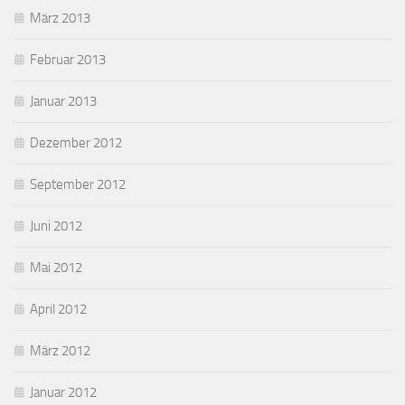
März 2013
Februar 2013
Januar 2013
Dezember 2012
September 2012
Juni 2012
Mai 2012
April 2012
März 2012
Januar 2012