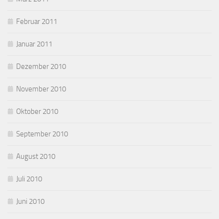
Februar 2011
Januar 2011
Dezember 2010
November 2010
Oktober 2010
September 2010
August 2010
Juli 2010
Juni 2010