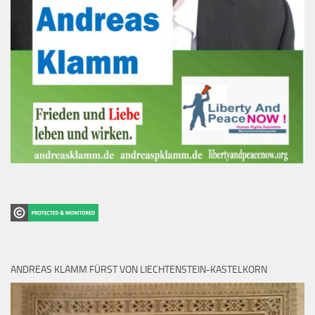
ANDREAS KLAMM FÜRST VON LIECHTENSTEIN-KASTELKORN