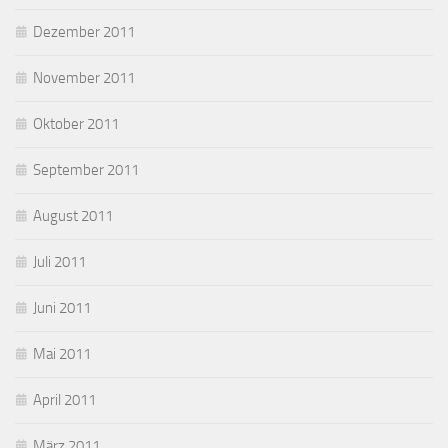
Dezember 2011
November 2011
Oktober 2011
September 2011
August 2011
Juli 2011
Juni 2011
Mai 2011
April 2011
März 2011