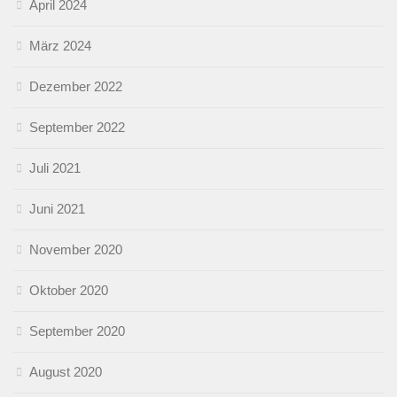
April 2024
März 2024
Dezember 2022
September 2022
Juli 2021
Juni 2021
November 2020
Oktober 2020
September 2020
August 2020