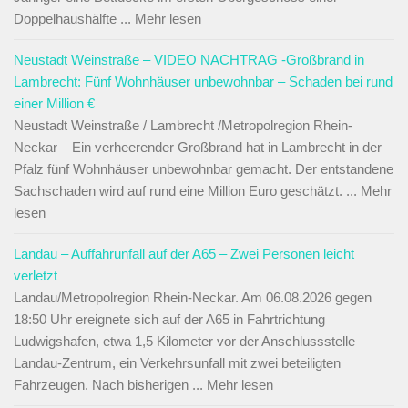
Doppelhaushälfte ... Mehr lesen
Neustadt Weinstraße – VIDEO NACHTRAG -Großbrand in
Lambrecht: Fünf Wohnhäuser unbewohnbar – Schaden bei rund
einer Million €
Neustadt Weinstraße / Lambrecht /Metropolregion Rhein-
Neckar – Ein verheerender Großbrand hat in Lambrecht in der
Pfalz fünf Wohnhäuser unbewohnbar gemacht. Der entstandene
Sachschaden wird auf rund eine Million Euro geschätzt. ... Mehr
lesen
Landau – Auffahrunfall auf der A65 – Zwei Personen leicht
verletzt
Landau/Metropolregion Rhein-Neckar. Am 06.08.2026 gegen
18:50 Uhr ereignete sich auf der A65 in Fahrtrichtung
Ludwigshafen, etwa 1,5 Kilometer vor der Anschlussstelle
Landau-Zentrum, ein Verkehrsunfall mit zwei beteiligten
Fahrzeugen. Nach bisherigen ... Mehr lesen