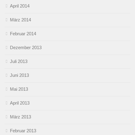
April 2014
März 2014
Februar 2014
Dezember 2013
Juli 2013
Juni 2013
Mai 2013
April 2013
März 2013
Februar 2013