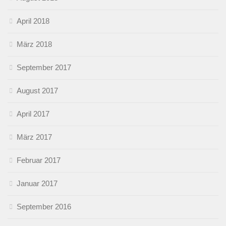
April 2018
März 2018
September 2017
August 2017
April 2017
März 2017
Februar 2017
Januar 2017
September 2016