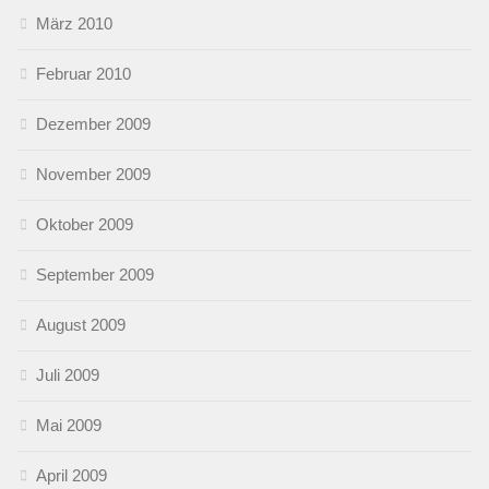
März 2010
Februar 2010
Dezember 2009
November 2009
Oktober 2009
September 2009
August 2009
Juli 2009
Mai 2009
April 2009