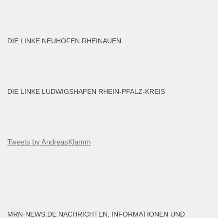
DIE LINKE NEUHOFEN RHEINAUEN
DIE LINKE LUDWIGSHAFEN RHEIN-PFALZ-KREIS
Tweets by AndreasKlamm
MRN-NEWS.DE NACHRICHTEN, INFORMATIONEN UND