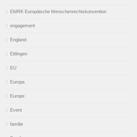
EMRK Europäische Menschenrechtskonvention
engagement
England
Ettlingen
EU
Europa
Europe
Event
familie