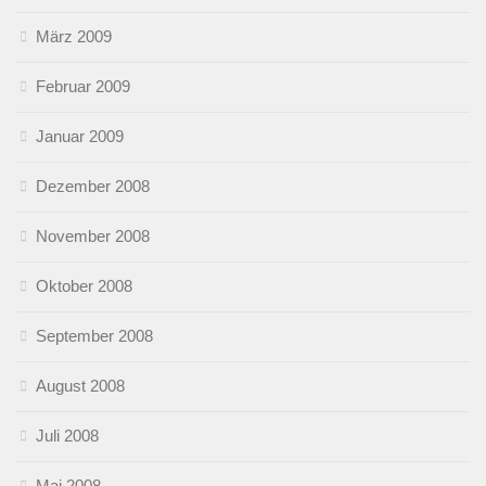
März 2009
Februar 2009
Januar 2009
Dezember 2008
November 2008
Oktober 2008
September 2008
August 2008
Juli 2008
Mai 2008