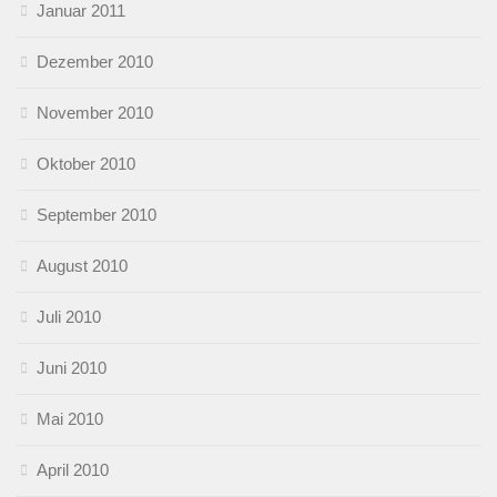
Januar 2011
Dezember 2010
November 2010
Oktober 2010
September 2010
August 2010
Juli 2010
Juni 2010
Mai 2010
April 2010