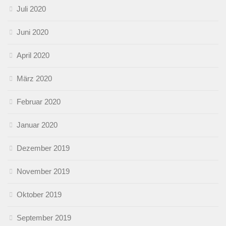
Juli 2020
Juni 2020
April 2020
März 2020
Februar 2020
Januar 2020
Dezember 2019
November 2019
Oktober 2019
September 2019