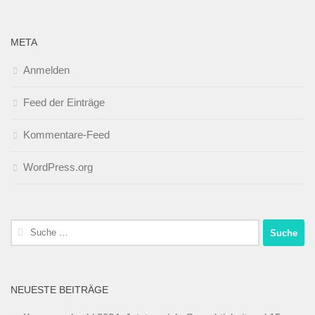
META
Anmelden
Feed der Einträge
Kommentare-Feed
WordPress.org
Suche
nach:
NEUESTE BEITRÄGE