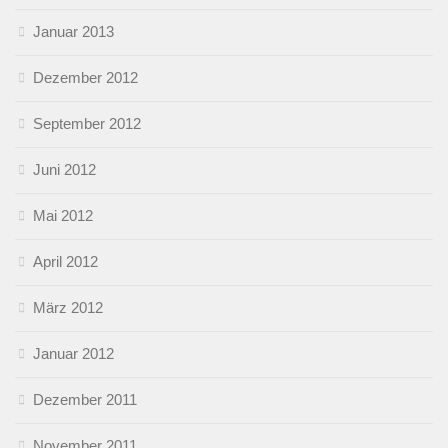
Januar 2013
Dezember 2012
September 2012
Juni 2012
Mai 2012
April 2012
März 2012
Januar 2012
Dezember 2011
November 2011