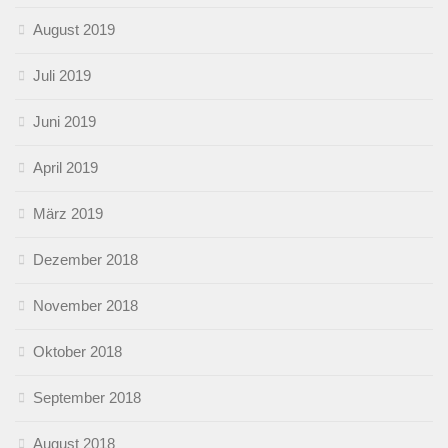
August 2019
Juli 2019
Juni 2019
April 2019
März 2019
Dezember 2018
November 2018
Oktober 2018
September 2018
August 2018