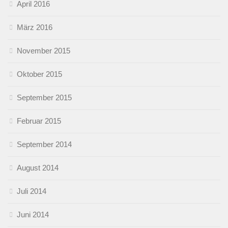
April 2016
März 2016
November 2015
Oktober 2015
September 2015
Februar 2015
September 2014
August 2014
Juli 2014
Juni 2014