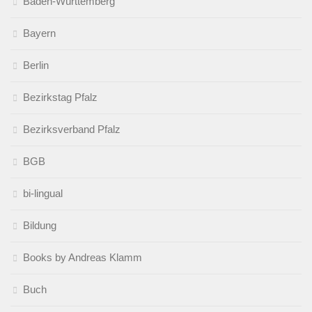
Baden-Württemberg
Bayern
Berlin
Bezirkstag Pfalz
Bezirksverband Pfalz
BGB
bi-lingual
Bildung
Books by Andreas Klamm
Buch