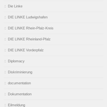
Die Linke
DIE LINKE Ludwigshafen
DIE LINKE Rhein-Pfalz-Kreis
DIE LINKE Rheinland-Pfalz
DIE LINKE Vorderpfalz
Diplomacy
Diskriminierung
documentation
Dokumentation
Eilmeldung