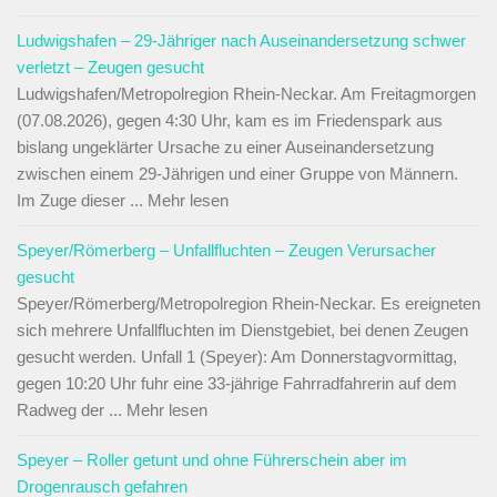
Ludwigshafen – 29-Jähriger nach Auseinandersetzung schwer
verletzt – Zeugen gesucht
Ludwigshafen/Metropolregion Rhein-Neckar. Am Freitagmorgen
(07.08.2026), gegen 4:30 Uhr, kam es im Friedenspark aus
bislang ungeklärter Ursache zu einer Auseinandersetzung
zwischen einem 29-Jährigen und einer Gruppe von Männern.
Im Zuge dieser ... Mehr lesen
Speyer/Römerberg – Unfallfluchten – Zeugen Verursacher
gesucht
Speyer/Römerberg/Metropolregion Rhein-Neckar. Es ereigneten
sich mehrere Unfallfluchten im Dienstgebiet, bei denen Zeugen
gesucht werden. Unfall 1 (Speyer): Am Donnerstagvormittag,
gegen 10:20 Uhr fuhr eine 33-jährige Fahrradfahrerin auf dem
Radweg der ... Mehr lesen
Speyer – Roller getunt und ohne Führerschein aber im
Drogenrausch gefahren