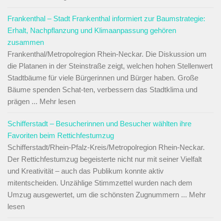
Frankenthal – Stadt Frankenthal informiert zur Baumstrategie:
Erhalt, Nachpflanzung und Klimaanpassung gehören
zusammen
Frankenthal/Metropolregion Rhein-Neckar. Die Diskussion um
die Platanen in der Steinstraße zeigt, welchen hohen Stellenwert
Stadtbäume für viele Bürgerinnen und Bürger haben. Große
Bäume spenden Schat-ten, verbessern das Stadtklima und
prägen ... Mehr lesen
Schifferstadt – Besucherinnen und Besucher wählten ihre
Favoriten beim Rettichfestumzug
Schifferstadt/Rhein-Pfalz-Kreis/Metropolregion Rhein-Neckar.
Der Rettichfestumzug begeisterte nicht nur mit seiner Vielfalt
und Kreativität – auch das Publikum konnte aktiv
mitentscheiden. Unzählige Stimmzettel wurden nach dem
Umzug ausgewertet, um die schönsten Zugnummern ... Mehr
lesen