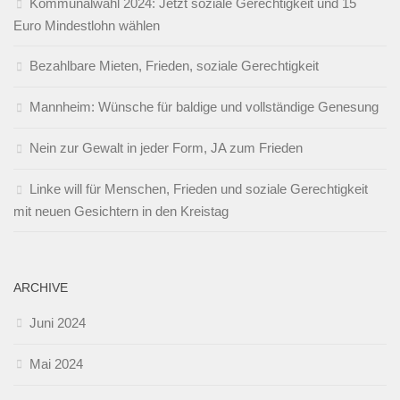
Kommunalwahl 2024: Jetzt soziale Gerechtigkeit und 15
Euro Mindestlohn wählen
Bezahlbare Mieten, Frieden, soziale Gerechtigkeit
Mannheim: Wünsche für baldige und vollständige Genesung
Nein zur Gewalt in jeder Form, JA zum Frieden
Linke will für Menschen, Frieden und soziale Gerechtigkeit
mit neuen Gesichtern in den Kreistag
ARCHIVE
Juni 2024
Mai 2024