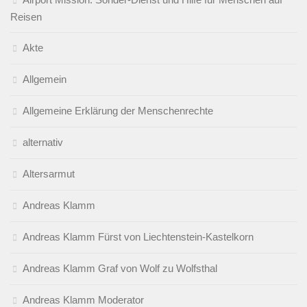
Reisen
Akte
Allgemein
Allgemeine Erklärung der Menschenrechte
alternativ
Altersarmut
Andreas Klamm
Andreas Klamm Fürst von Liechtenstein-Kastelkorn
Andreas Klamm Graf von Wolf zu Wolfsthal
Andreas Klamm Moderator