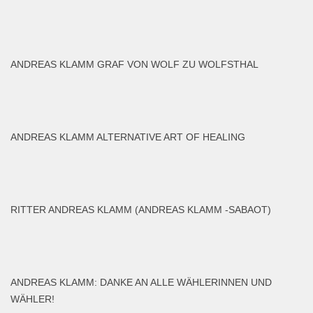
ANDREAS KLAMM GRAF VON WOLF ZU WOLFSTHAL
ANDREAS KLAMM ALTERNATIVE ART OF HEALING
RITTER ANDREAS KLAMM (ANDREAS KLAMM -SABAOT)
ANDREAS KLAMM: DANKE AN ALLE WÄHLERINNEN UND
WÄHLER!