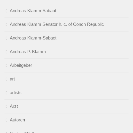
Andreas Klamm Sabaot
Andreas Klamm Senator h. c. of Conch Republic
Andreas Klamm-Sabaot
Andreas P. Klamm
Arbeitgeber
art
artists
Arzt
Autoren