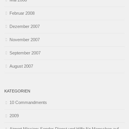
Februar 2008
Dezember 2007
November 2007
September 2007
August 2007
KATEGORIEN
10 Commandments
2009
Airport Mission: Sonder-Dienst und Hilfe für Menschen auf