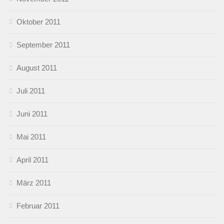
Oktober 2011
September 2011
August 2011
Juli 2011
Juni 2011
Mai 2011
April 2011
März 2011
Februar 2011