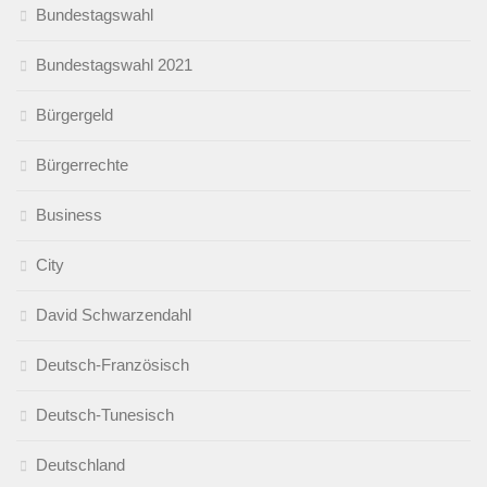
Bundestagswahl
Bundestagswahl 2021
Bürgergeld
Bürgerrechte
Business
City
David Schwarzendahl
Deutsch-Französisch
Deutsch-Tunesisch
Deutschland