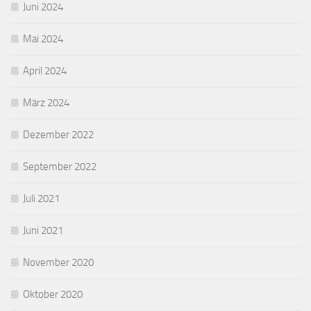
Juni 2024
Mai 2024
April 2024
März 2024
Dezember 2022
September 2022
Juli 2021
Juni 2021
November 2020
Oktober 2020