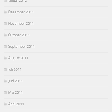
Januar 2012
Dezember 2011
November 2011
Oktober 2011
September 2011
August 2011
Juli 2011
Juni 2011
Mai 2011
April 2011