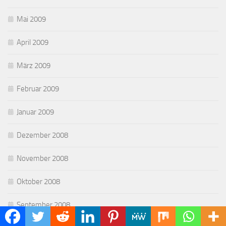
Mai 2009
April 2009
März 2009
Februar 2009
Januar 2009
Dezember 2008
November 2008
Oktober 2008
September 2008