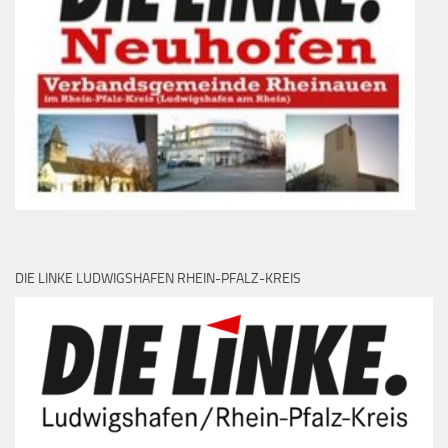
DIE LINKE LUDWIGSHAFEN RHEIN-PFALZ-KREIS