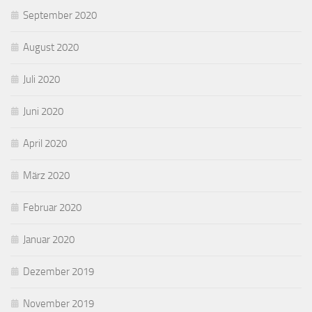
September 2020
August 2020
Juli 2020
Juni 2020
April 2020
März 2020
Februar 2020
Januar 2020
Dezember 2019
November 2019