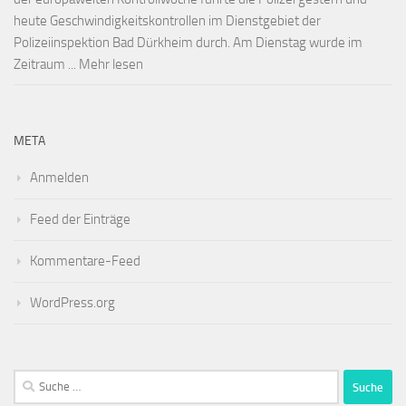
heute Geschwindigkeitskontrollen im Dienstgebiet der
Polizeiinspektion Bad Dürkheim durch. Am Dienstag wurde im
Zeitraum ... Mehr lesen
META
Anmelden
Feed der Einträge
Kommentare-Feed
WordPress.org
Suche
nach: