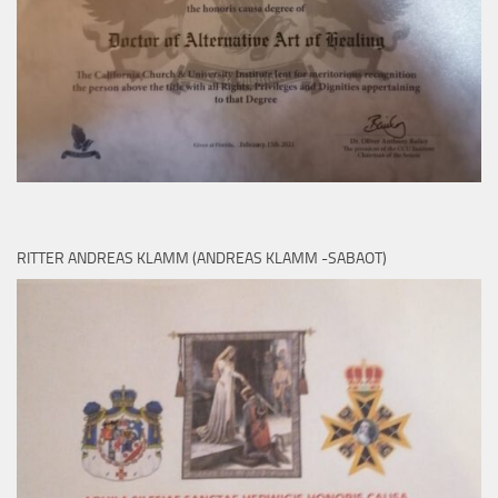
RITTER ANDREAS KLAMM (ANDREAS KLAMM -SABAOT)