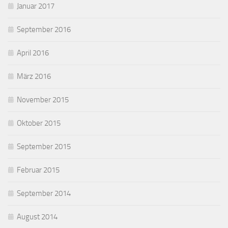
Januar 2017
September 2016
April 2016
März 2016
November 2015
Oktober 2015
September 2015
Februar 2015
September 2014
August 2014