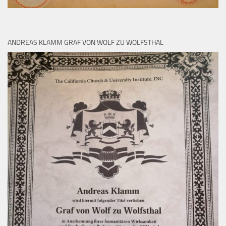
ANDREAS KLAMM GRAF VON WOLF ZU WOLFSTHAL