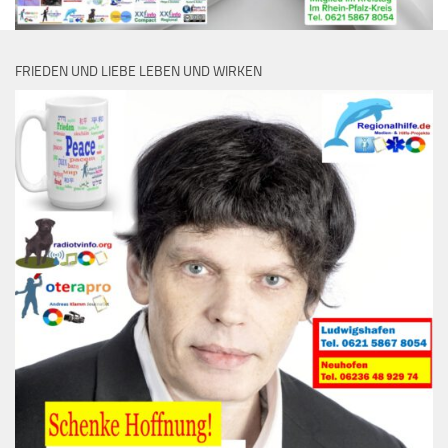
FRIEDEN UND LIEBE LEBEN UND WIRKEN