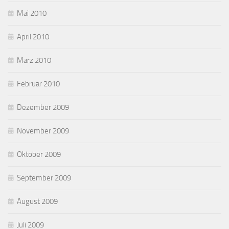
Mai 2010
April 2010
März 2010
Februar 2010
Dezember 2009
November 2009
Oktober 2009
September 2009
August 2009
Juli 2009