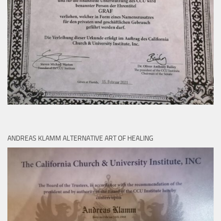
ANDREAS KLAMM ALTERNATIVE ART OF HEALING