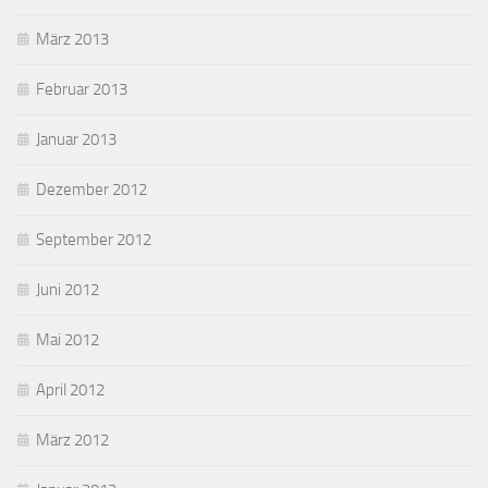
März 2013
Februar 2013
Januar 2013
Dezember 2012
September 2012
Juni 2012
Mai 2012
April 2012
März 2012