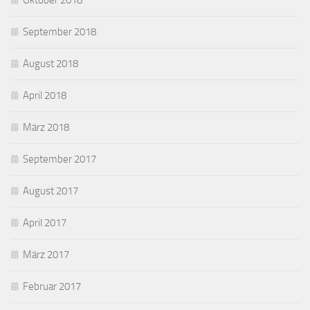
Oktober 2018
September 2018
August 2018
April 2018
März 2018
September 2017
August 2017
April 2017
März 2017
Februar 2017