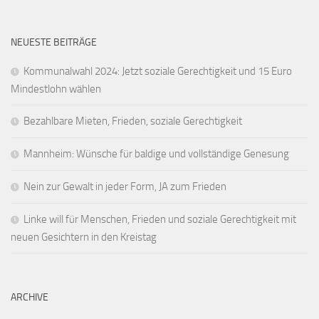
NEUESTE BEITRÄGE
Kommunalwahl 2024: Jetzt soziale Gerechtigkeit und 15 Euro
Mindestlohn wählen
Bezahlbare Mieten, Frieden, soziale Gerechtigkeit
Mannheim: Wünsche für baldige und vollständige Genesung
Nein zur Gewalt in jeder Form, JA zum Frieden
Linke will für Menschen, Frieden und soziale Gerechtigkeit mit
neuen Gesichtern in den Kreistag
ARCHIVE