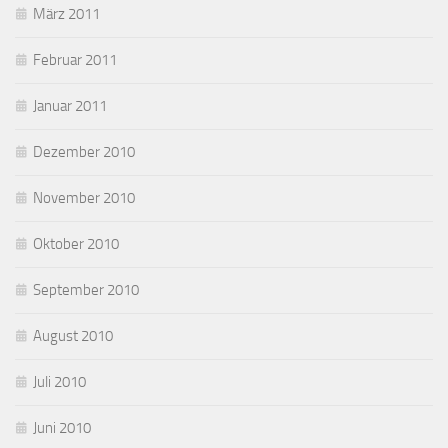
März 2011
Februar 2011
Januar 2011
Dezember 2010
November 2010
Oktober 2010
September 2010
August 2010
Juli 2010
Juni 2010