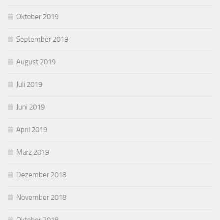
Oktober 2019
September 2019
August 2019
Juli 2019
Juni 2019
April 2019
März 2019
Dezember 2018
November 2018