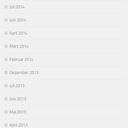
Juli 2014
Juni 2014
April 2014
März 2014
Februar 2014
Dezember 2013
Juli 2013
Juni 2013
Mai 2013
April 2013