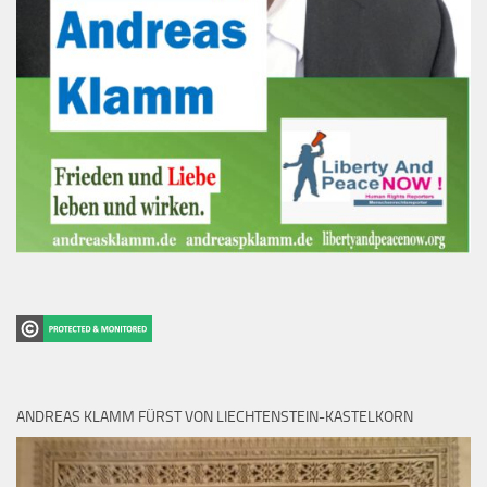
ANDREAS KLAMM FÜRST VON LIECHTENSTEIN-KASTELKORN