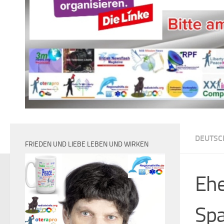
DEUTSC
FRIEDEN UND LIEBE LEBEN UND WIRKEN
Ehe
Spa