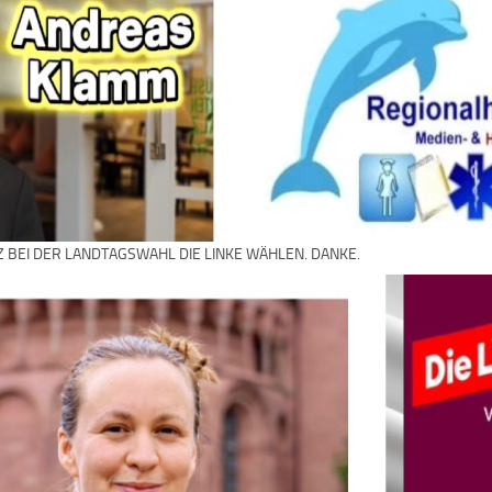
Z BEI DER LANDTAGSWAHL DIE LINKE WÄHLEN. DANKE.