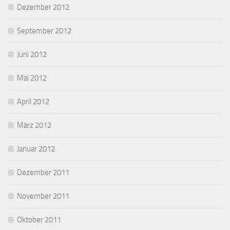
Dezember 2012
September 2012
Juni 2012
Mai 2012
April 2012
März 2012
Januar 2012
Dezember 2011
November 2011
Oktober 2011