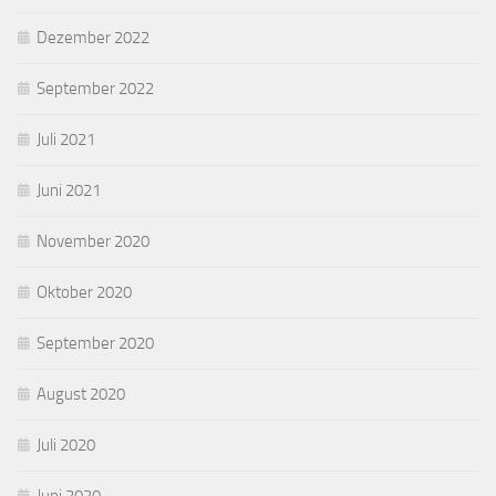
Dezember 2022
September 2022
Juli 2021
Juni 2021
November 2020
Oktober 2020
September 2020
August 2020
Juli 2020