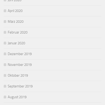
Juni 2020
April 2020
März 2020
Februar 2020
Januar 2020
Dezember 2019
November 2019
Oktober 2019
September 2019
August 2019