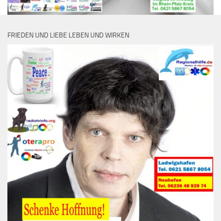
FRIEDEN UND LIEBE LEBEN UND WIRKEN