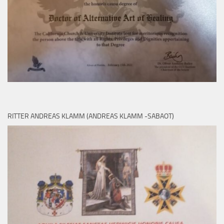
RITTER ANDREAS KLAMM (ANDREAS KLAMM -SABAOT)