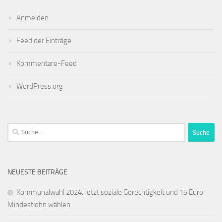
Anmelden
Feed der Einträge
Kommentare-Feed
WordPress.org
Suche
nach:
NEUESTE BEITRÄGE
Kommunalwahl 2024: Jetzt soziale Gerechtigkeit und 15 Euro
Mindestlohn wählen