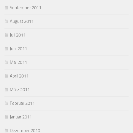
September 2011
August 2011
Juli 2011
Juni 2011
Mai 2011
April 2011
März 2011
Februar 2011
Januar 2011
Dezember 2010