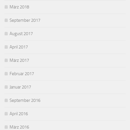
März 2018
September 2017
August 2017
April 2017
März 2017
Februar 2017
Januar 2017
September 2016
April 2016
März 2016