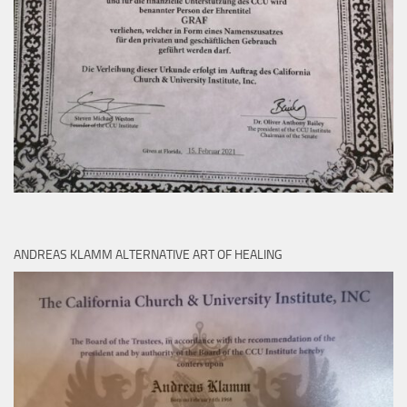
ANDREAS KLAMM ALTERNATIVE ART OF HEALING