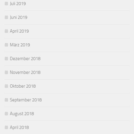
Juli 2019
Juni 2019
April 2019
März 2019
Dezember 2018
November 2018
Oktober 2018
September 2018
August 2018
April 2018