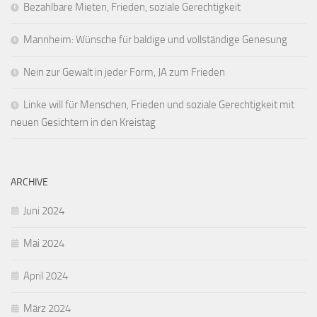
Bezahlbare Mieten, Frieden, soziale Gerechtigkeit
Mannheim: Wünsche für baldige und vollständige Genesung
Nein zur Gewalt in jeder Form, JA zum Frieden
Linke will für Menschen, Frieden und soziale Gerechtigkeit mit
neuen Gesichtern in den Kreistag
ARCHIVE
Juni 2024
Mai 2024
April 2024
März 2024