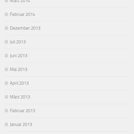
März 2014
Februar 2014
Dezember 2013
Juli 2013
Juni 2013
Mai 2013
April 2013
März 2013
Februar 2013
Januar 2013