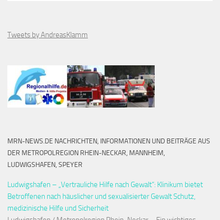
Tweets by AndreasKlamm
MRN-NEWS.DE NACHRICHTEN, INFORMATIONEN UND BEITRÄGE AUS
DER METROPOLREGION RHEIN-NECKAR, MANNHEIM,
LUDWIGSHAFEN, SPEYER
Ludwigshafen – „Vertrauliche Hilfe nach Gewalt“: Klinikum bietet
Betroffenen nach häuslicher und sexualisierter Gewalt Schutz,
medizinische Hilfe und Sicherheit