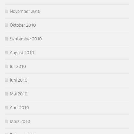
November 2010
Oktober 2010
September 2010
August 2010
Juli 2010
Juni 2010
Mai 2010
April 2010
März 2010