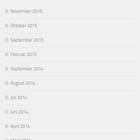
November 2015
Oktober 2015
September 2015
Februar 2015
September 2014
August 2014
Juli 2014
Juni 2014
April 2014