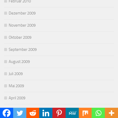
Februar 2010
Dezember 2009
November 2009
Oktober 2009
September 2009
August 2009
Juli 2009
Mai 2009
April 2009
März 2009