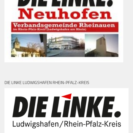
DIE LINKE LUDWIGSHAFEN RHEIN-PFALZ-KREIS