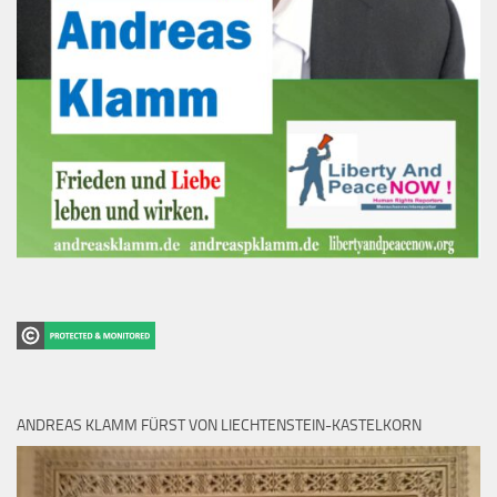
ANDREAS KLAMM FÜRST VON LIECHTENSTEIN-KASTELKORN