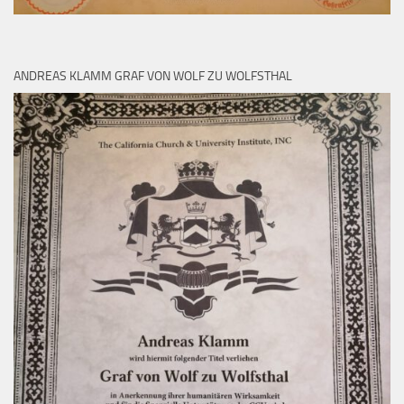
ANDREAS KLAMM GRAF VON WOLF ZU WOLFSTHAL