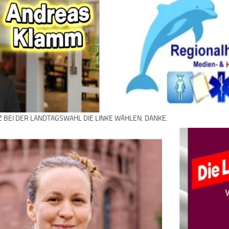
Z BEI DER LANDTAGSWAHL DIE LINKE WÄHLEN. DANKE.