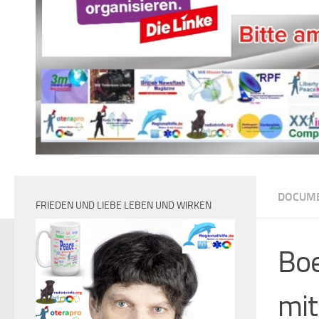
DOCUM
FRIEDEN UND LIEBE LEBEN UND WIRKEN
Boe
mit