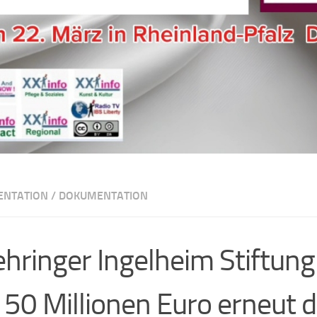
ENTATION
/
DOKUMENTATION
hringer Ingelheim Stiftung
 50 Millionen Euro erneut d