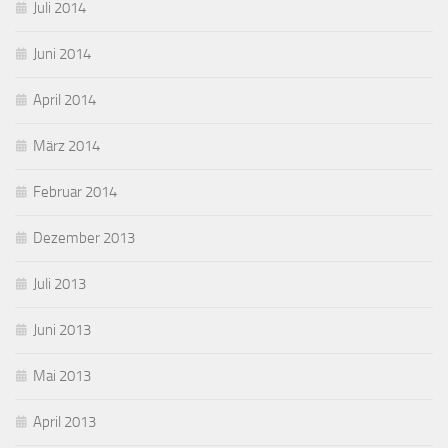
Juli 2014
Juni 2014
April 2014
März 2014
Februar 2014
Dezember 2013
Juli 2013
Juni 2013
Mai 2013
April 2013