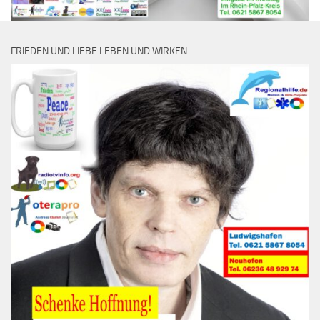
FRIEDEN UND LIEBE LEBEN UND WIRKEN