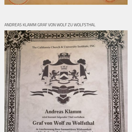
ANDREAS KLAMM GRAF VON WOLF ZU WOLFSTHAL