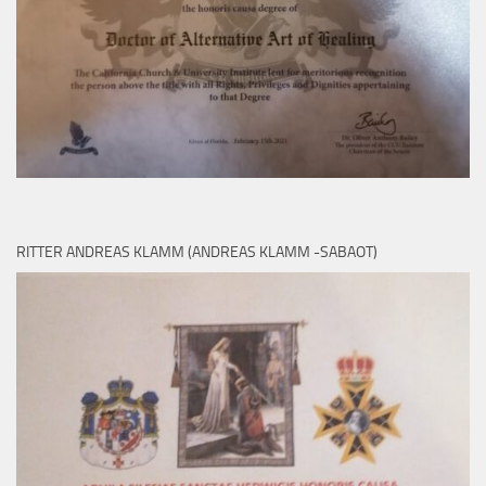
RITTER ANDREAS KLAMM (ANDREAS KLAMM -SABAOT)