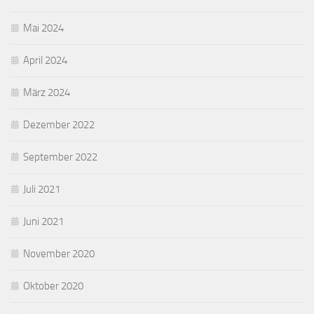
Mai 2024
April 2024
März 2024
Dezember 2022
September 2022
Juli 2021
Juni 2021
November 2020
Oktober 2020