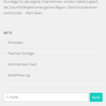
Grundlage für das eigene Unternehmen, sondern stärkt zugleich
die Zukunftsfähigkeit einer ganzen Region. Damit Gründerinnen
und Gründer ... Mehr lesen
META
Anmelden
Feed der Einträge
Kommentare-Feed
WordPress.org
Suche
nach: