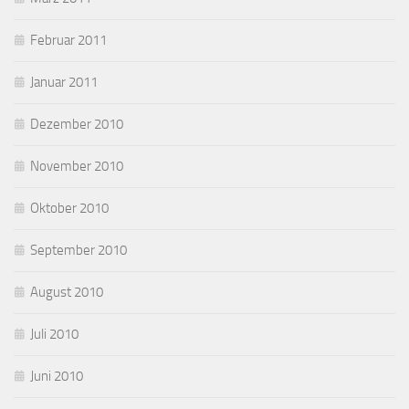
Februar 2011
Januar 2011
Dezember 2010
November 2010
Oktober 2010
September 2010
August 2010
Juli 2010
Juni 2010