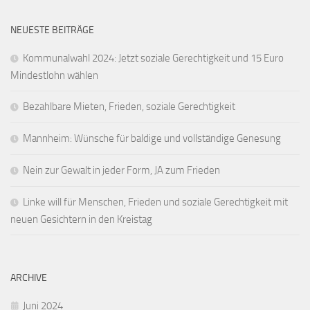
NEUESTE BEITRÄGE
Kommunalwahl 2024: Jetzt soziale Gerechtigkeit und 15 Euro
Mindestlohn wählen
Bezahlbare Mieten, Frieden, soziale Gerechtigkeit
Mannheim: Wünsche für baldige und vollständige Genesung
Nein zur Gewalt in jeder Form, JA zum Frieden
Linke will für Menschen, Frieden und soziale Gerechtigkeit mit
neuen Gesichtern in den Kreistag
ARCHIVE
Juni 2024