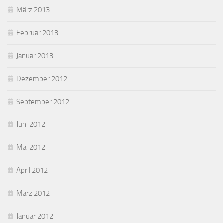
März 2013
Februar 2013
Januar 2013
Dezember 2012
September 2012
Juni 2012
Mai 2012
April 2012
März 2012
Januar 2012