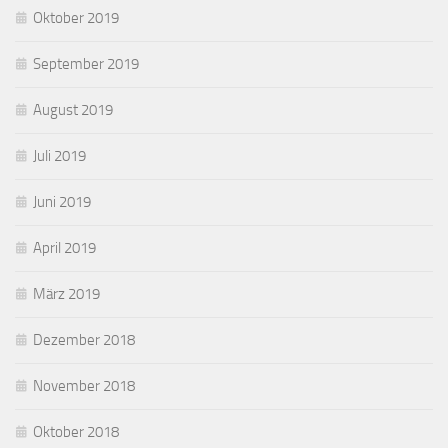
Oktober 2019
September 2019
August 2019
Juli 2019
Juni 2019
April 2019
März 2019
Dezember 2018
November 2018
Oktober 2018