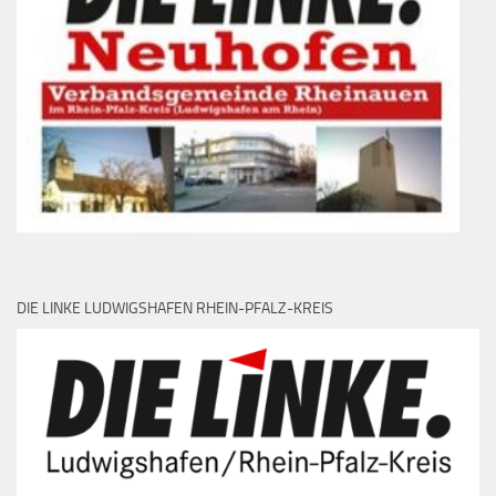
DIE LINKE LUDWIGSHAFEN RHEIN-PFALZ-KREIS