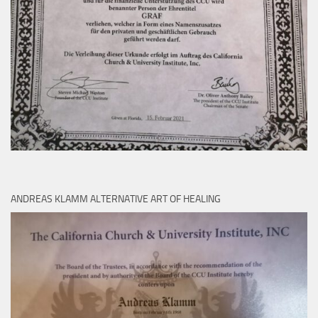
ANDREAS KLAMM ALTERNATIVE ART OF HEALING