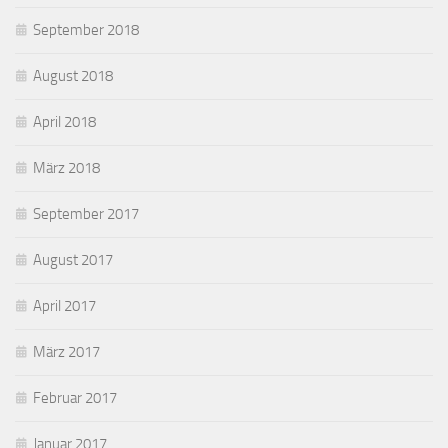
September 2018
August 2018
April 2018
März 2018
September 2017
August 2017
April 2017
März 2017
Februar 2017
Januar 2017