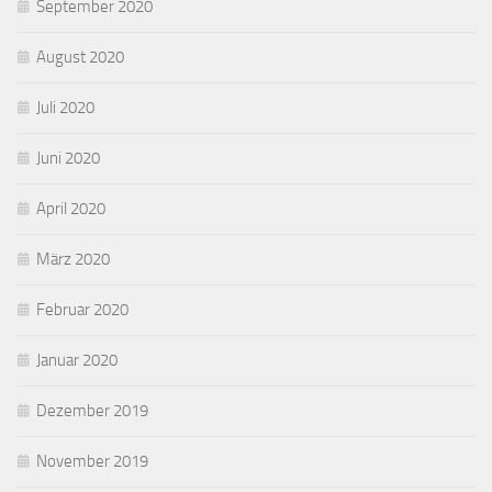
September 2020
August 2020
Juli 2020
Juni 2020
April 2020
März 2020
Februar 2020
Januar 2020
Dezember 2019
November 2019