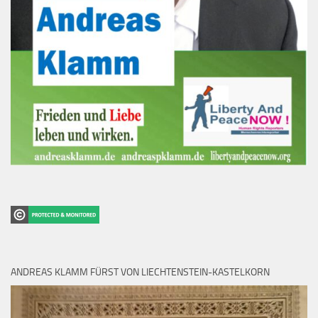
ANDREAS KLAMM FÜRST VON LIECHTENSTEIN-KASTELKORN