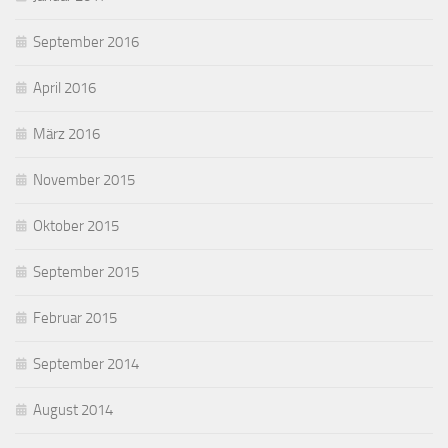
September 2016
April 2016
März 2016
November 2015
Oktober 2015
September 2015
Februar 2015
September 2014
August 2014