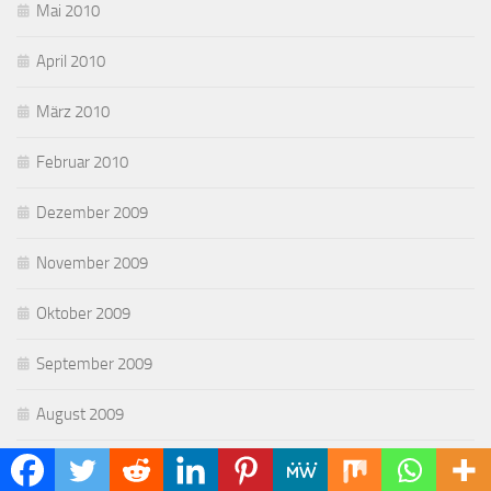
Mai 2010
April 2010
März 2010
Februar 2010
Dezember 2009
November 2009
Oktober 2009
September 2009
August 2009
Juli 2009