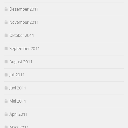
Dezember 2011
November 2011
Oktober 2011
September 2011
August 2011
Juli 2011
Juni 2011
Mai 2011
April 2011
März 2011