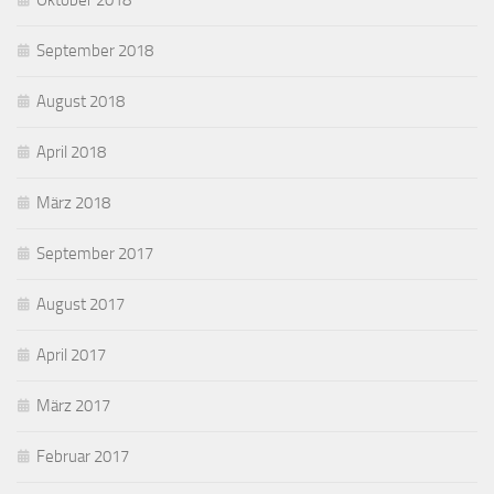
Oktober 2018
September 2018
August 2018
April 2018
März 2018
September 2017
August 2017
April 2017
März 2017
Februar 2017