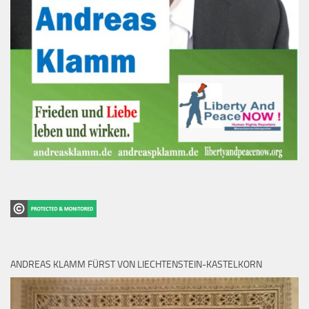
ANDREAS KLAMM FÜRST VON LIECHTENSTEIN-KASTELKORN