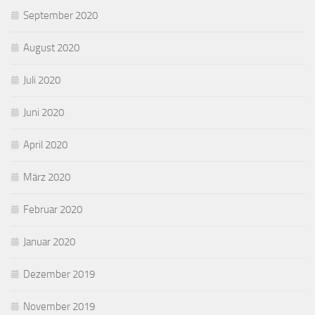
September 2020
August 2020
Juli 2020
Juni 2020
April 2020
März 2020
Februar 2020
Januar 2020
Dezember 2019
November 2019