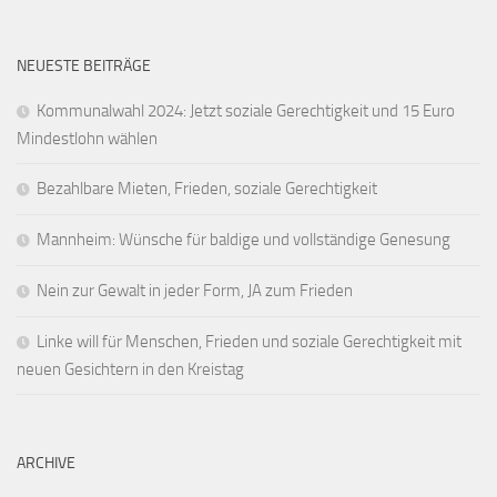
NEUESTE BEITRÄGE
Kommunalwahl 2024: Jetzt soziale Gerechtigkeit und 15 Euro
Mindestlohn wählen
Bezahlbare Mieten, Frieden, soziale Gerechtigkeit
Mannheim: Wünsche für baldige und vollständige Genesung
Nein zur Gewalt in jeder Form, JA zum Frieden
Linke will für Menschen, Frieden und soziale Gerechtigkeit mit
neuen Gesichtern in den Kreistag
ARCHIVE