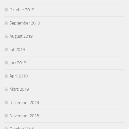
Oktober 2019
September 2019
August 2019
Juli 2019
Juni 2019
April 2019
März 2019
Dezember 2018
November 2018