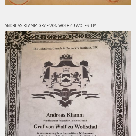
ANDREAS KLAMM GRAF VON WOLF ZU WOLFSTHAL