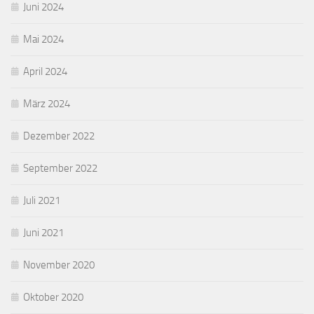
Juni 2024
Mai 2024
April 2024
März 2024
Dezember 2022
September 2022
Juli 2021
Juni 2021
November 2020
Oktober 2020