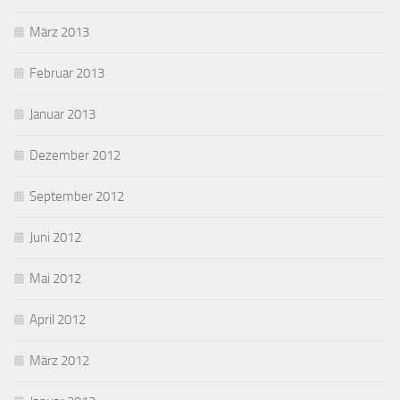
März 2013
Februar 2013
Januar 2013
Dezember 2012
September 2012
Juni 2012
Mai 2012
April 2012
März 2012