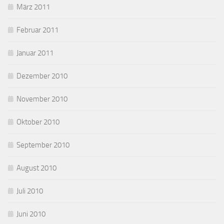
März 2011
Februar 2011
Januar 2011
Dezember 2010
November 2010
Oktober 2010
September 2010
August 2010
Juli 2010
Juni 2010