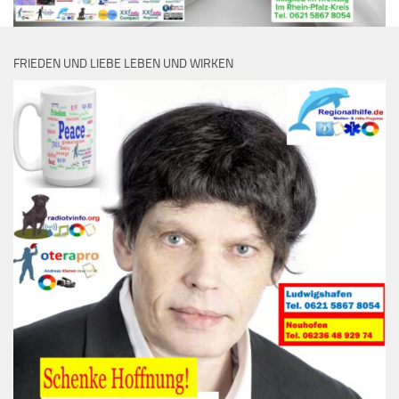
FRIEDEN UND LIEBE LEBEN UND WIRKEN