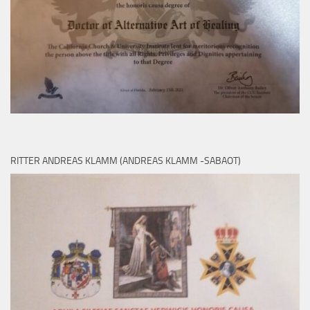
RITTER ANDREAS KLAMM (ANDREAS KLAMM -SABAOT)