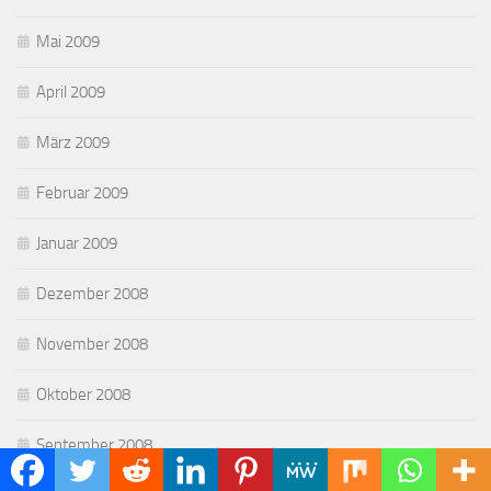
Mai 2009
April 2009
März 2009
Februar 2009
Januar 2009
Dezember 2008
November 2008
Oktober 2008
September 2008