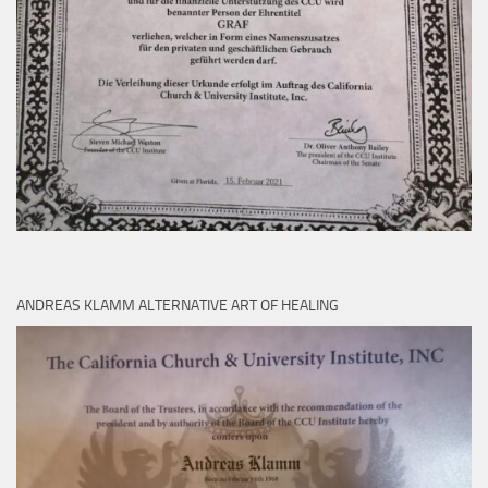
ANDREAS KLAMM ALTERNATIVE ART OF HEALING