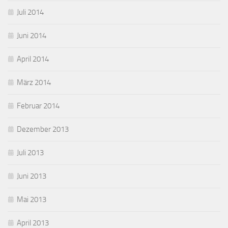
Juli 2014
Juni 2014
April 2014
März 2014
Februar 2014
Dezember 2013
Juli 2013
Juni 2013
Mai 2013
April 2013