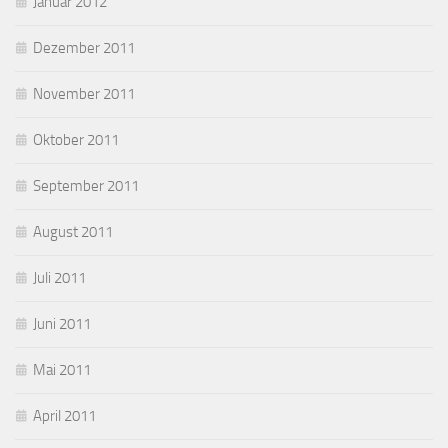
Januar 2012
Dezember 2011
November 2011
Oktober 2011
September 2011
August 2011
Juli 2011
Juni 2011
Mai 2011
April 2011