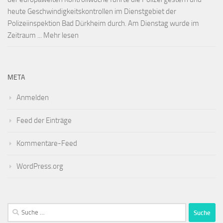
heute Geschwindigkeitskontrollen im Dienstgebiet der
Polizeiinspektion Bad Dürkheim durch. Am Dienstag wurde im
Zeitraum ... Mehr lesen
META
Anmelden
Feed der Einträge
Kommentare-Feed
WordPress.org
Suche
nach: