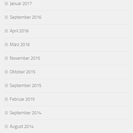
Januar 2017
September 2016
April 2016
März 2016
November 2015
Oktober 2015
September 2015
Februar 2015
September 2014
August 2014