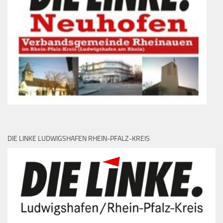
DIE LINKE LUDWIGSHAFEN RHEIN-PFALZ-KREIS