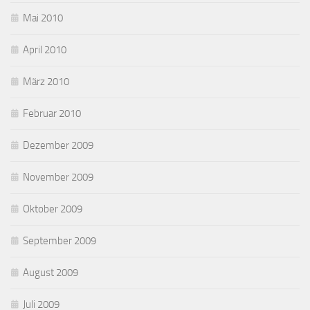
Mai 2010
April 2010
März 2010
Februar 2010
Dezember 2009
November 2009
Oktober 2009
September 2009
August 2009
Juli 2009