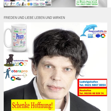
FRIEDEN UND LIEBE LEBEN UND WIRKEN