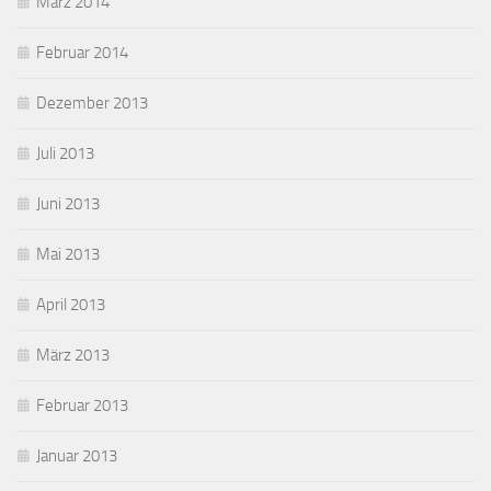
März 2014
Februar 2014
Dezember 2013
Juli 2013
Juni 2013
Mai 2013
April 2013
März 2013
Februar 2013
Januar 2013