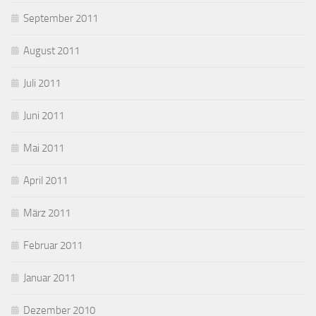
September 2011
August 2011
Juli 2011
Juni 2011
Mai 2011
April 2011
März 2011
Februar 2011
Januar 2011
Dezember 2010