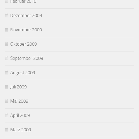
Februar 2010
Dezember 2009
November 2009
Oktober 2009
September 2009
August 2009
Juli 2009
Mai 2009
April 2009
März 2009