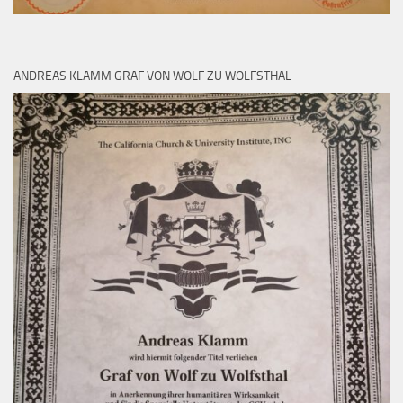
ANDREAS KLAMM GRAF VON WOLF ZU WOLFSTHAL