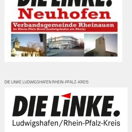
DIE LINKE LUDWIGSHAFEN RHEIN-PFALZ-KREIS