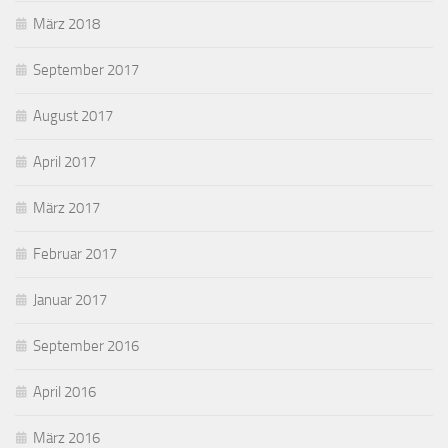
März 2018
September 2017
August 2017
April 2017
März 2017
Februar 2017
Januar 2017
September 2016
April 2016
März 2016