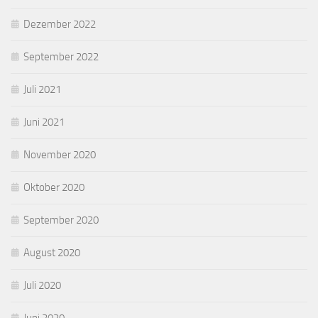
Dezember 2022
September 2022
Juli 2021
Juni 2021
November 2020
Oktober 2020
September 2020
August 2020
Juli 2020