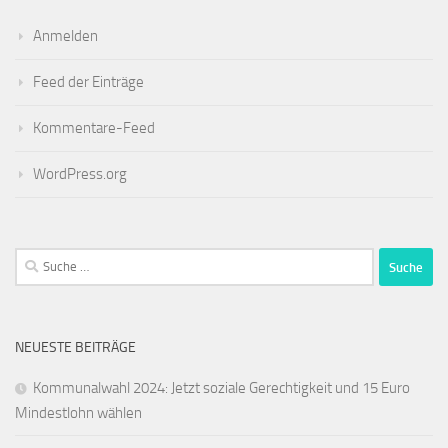
Anmelden
Feed der Einträge
Kommentare-Feed
WordPress.org
Suche
nach:
NEUESTE BEITRÄGE
Kommunalwahl 2024: Jetzt soziale Gerechtigkeit und 15 Euro
Mindestlohn wählen