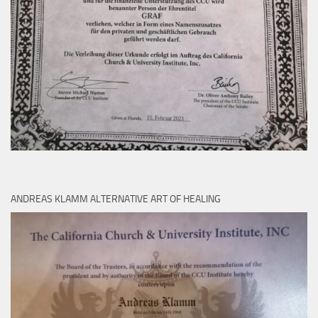
ANDREAS KLAMM ALTERNATIVE ART OF HEALING