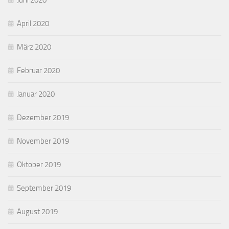
Juni 2020
April 2020
März 2020
Februar 2020
Januar 2020
Dezember 2019
November 2019
Oktober 2019
September 2019
August 2019