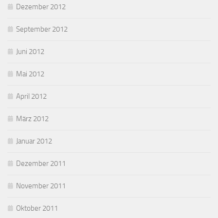
Dezember 2012
September 2012
Juni 2012
Mai 2012
April 2012
März 2012
Januar 2012
Dezember 2011
November 2011
Oktober 2011