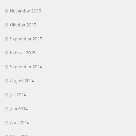
November 2015
Oktober 2015
September 2015
Februar 2015
September 2014
August 2014
Juli 2014
Juni 2014
April 2014