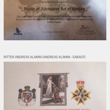
RITTER ANDREAS KLAMM (ANDREAS KLAMM -SABAOT)