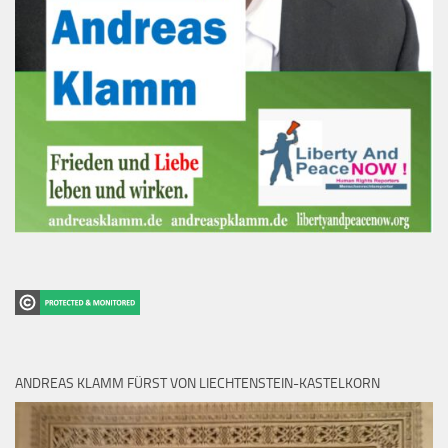
ANDREAS KLAMM FÜRST VON LIECHTENSTEIN-KASTELKORN