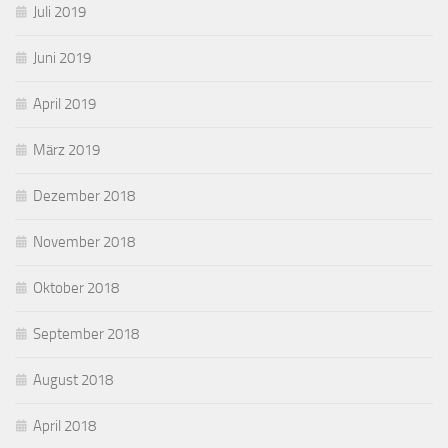
Juli 2019
Juni 2019
April 2019
März 2019
Dezember 2018
November 2018
Oktober 2018
September 2018
August 2018
April 2018