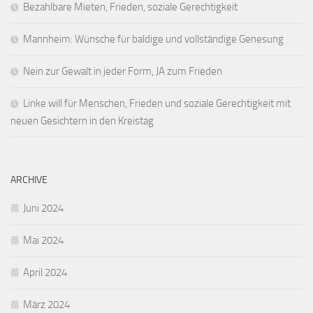
Bezahlbare Mieten, Frieden, soziale Gerechtigkeit
Mannheim: Wünsche für baldige und vollständige Genesung
Nein zur Gewalt in jeder Form, JA zum Frieden
Linke will für Menschen, Frieden und soziale Gerechtigkeit mit
neuen Gesichtern in den Kreistag
ARCHIVE
Juni 2024
Mai 2024
April 2024
März 2024