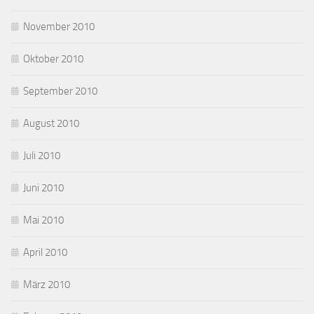
November 2010
Oktober 2010
September 2010
August 2010
Juli 2010
Juni 2010
Mai 2010
April 2010
März 2010