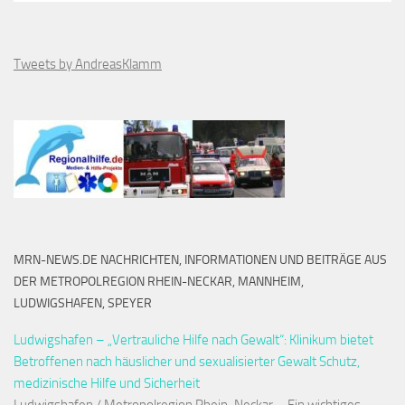
Tweets by AndreasKlamm
MRN-NEWS.DE NACHRICHTEN, INFORMATIONEN UND BEITRÄGE AUS
DER METROPOLREGION RHEIN-NECKAR, MANNHEIM,
LUDWIGSHAFEN, SPEYER
Ludwigshafen – „Vertrauliche Hilfe nach Gewalt“: Klinikum bietet
Betroffenen nach häuslicher und sexualisierter Gewalt Schutz,
medizinische Hilfe und Sicherheit