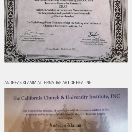
ANDREAS KLAMM ALTERNATIVE ART OF HEALING