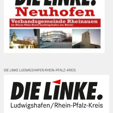
DIE LINKE LUDWIGSHAFEN RHEIN-PFALZ-KREIS