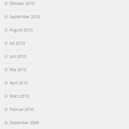
Oktober 2010
September 2010
August 2010
Juli 2010
Juni 2010
Mai 2010
April 2010
März 2010
Februar 2010
Dezember 2009