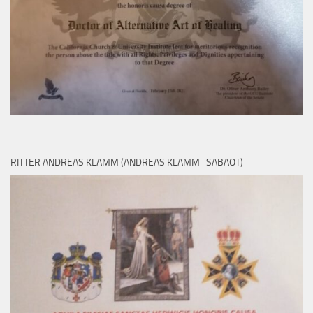
RITTER ANDREAS KLAMM (ANDREAS KLAMM -SABAOT)