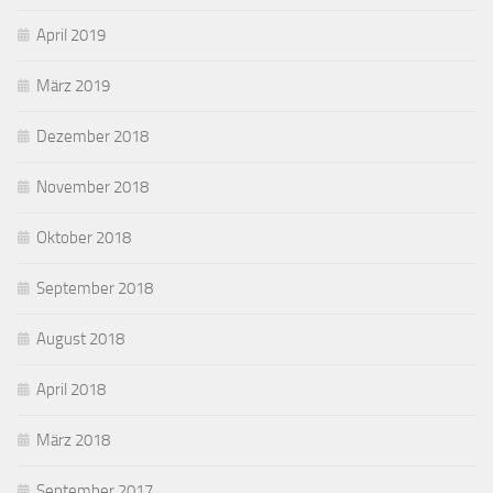
April 2019
März 2019
Dezember 2018
November 2018
Oktober 2018
September 2018
August 2018
April 2018
März 2018
September 2017