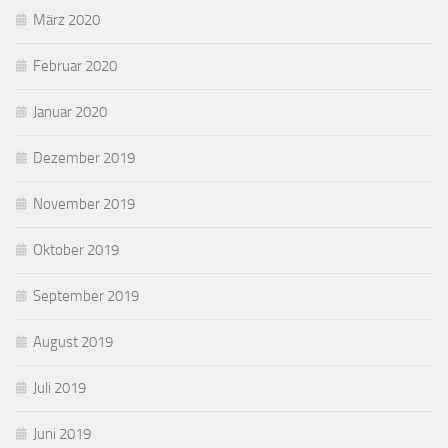
März 2020
Februar 2020
Januar 2020
Dezember 2019
November 2019
Oktober 2019
September 2019
August 2019
Juli 2019
Juni 2019