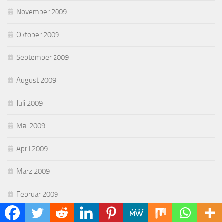
November 2009
Oktober 2009
September 2009
August 2009
Juli 2009
Mai 2009
April 2009
März 2009
Februar 2009
Januar 2009