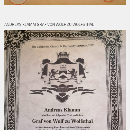
ANDREAS KLAMM GRAF VON WOLF ZU WOLFSTHAL