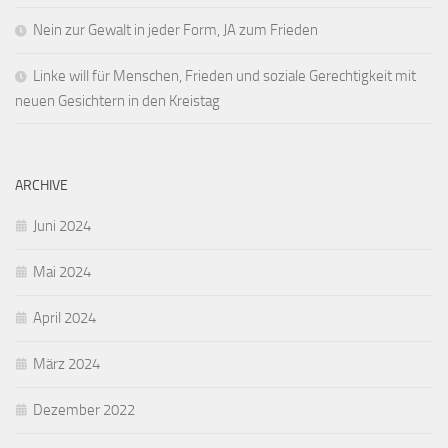
Nein zur Gewalt in jeder Form, JA zum Frieden
Linke will für Menschen, Frieden und soziale Gerechtigkeit mit
neuen Gesichtern in den Kreistag
ARCHIVE
Juni 2024
Mai 2024
April 2024
März 2024
Dezember 2022