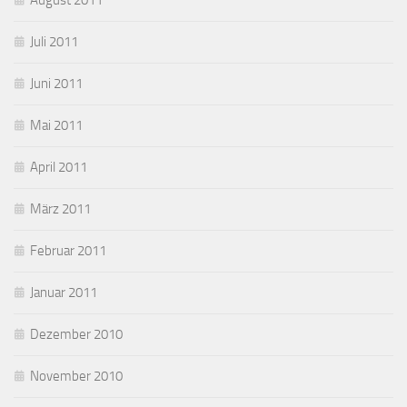
August 2011
Juli 2011
Juni 2011
Mai 2011
April 2011
März 2011
Februar 2011
Januar 2011
Dezember 2010
November 2010