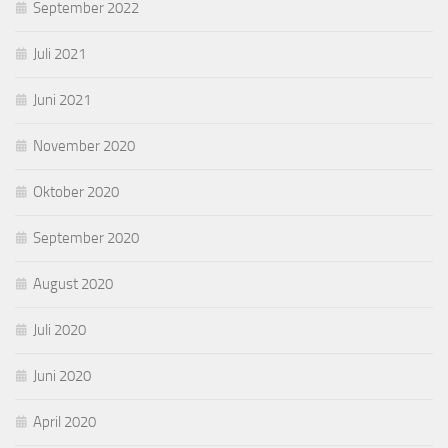
September 2022
Juli 2021
Juni 2021
November 2020
Oktober 2020
September 2020
August 2020
Juli 2020
Juni 2020
April 2020