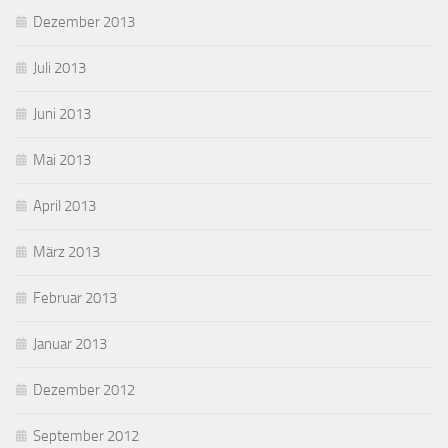
Dezember 2013
Juli 2013
Juni 2013
Mai 2013
April 2013
März 2013
Februar 2013
Januar 2013
Dezember 2012
September 2012