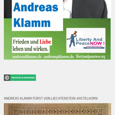
ANDREAS KLAMM FÜRST VON LIECHTENSTEIN-KASTELKORN