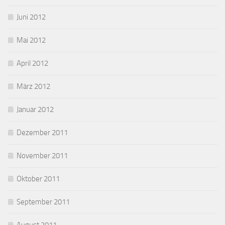
Juni 2012
Mai 2012
April 2012
März 2012
Januar 2012
Dezember 2011
November 2011
Oktober 2011
September 2011