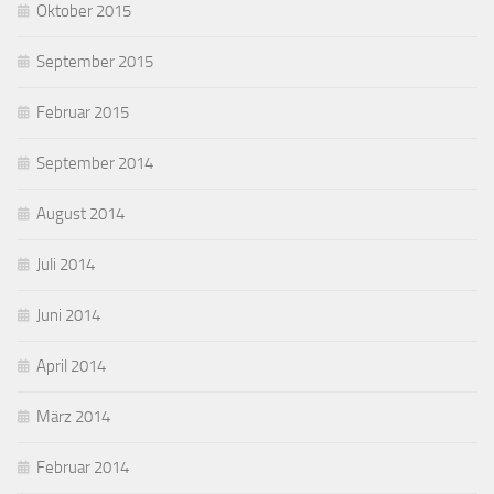
Oktober 2015
September 2015
Februar 2015
September 2014
August 2014
Juli 2014
Juni 2014
April 2014
März 2014
Februar 2014