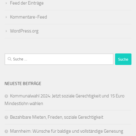
Feed der Einträge
Kommentare-Feed
WordPress.org
Suche
nach:
NEUESTE BEITRÄGE
Kommunalwahl 2024: Jetzt soziale Gerechtigkeit und 15 Euro
Mindestlohn wählen
Bezahlbare Mieten, Frieden, soziale Gerechtigkeit
Mannheim: Wünsche für baldige und vollständige Genesung