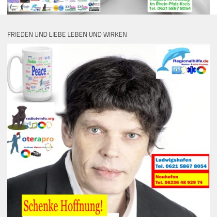
FRIEDEN UND LIEBE LEBEN UND WIRKEN