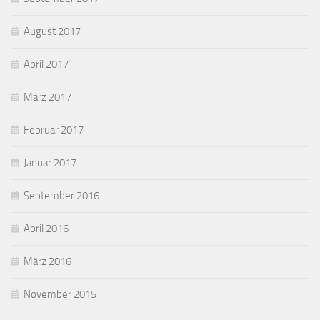
August 2017
April 2017
März 2017
Februar 2017
Januar 2017
September 2016
April 2016
März 2016
November 2015