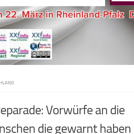
HLAND
eparade: Vorwürfe an die
schen die gewarnt haben 