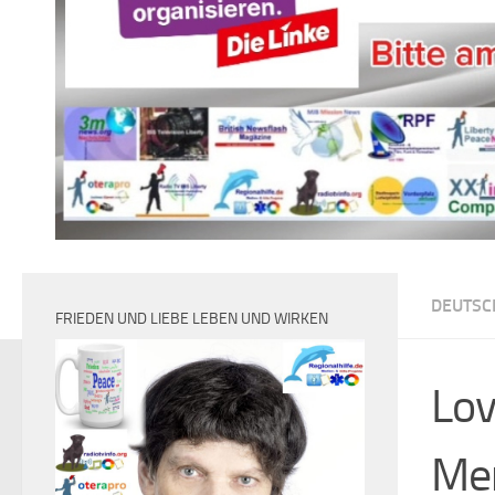
DEUTSC
FRIEDEN UND LIEBE LEBEN UND WIRKEN
Lov
Men