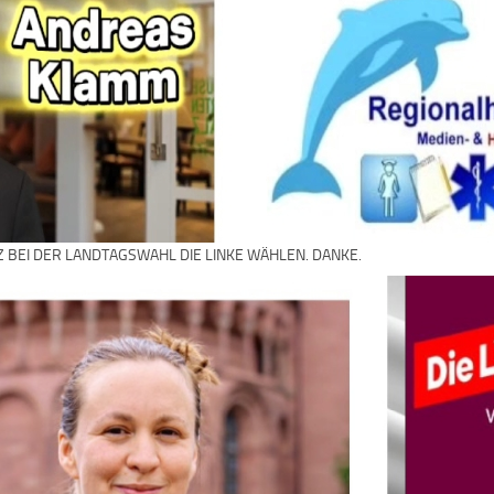
Z BEI DER LANDTAGSWAHL DIE LINKE WÄHLEN. DANKE.