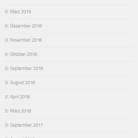
März 2019
Dezember 2018
November 2018
Oktober 2018
September 2018
August 2018
April 2018
März 2018
September 2017