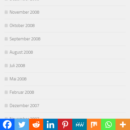
November 2008
Oktober 2008
September 2008
August 2008
Juli 2008
Mai 2008
Februar 2008
Dezember 2007
November 2007