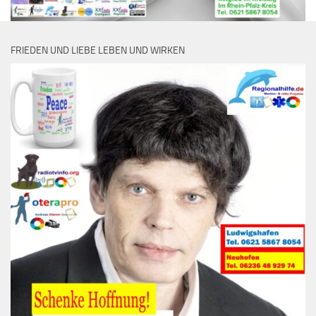
FRIEDEN UND LIEBE LEBEN UND WIRKEN