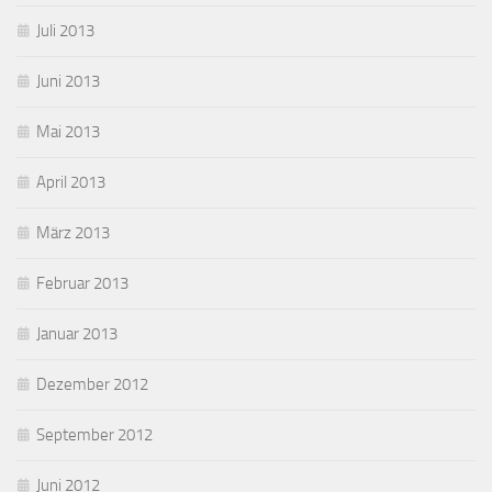
Juli 2013
Juni 2013
Mai 2013
April 2013
März 2013
Februar 2013
Januar 2013
Dezember 2012
September 2012
Juni 2012