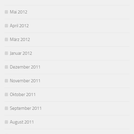
Mai 2012
April 2012
März 2012
Januar 2012
Dezember 2011
November 2011
Oktober 2011
September 2011
August 2011