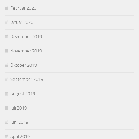
Februar 2020
Januar 2020
Dezember 2019
November 2019
Oktober 2019
September 2019
August 2019
Juli 2019
Juni 2019
April 2019