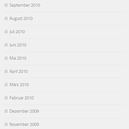
September 2010
August 2010
Juli 2010
Juni 2010
Mai 2010
April 2010
März 2010
Februar 2010
Dezember 2009
November 2009