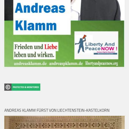
ANDREAS KLAMM FÜRST VON LIECHTENSTEIN-KASTELKORN