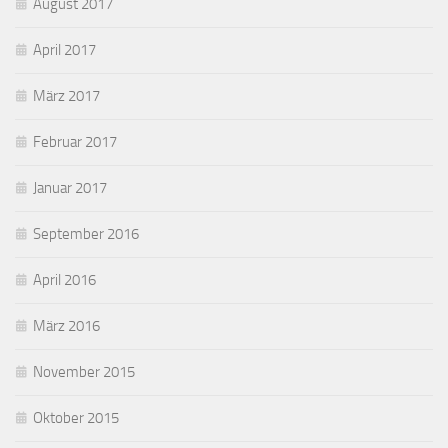
August 2017
April 2017
März 2017
Februar 2017
Januar 2017
September 2016
April 2016
März 2016
November 2015
Oktober 2015