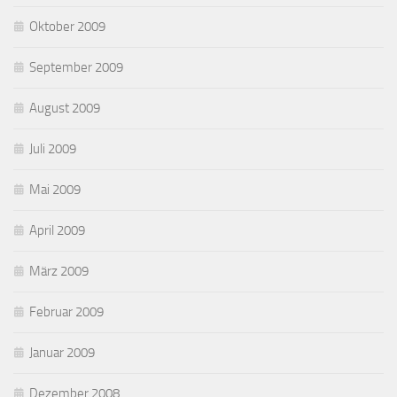
Oktober 2009
September 2009
August 2009
Juli 2009
Mai 2009
April 2009
März 2009
Februar 2009
Januar 2009
Dezember 2008