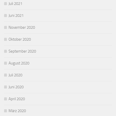
Juli 2021
Juni 2021
November 2020
Oktober 2020
September 2020
August 2020
Juli 2020
Juni 2020
April 2020
März 2020