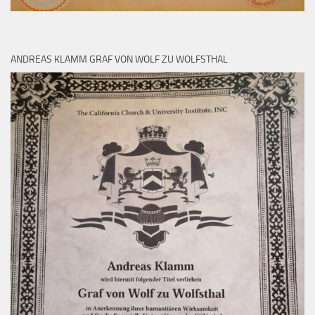
ANDREAS KLAMM GRAF VON WOLF ZU WOLFSTHAL