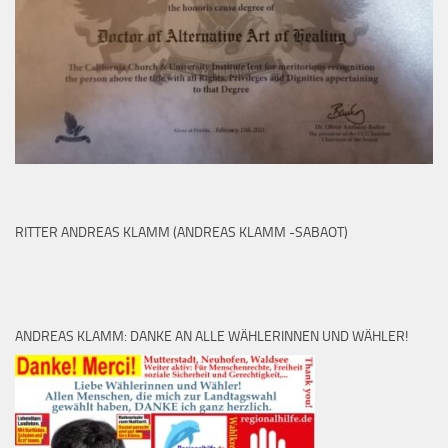
RITTER ANDREAS KLAMM (ANDREAS KLAMM -SABAOT)
ANDREAS KLAMM: DANKE AN ALLE WÄHLERINNEN UND WÄHLER!