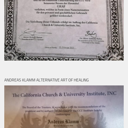
ANDREAS KLAMM ALTERNATIVE ART OF HEALING