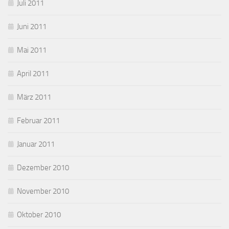
Juli 2011
Juni 2011
Mai 2011
April 2011
März 2011
Februar 2011
Januar 2011
Dezember 2010
November 2010
Oktober 2010