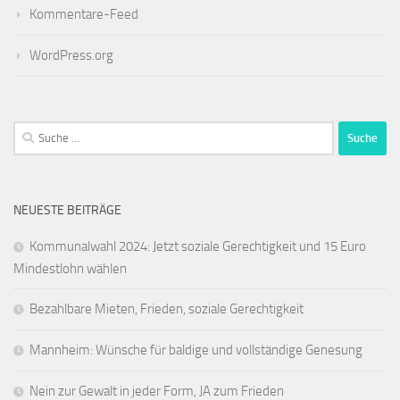
Kommentare-Feed
WordPress.org
Suche
nach:
NEUESTE BEITRÄGE
Kommunalwahl 2024: Jetzt soziale Gerechtigkeit und 15 Euro
Mindestlohn wählen
Bezahlbare Mieten, Frieden, soziale Gerechtigkeit
Mannheim: Wünsche für baldige und vollständige Genesung
Nein zur Gewalt in jeder Form, JA zum Frieden