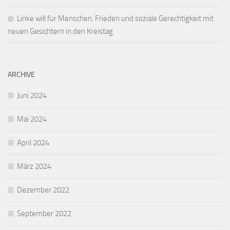
Linke will für Menschen, Frieden und soziale Gerechtigkeit mit
neuen Gesichtern in den Kreistag
ARCHIVE
Juni 2024
Mai 2024
April 2024
März 2024
Dezember 2022
September 2022