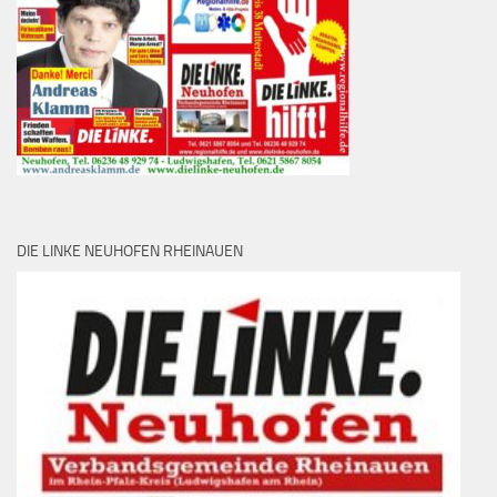
DIE LINKE NEUHOFEN RHEINAUEN