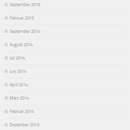
September 2015
Februar 2015
September 2014
August 2014
Juli 2014
Juni 2014
April 2014
März 2014
Februar 2014
Dezember 2013