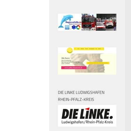
DIE LINKE LUDWIGSHAFEN
RHEIN-PFALZ-KREIS