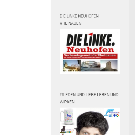
DIE LINKE NEUHOFEN
RHEINAUEN
FRIEDEN UND LIEBE LEBEN UND
WIRKEN