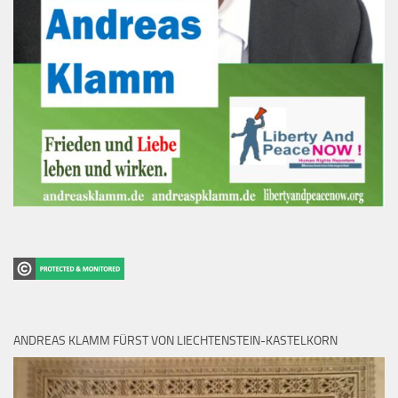
ANDREAS KLAMM FÜRST VON LIECHTENSTEIN-KASTELKORN