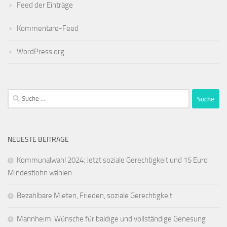
Feed der Einträge
Kommentare-Feed
WordPress.org
Suche
nach:
NEUESTE BEITRÄGE
Kommunalwahl 2024: Jetzt soziale Gerechtigkeit und 15 Euro
Mindestlohn wählen
Bezahlbare Mieten, Frieden, soziale Gerechtigkeit
Mannheim: Wünsche für baldige und vollständige Genesung