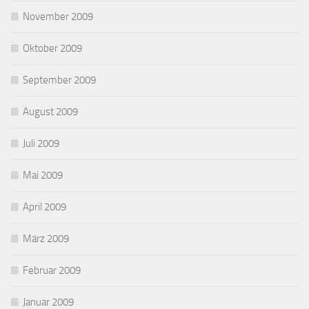
November 2009
Oktober 2009
September 2009
August 2009
Juli 2009
Mai 2009
April 2009
März 2009
Februar 2009
Januar 2009