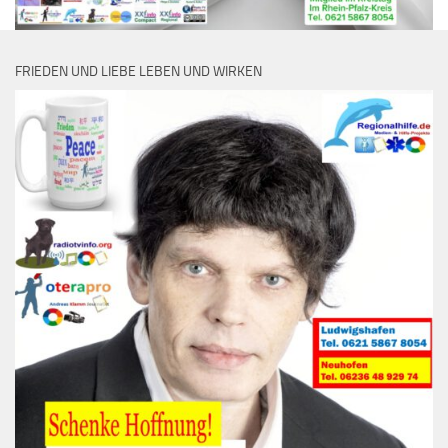
FRIEDEN UND LIEBE LEBEN UND WIRKEN