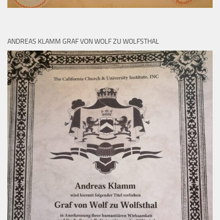
ANDREAS KLAMM GRAF VON WOLF ZU WOLFSTHAL