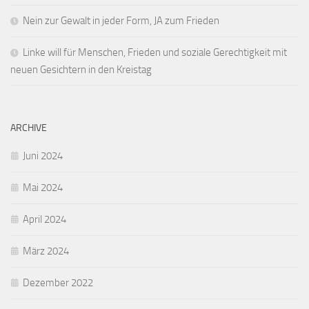
Nein zur Gewalt in jeder Form, JA zum Frieden
Linke will für Menschen, Frieden und soziale Gerechtigkeit mit
neuen Gesichtern in den Kreistag
ARCHIVE
Juni 2024
Mai 2024
April 2024
März 2024
Dezember 2022