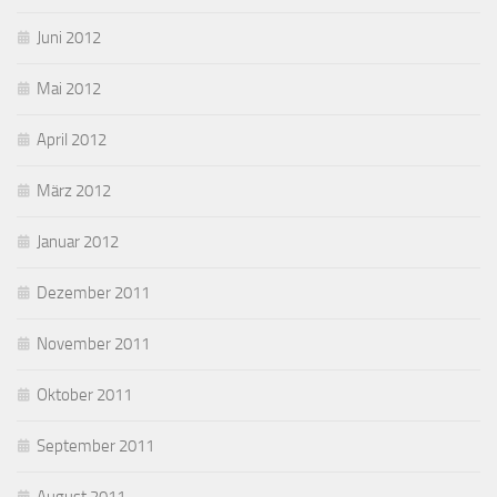
Juni 2012
Mai 2012
April 2012
März 2012
Januar 2012
Dezember 2011
November 2011
Oktober 2011
September 2011