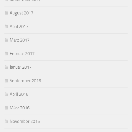
August 2017
April 2017
März 2017
Februar 2017
Januar 2017
September 2016
April 2016
März 2016
November 2015