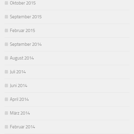
Oktober 2015
September 2015
Februar 2015
September 2014
August 2014
Juli 2014
Juni 2014
April 2014
März 2014
Februar 2014