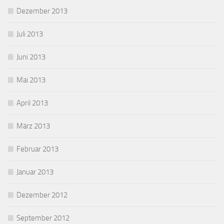
Dezember 2013
Juli 2013
Juni 2013
Mai 2013
April 2013
März 2013
Februar 2013
Januar 2013
Dezember 2012
September 2012