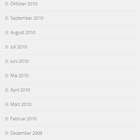
Oktober 2010
September 2010
August 2010
Juli 2010
Juni 2010
Mai 2010
April 2010
März 2010
Februar 2010
Dezember 2009