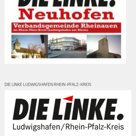
DIE LINKE LUDWIGSHAFEN RHEIN-PFALZ-KREIS