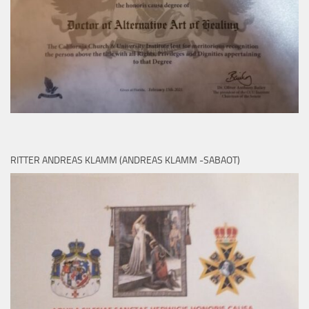
RITTER ANDREAS KLAMM (ANDREAS KLAMM -SABAOT)