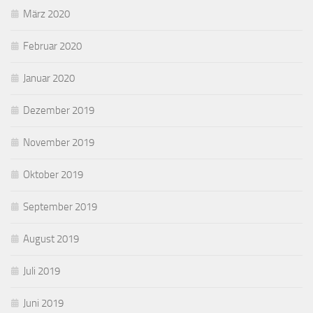
März 2020
Februar 2020
Januar 2020
Dezember 2019
November 2019
Oktober 2019
September 2019
August 2019
Juli 2019
Juni 2019