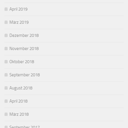
April 2019
März 2019
Dezember 2018
November 2018
Oktober 2018
September 2018
August 2018
April 2018
März 2018
September 2017