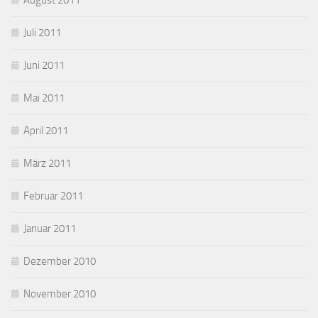
August 2011
Juli 2011
Juni 2011
Mai 2011
April 2011
März 2011
Februar 2011
Januar 2011
Dezember 2010
November 2010