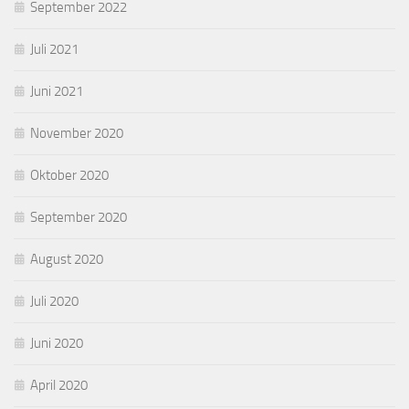
September 2022
Juli 2021
Juni 2021
November 2020
Oktober 2020
September 2020
August 2020
Juli 2020
Juni 2020
April 2020