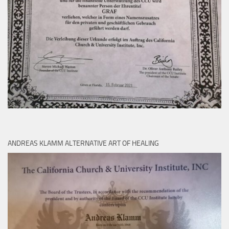
ANDREAS KLAMM ALTERNATIVE ART OF HEALING