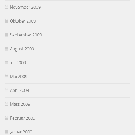
November 2009
Oktober 2009
September 2009
August 2009
Juli 2009
Mai 2009
April 2009
März 2009
Februar 2009
Januar 2009