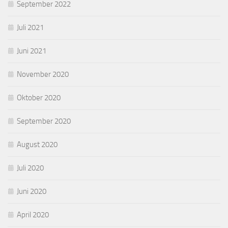
September 2022
Juli 2021
Juni 2021
November 2020
Oktober 2020
September 2020
August 2020
Juli 2020
Juni 2020
April 2020