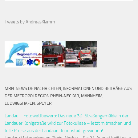
Tweets by AndreasKlamm
MRN-NEWS.DE NACHRICHTEN, INFORMATIONEN UND BEITRÄGE AUS
DER METROPOLREGION RHEIN-NECKAR, MANNHEIM,
LUDWIGSHAFEN, SPEYER
Landau – Fotowettbewerb: Das neue 3D-Straßengemälde in der
Landauer Königstraße wird zur Fotokulisse – Jetzt mitmachen und
tolle Preise aus der Landauer Innenstadt gewinnen!