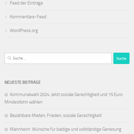
Feed der Einträge
Kommentare-Feed
WordPress.org
Suche
nach:
NEUESTE BEITRÄGE
Kommunalwahl 2024: Jetzt soziale Gerechtigkeit und 15 Euro
Mindestlohn wählen
Bezahlbare Mieten, Frieden, soziale Gerechtigkeit
Mannheim: Wünsche für baldige und vollständige Genesung