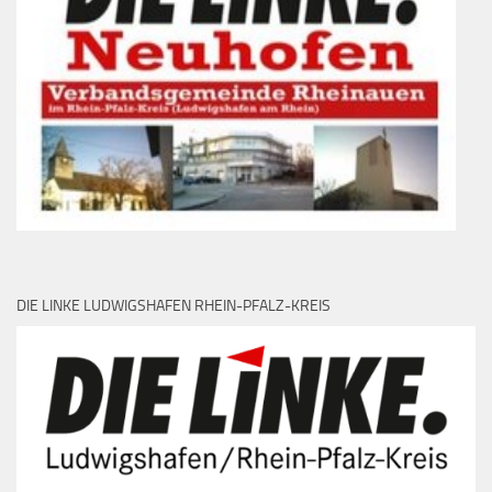
DIE LINKE LUDWIGSHAFEN RHEIN-PFALZ-KREIS