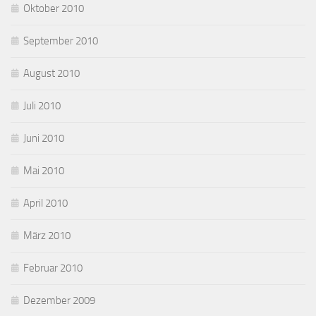
Oktober 2010
September 2010
August 2010
Juli 2010
Juni 2010
Mai 2010
April 2010
März 2010
Februar 2010
Dezember 2009