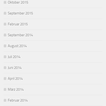
Oktober 2015
September 2015
Februar 2015
September 2014
August 2014
Juli 2014
Juni 2014
April 2014
März 2014
Februar 2014