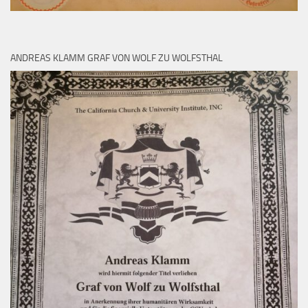
ANDREAS KLAMM GRAF VON WOLF ZU WOLFSTHAL