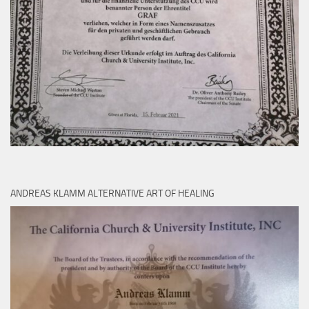
ANDREAS KLAMM ALTERNATIVE ART OF HEALING