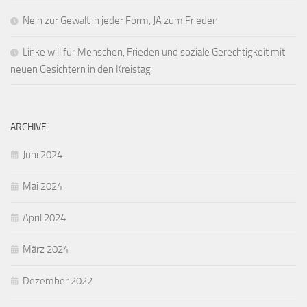
Nein zur Gewalt in jeder Form, JA zum Frieden
Linke will für Menschen, Frieden und soziale Gerechtigkeit mit
neuen Gesichtern in den Kreistag
ARCHIVE
Juni 2024
Mai 2024
April 2024
März 2024
Dezember 2022