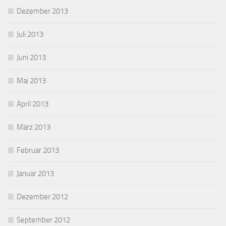
Dezember 2013
Juli 2013
Juni 2013
Mai 2013
April 2013
März 2013
Februar 2013
Januar 2013
Dezember 2012
September 2012