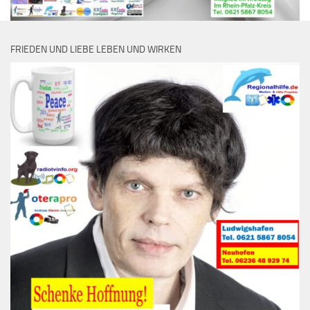
FRIEDEN UND LIEBE LEBEN UND WIRKEN