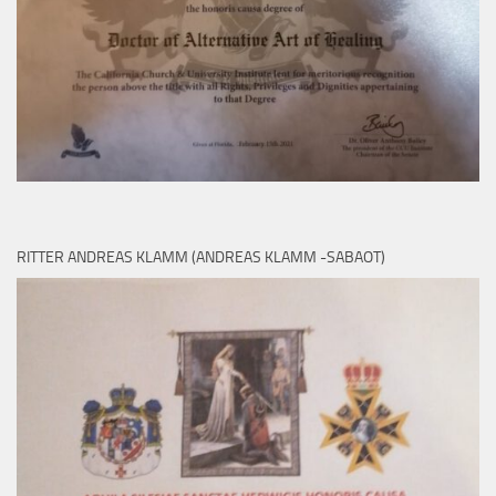
RITTER ANDREAS KLAMM (ANDREAS KLAMM -SABAOT)