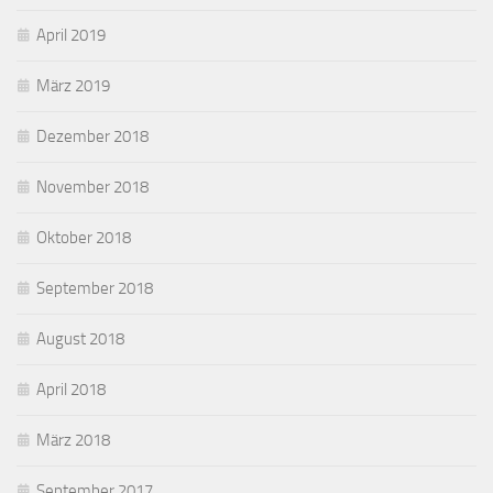
April 2019
März 2019
Dezember 2018
November 2018
Oktober 2018
September 2018
August 2018
April 2018
März 2018
September 2017