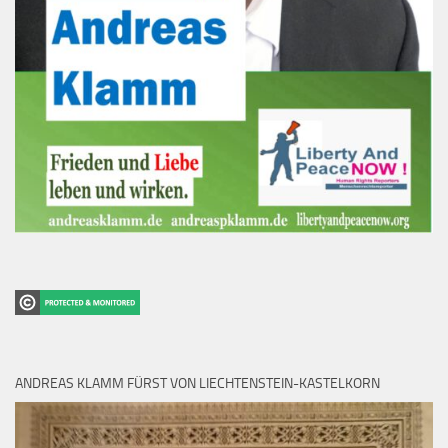
ANDREAS KLAMM FÜRST VON LIECHTENSTEIN-KASTELKORN