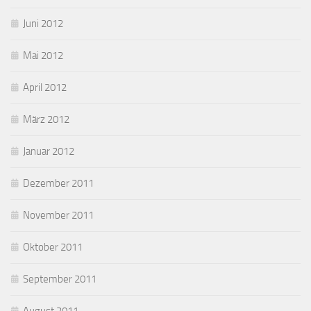
Juni 2012
Mai 2012
April 2012
März 2012
Januar 2012
Dezember 2011
November 2011
Oktober 2011
September 2011