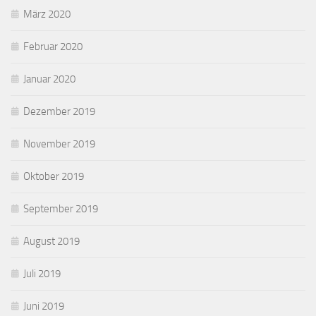
März 2020
Februar 2020
Januar 2020
Dezember 2019
November 2019
Oktober 2019
September 2019
August 2019
Juli 2019
Juni 2019