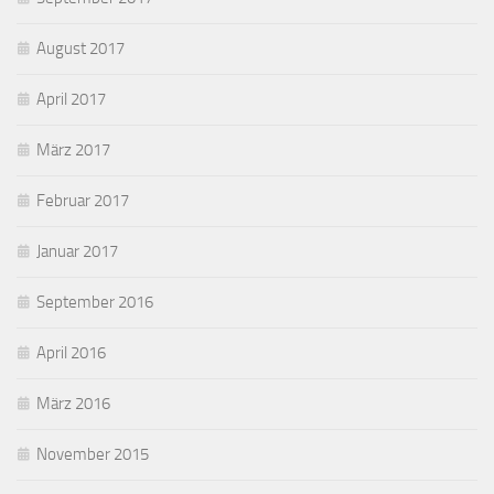
August 2017
April 2017
März 2017
Februar 2017
Januar 2017
September 2016
April 2016
März 2016
November 2015