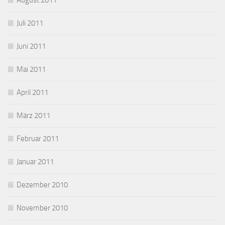
August 2011
Juli 2011
Juni 2011
Mai 2011
April 2011
März 2011
Februar 2011
Januar 2011
Dezember 2010
November 2010