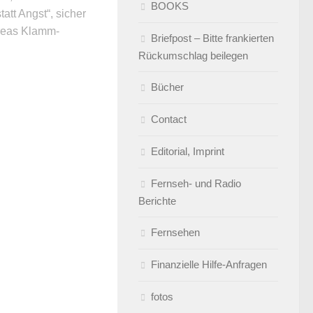
BOOKS
tatt Angst“, sicher
reas Klamm-
Briefpost – Bitte frankierten
Rückumschlag beilegen
Bücher
Contact
Editorial, Imprint
Fernseh- und Radio
Berichte
Fernsehen
Finanzielle Hilfe-Anfragen
fotos