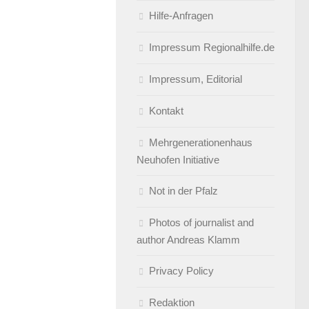
Hilfe-Anfragen
Impressum Regionalhilfe.de
Impressum, Editorial
Kontakt
Mehrgenerationenhaus
Neuhofen Initiative
Not in der Pfalz
Photos of journalist and
author Andreas Klamm
Privacy Policy
Redaktion