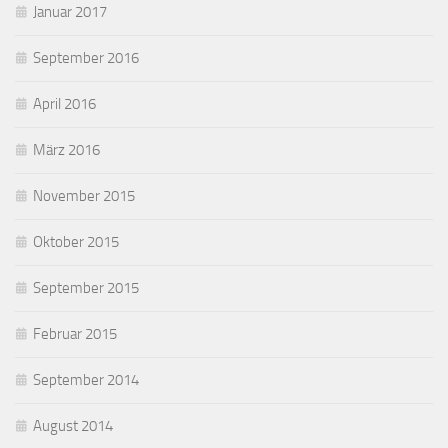
Januar 2017
September 2016
April 2016
März 2016
November 2015
Oktober 2015
September 2015
Februar 2015
September 2014
August 2014