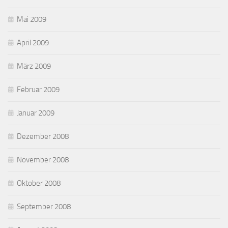
Mai 2009
April 2009
März 2009
Februar 2009
Januar 2009
Dezember 2008
November 2008
Oktober 2008
September 2008