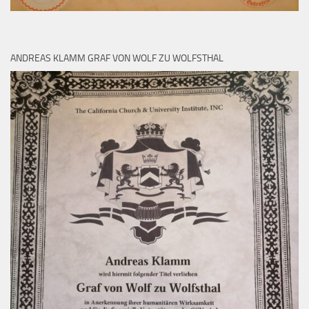
ANDREAS KLAMM GRAF VON WOLF ZU WOLFSTHAL