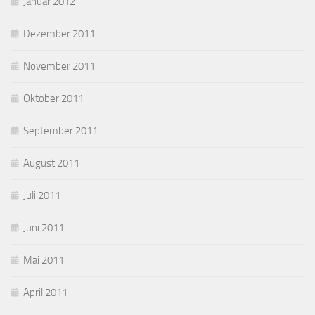
Januar 2012
Dezember 2011
November 2011
Oktober 2011
September 2011
August 2011
Juli 2011
Juni 2011
Mai 2011
April 2011