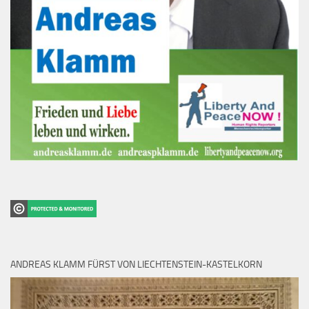
ANDREAS KLAMM FÜRST VON LIECHTENSTEIN-KASTELKORN