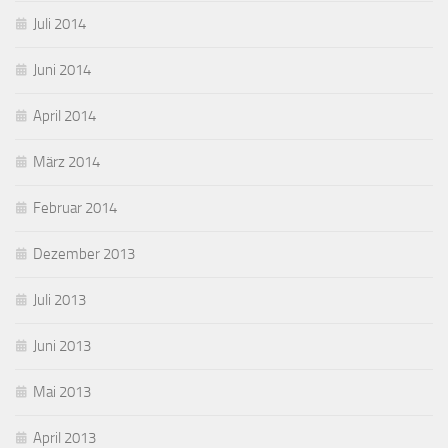
Juli 2014
Juni 2014
April 2014
März 2014
Februar 2014
Dezember 2013
Juli 2013
Juni 2013
Mai 2013
April 2013