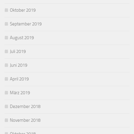
Oktober 2019
September 2019
August 2019
Juli 2019
Juni 2019
April 2019
März 2019
Dezember 2018
November 2018