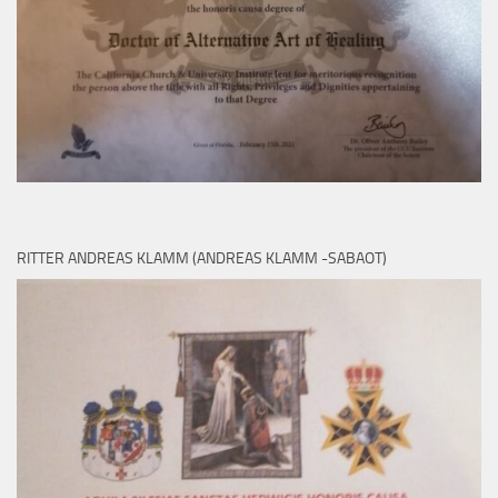
RITTER ANDREAS KLAMM (ANDREAS KLAMM -SABAOT)