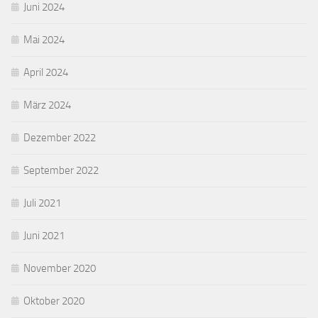
Juni 2024
Mai 2024
April 2024
März 2024
Dezember 2022
September 2022
Juli 2021
Juni 2021
November 2020
Oktober 2020