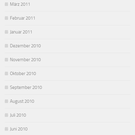
März 2011
Februar 2011
Januar 2011
Dezember 2010
November 2010
Oktober 2010
September 2010
August 2010
Juli 2010
Juni 2010