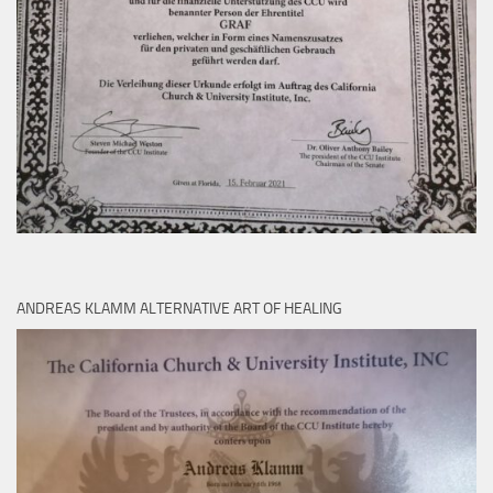
ANDREAS KLAMM ALTERNATIVE ART OF HEALING