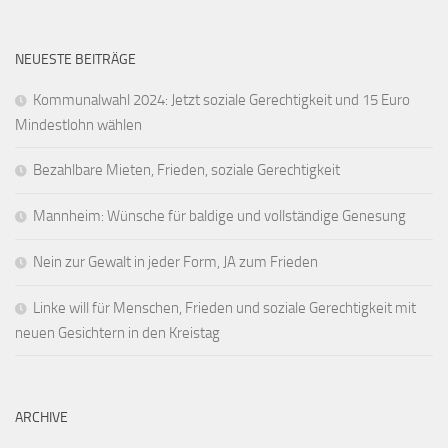
NEUESTE BEITRÄGE
Kommunalwahl 2024: Jetzt soziale Gerechtigkeit und 15 Euro
Mindestlohn wählen
Bezahlbare Mieten, Frieden, soziale Gerechtigkeit
Mannheim: Wünsche für baldige und vollständige Genesung
Nein zur Gewalt in jeder Form, JA zum Frieden
Linke will für Menschen, Frieden und soziale Gerechtigkeit mit
neuen Gesichtern in den Kreistag
ARCHIVE