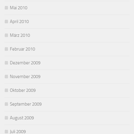
Mai 2010
April 2010
März 2010
Februar 2010
Dezember 2009
November 2009
Oktober 2009
September 2009
August 2009
Juli 2009