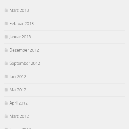
März 2013
Februar 2013
Januar 2013
Dezember 2012
September 2012
Juni 2012
Mai 2012
April 2012
März 2012