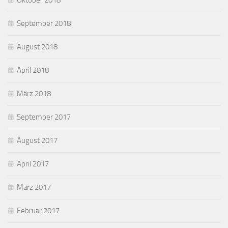
Oktober 2018
September 2018
August 2018
April 2018
März 2018
September 2017
August 2017
April 2017
März 2017
Februar 2017