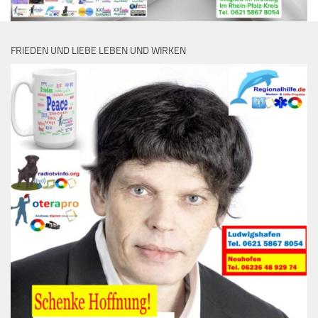
FRIEDEN UND LIEBE LEBEN UND WIRKEN