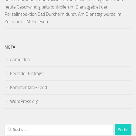
heute Geschwindigkeitskontrollen im Dienstgebiet der
Polizeiinspektion Bad Dürkheim durch. Am Dienstag wurde im
Zeitraum ... Mehr lesen
META
Anmelden
Feed der Einträge
Kommentare-Feed
WordPress.org
Suche
nach: