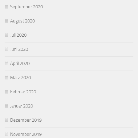
September 2020
August 2020
Juli 2020
Juni 2020
April 2020
März 2020
Februar 2020
Januar 2020
Dezember 2019
November 2019