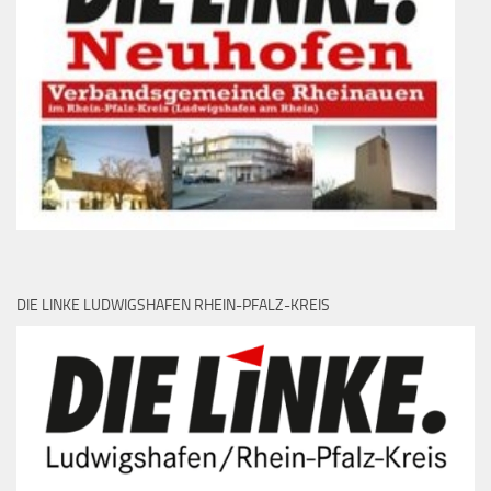
DIE LINKE LUDWIGSHAFEN RHEIN-PFALZ-KREIS