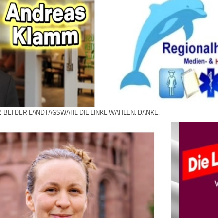
Z BEI DER LANDTAGSWAHL DIE LINKE WÄHLEN. DANKE.