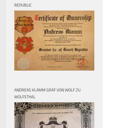
REPUBLIC
ANDREAS KLAMM GRAF VON WOLF ZU
WOLFSTHAL