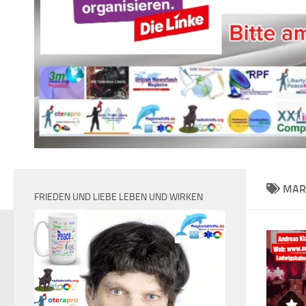
MAR
FRIEDEN UND LIEBE LEBEN UND WIRKEN