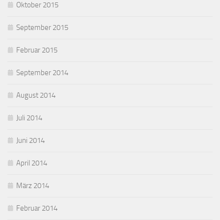
Oktober 2015
September 2015
Februar 2015
September 2014
August 2014
Juli 2014
Juni 2014
April 2014
März 2014
Februar 2014