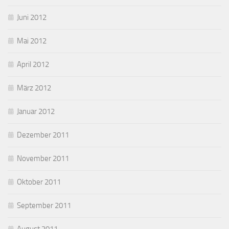
Juni 2012
Mai 2012
April 2012
März 2012
Januar 2012
Dezember 2011
November 2011
Oktober 2011
September 2011