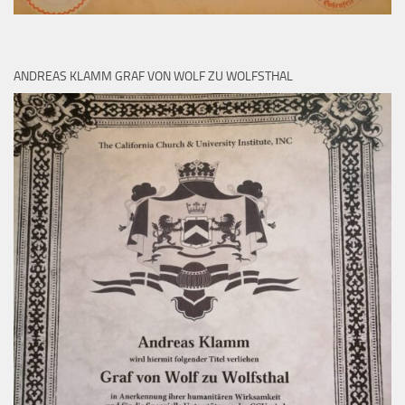
ANDREAS KLAMM GRAF VON WOLF ZU WOLFSTHAL