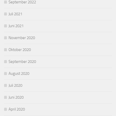
September 2022
Juli 2021
Juni 2021
November 2020
Oktober 2020
September 2020
August 2020
Juli 2020
Juni 2020
April 2020