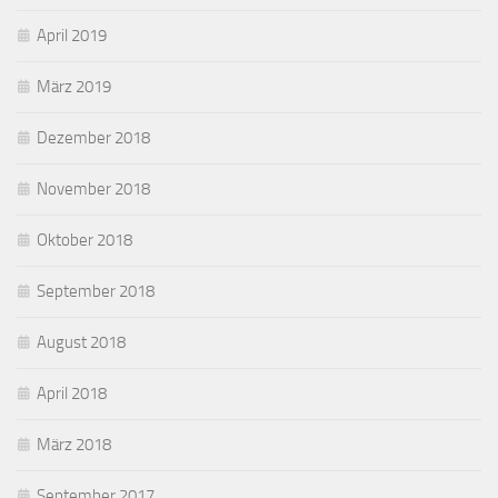
April 2019
März 2019
Dezember 2018
November 2018
Oktober 2018
September 2018
August 2018
April 2018
März 2018
September 2017