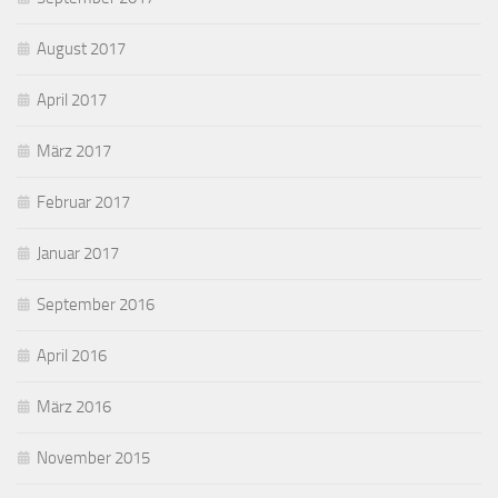
August 2017
April 2017
März 2017
Februar 2017
Januar 2017
September 2016
April 2016
März 2016
November 2015