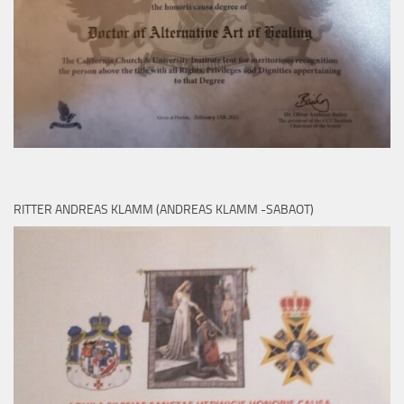
RITTER ANDREAS KLAMM (ANDREAS KLAMM -SABAOT)