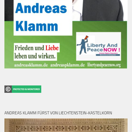
ANDREAS KLAMM FÜRST VON LIECHTENSTEIN-KASTELKORN