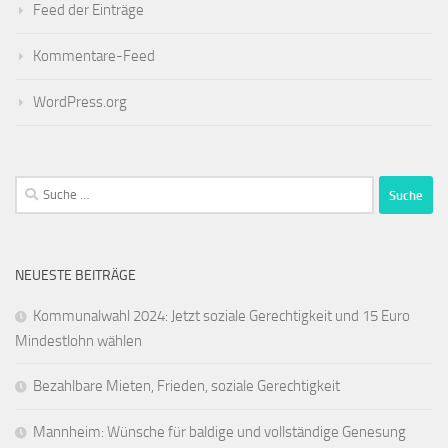
Feed der Einträge
Kommentare-Feed
WordPress.org
Suche
nach:
NEUESTE BEITRÄGE
Kommunalwahl 2024: Jetzt soziale Gerechtigkeit und 15 Euro
Mindestlohn wählen
Bezahlbare Mieten, Frieden, soziale Gerechtigkeit
Mannheim: Wünsche für baldige und vollständige Genesung