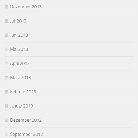
Dezember 2013
Juli 2013
Juni 2013
Mai 2013
April 2013
März 2013
Februar 2013
Januar 2013
Dezember 2012
September 2012