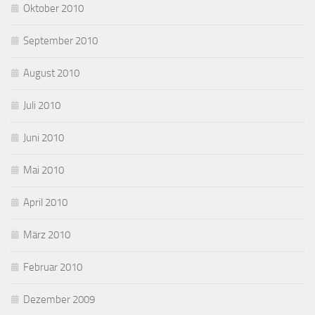
Oktober 2010
September 2010
August 2010
Juli 2010
Juni 2010
Mai 2010
April 2010
März 2010
Februar 2010
Dezember 2009