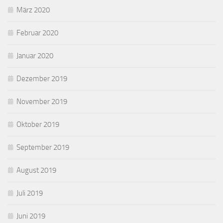
März 2020
Februar 2020
Januar 2020
Dezember 2019
November 2019
Oktober 2019
September 2019
August 2019
Juli 2019
Juni 2019