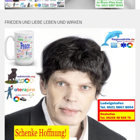
FRIEDEN UND LIEBE LEBEN UND WIRKEN