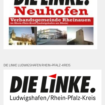
DIE LINKE LUDWIGSHAFEN RHEIN-PFALZ-KREIS