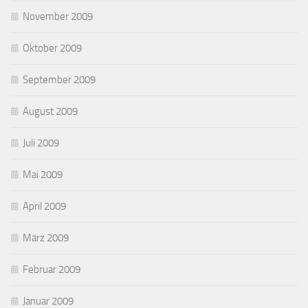
November 2009
Oktober 2009
September 2009
August 2009
Juli 2009
Mai 2009
April 2009
März 2009
Februar 2009
Januar 2009