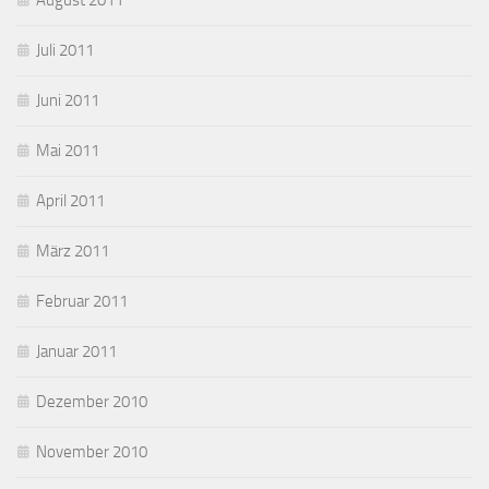
August 2011
Juli 2011
Juni 2011
Mai 2011
April 2011
März 2011
Februar 2011
Januar 2011
Dezember 2010
November 2010