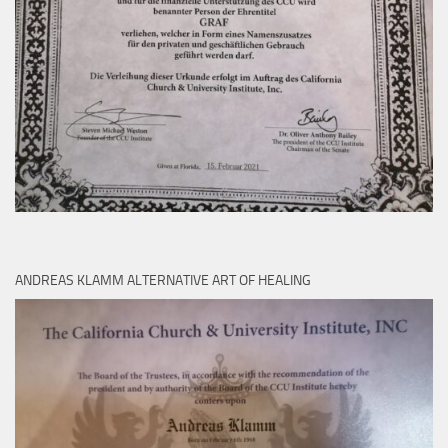
ANDREAS KLAMM ALTERNATIVE ART OF HEALING