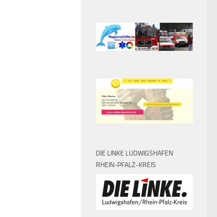
DIE LINKE LUDWIGSHAFEN
RHEIN-PFALZ-KREIS