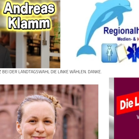
Z BEI DER LANDTAGSWAHL DIE LINKE WÄHLEN. DANKE.