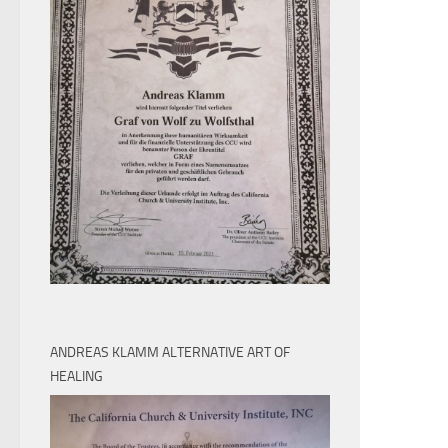
ANDREAS KLAMM ALTERNATIVE ART OF
HEALING