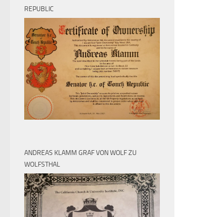
REPUBLIC
ANDREAS KLAMM GRAF VON WOLF ZU
WOLFSTHAL