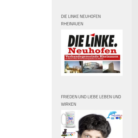
DIE LINKE NEUHOFEN
RHEINAUEN
FRIEDEN UND LIEBE LEBEN UND
WIRKEN