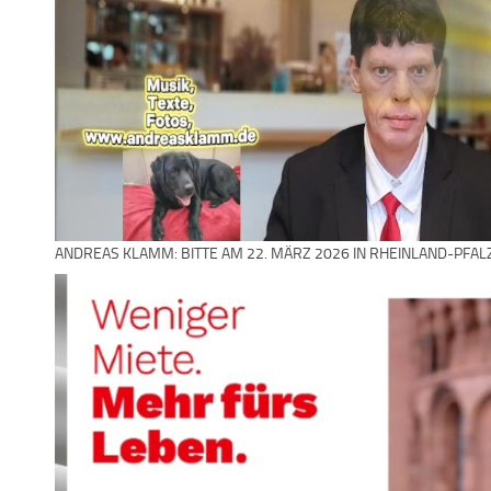
ANDREAS KLAMM: BITTE AM 22. MÄRZ 2026 IN RHEINLAND-PFAL