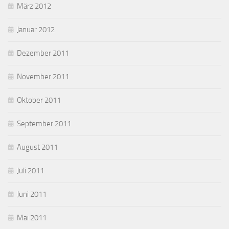
März 2012
Januar 2012
Dezember 2011
November 2011
Oktober 2011
September 2011
August 2011
Juli 2011
Juni 2011
Mai 2011