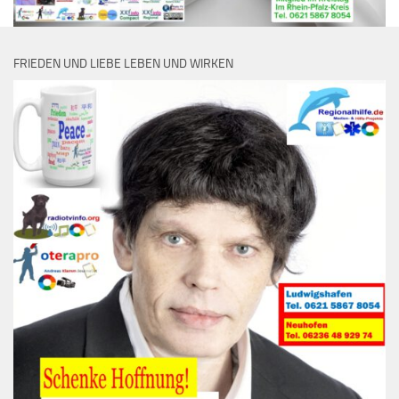
FRIEDEN UND LIEBE LEBEN UND WIRKEN