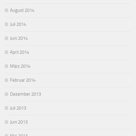
August 2014
Juli 2014
Juni 2014
April 2014
März 2014
Februar 2014
Dezember 2013
Juli 2013
Juni 2013