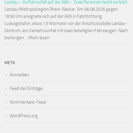
Landau – Auffahrunfall auf der A65 – Zwei Personen leicht verletzt
Landau/Metropolregion Rhein-Neckar. Am 06.08.2026 gegen
18:50 Uhr ereignete sich auf der A65 in Fahrtrichtung
Ludwigshafen, etwa 1,5 Kilometer vor der Anschlussstelle Landau-
Zentrum, ein Verkehrsunfall mit zwei beteiligten Fahrzeugen. Nach
bisherigen ... Mehr lesen
META
Anmelden
Feed der Einträge
Kommentare-Feed
WordPress.org