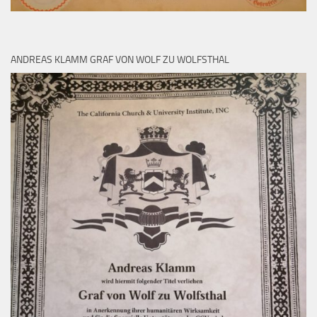
ANDREAS KLAMM GRAF VON WOLF ZU WOLFSTHAL