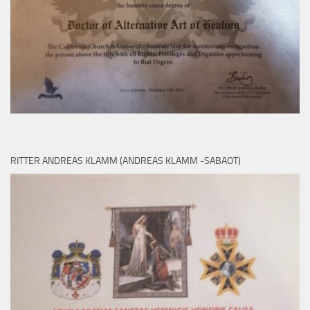
RITTER ANDREAS KLAMM (ANDREAS KLAMM -SABAOT)