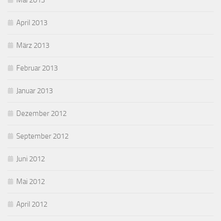
Mai 2013
April 2013
März 2013
Februar 2013
Januar 2013
Dezember 2012
September 2012
Juni 2012
Mai 2012
April 2012