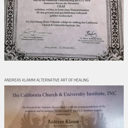
ANDREAS KLAMM ALTERNATIVE ART OF HEALING