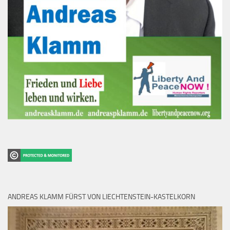
ANDREAS KLAMM FÜRST VON LIECHTENSTEIN-KASTELKORN