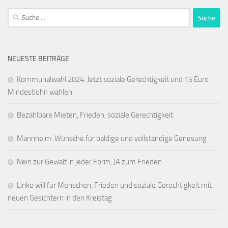
Suche
nach:
NEUESTE BEITRÄGE
Kommunalwahl 2024: Jetzt soziale Gerechtigkeit und 15 Euro
Mindestlohn wählen
Bezahlbare Mieten, Frieden, soziale Gerechtigkeit
Mannheim: Wünsche für baldige und vollständige Genesung
Nein zur Gewalt in jeder Form, JA zum Frieden
Linke will für Menschen, Frieden und soziale Gerechtigkeit mit
neuen Gesichtern in den Kreistag