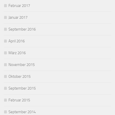
Februar 2017
Januar 2017
September 2016
April 2016
März 2016
November 2015
Oktober 2015
September 2015
Februar 2015
September 2014