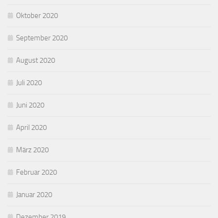
Oktober 2020
September 2020
August 2020
Juli 2020
Juni 2020
April 2020
März 2020
Februar 2020
Januar 2020
Dezember 2019