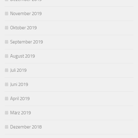
November 2019
Oktober 2019
September 2019
August 2019
Juli 2019
Juni 2019
April 2019
März 2019
Dezember 2018