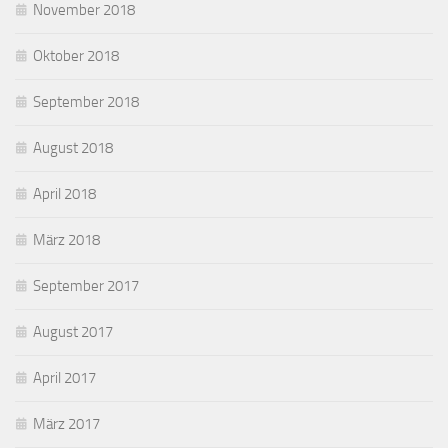
November 2018
Oktober 2018
September 2018
August 2018
April 2018
März 2018
September 2017
August 2017
April 2017
März 2017