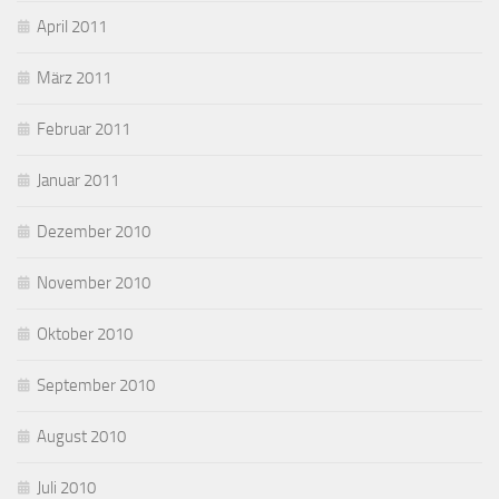
April 2011
März 2011
Februar 2011
Januar 2011
Dezember 2010
November 2010
Oktober 2010
September 2010
August 2010
Juli 2010