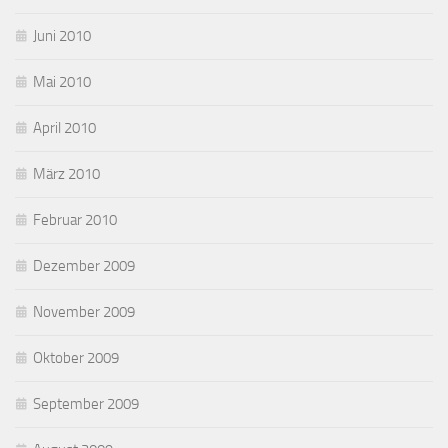
Juni 2010
Mai 2010
April 2010
März 2010
Februar 2010
Dezember 2009
November 2009
Oktober 2009
September 2009