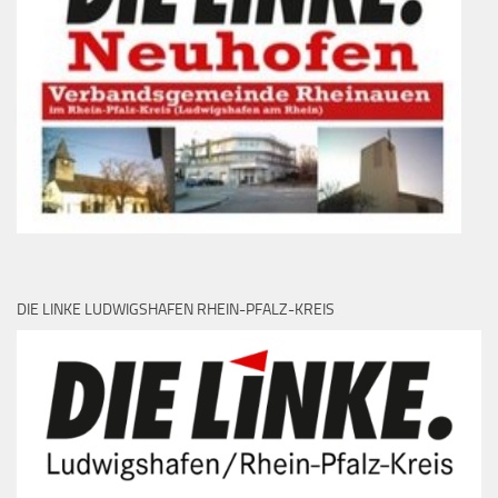
DIE LINKE LUDWIGSHAFEN RHEIN-PFALZ-KREIS