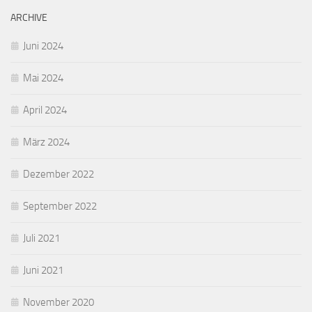
ARCHIVE
Juni 2024
Mai 2024
April 2024
März 2024
Dezember 2022
September 2022
Juli 2021
Juni 2021
November 2020