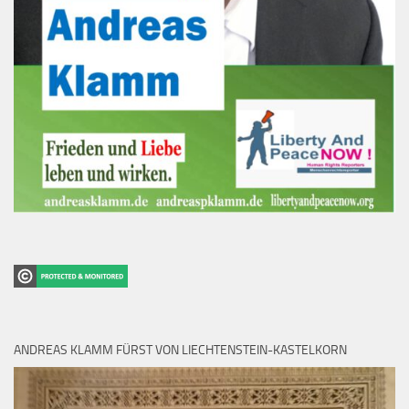
ANDREAS KLAMM FÜRST VON LIECHTENSTEIN-KASTELKORN