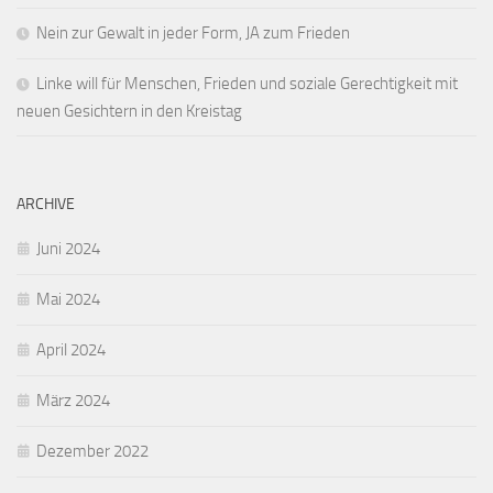
Nein zur Gewalt in jeder Form, JA zum Frieden
Linke will für Menschen, Frieden und soziale Gerechtigkeit mit
neuen Gesichtern in den Kreistag
ARCHIVE
Juni 2024
Mai 2024
April 2024
März 2024
Dezember 2022