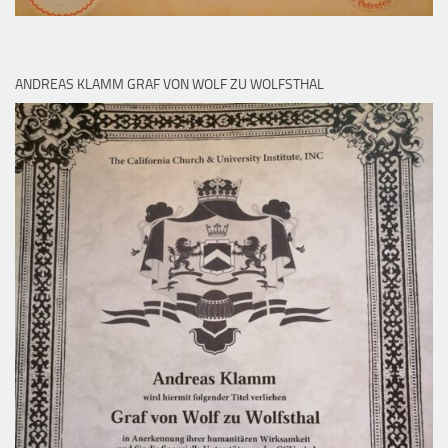
ANDREAS KLAMM GRAF VON WOLF ZU WOLFSTHAL