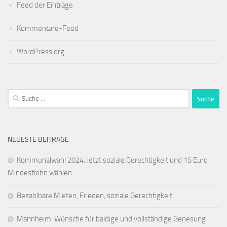
Feed der Einträge
Kommentare-Feed
WordPress.org
Suche
nach:
NEUESTE BEITRÄGE
Kommunalwahl 2024: Jetzt soziale Gerechtigkeit und 15 Euro
Mindestlohn wählen
Bezahlbare Mieten, Frieden, soziale Gerechtigkeit
Mannheim: Wünsche für baldige und vollständige Genesung