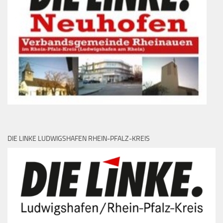
DIE LINKE LUDWIGSHAFEN RHEIN-PFALZ-KREIS