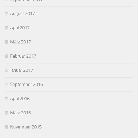
August 2017
April 2017
März 2017
Februar 2017
Januar 2017
September 2016
April 2016
März 2016
November 2015