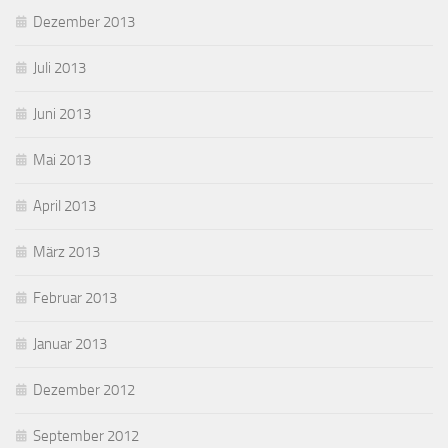
Dezember 2013
Juli 2013
Juni 2013
Mai 2013
April 2013
März 2013
Februar 2013
Januar 2013
Dezember 2012
September 2012