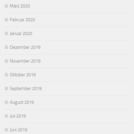
März 2020
Februar 2020
Januar 2020
Dezember 2019
November 2019
Oktober 2019
September 2019
August 2019
Juli 2019
Juni 2019