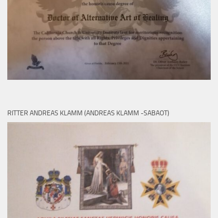
RITTER ANDREAS KLAMM (ANDREAS KLAMM -SABAOT)