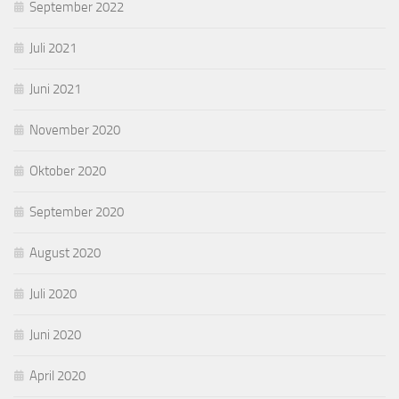
September 2022
Juli 2021
Juni 2021
November 2020
Oktober 2020
September 2020
August 2020
Juli 2020
Juni 2020
April 2020