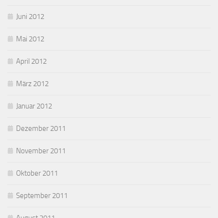
Juni 2012
Mai 2012
April 2012
März 2012
Januar 2012
Dezember 2011
November 2011
Oktober 2011
September 2011