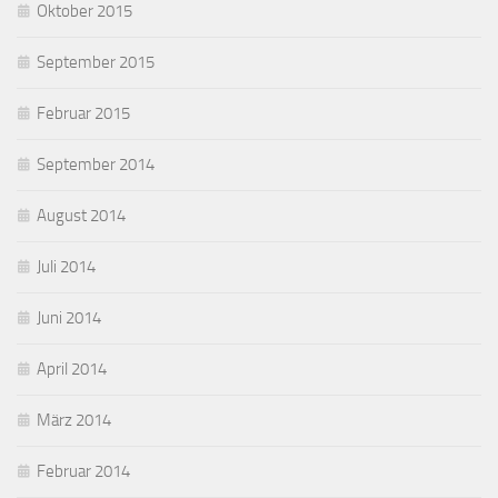
Oktober 2015
September 2015
Februar 2015
September 2014
August 2014
Juli 2014
Juni 2014
April 2014
März 2014
Februar 2014