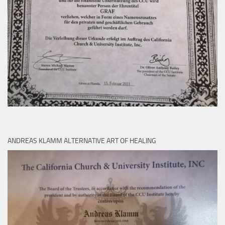
ANDREAS KLAMM ALTERNATIVE ART OF HEALING