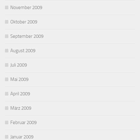
November 2009
Oktober 2009
September 2009
August 2009
Juli 2009
Mai 2009
April 2009
März 2009
Februar 2009
Januar 2009