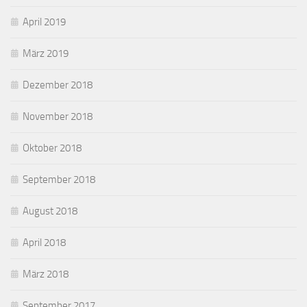
April 2019
März 2019
Dezember 2018
November 2018
Oktober 2018
September 2018
August 2018
April 2018
März 2018
September 2017