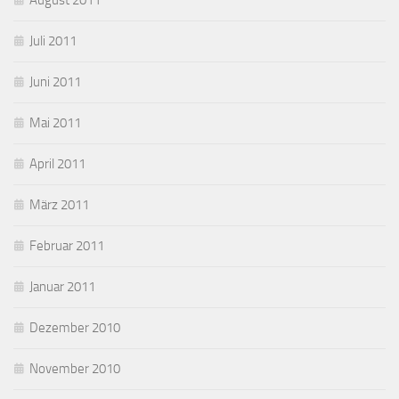
August 2011
Juli 2011
Juni 2011
Mai 2011
April 2011
März 2011
Februar 2011
Januar 2011
Dezember 2010
November 2010