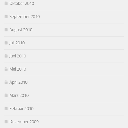
Oktober 2010
September 2010
August 2010
Juli 2010
Juni 2010
Mai 2010
April 2010
März 2010
Februar 2010
Dezember 2009