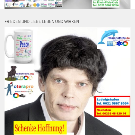
FRIEDEN UND LIEBE LEBEN UND WIRKEN