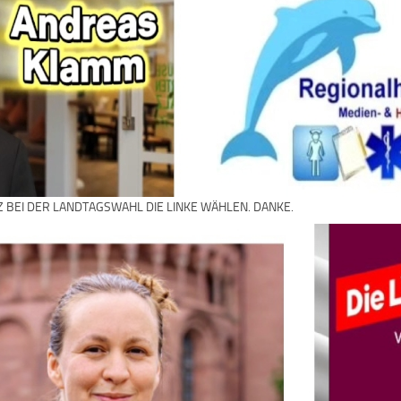
Z BEI DER LANDTAGSWAHL DIE LINKE WÄHLEN. DANKE.