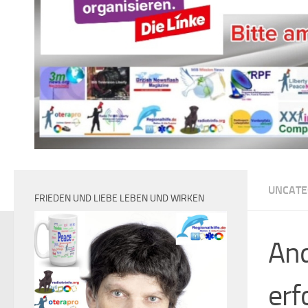
UNCATE
FRIEDEN UND LIEBE LEBEN UND WIRKEN
And
erf