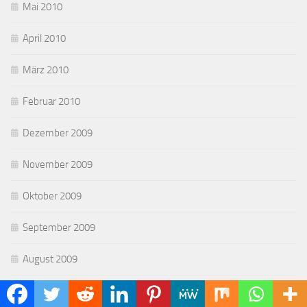
Mai 2010
April 2010
März 2010
Februar 2010
Dezember 2009
November 2009
Oktober 2009
September 2009
August 2009
Juli 2009