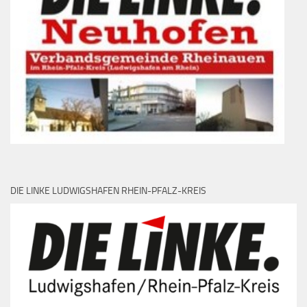
DIE LINKE LUDWIGSHAFEN RHEIN-PFALZ-KREIS