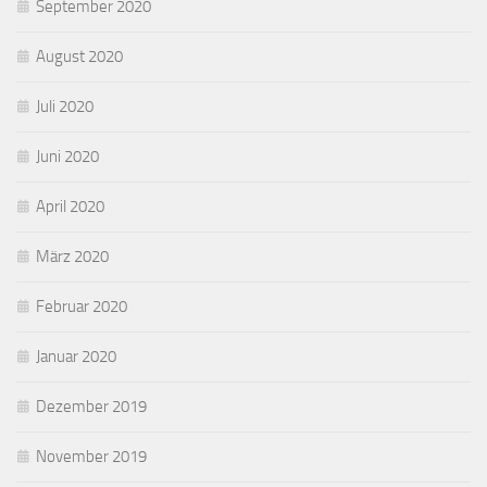
September 2020
August 2020
Juli 2020
Juni 2020
April 2020
März 2020
Februar 2020
Januar 2020
Dezember 2019
November 2019