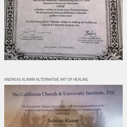
ANDREAS KLAMM ALTERNATIVE ART OF HEALING