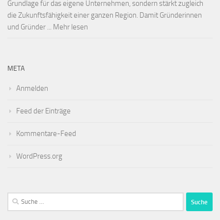
Grundlage für das eigene Unternehmen, sondern stärkt zugleich
die Zukunftsfähigkeit einer ganzen Region. Damit Gründerinnen
und Gründer ... Mehr lesen
META
Anmelden
Feed der Einträge
Kommentare-Feed
WordPress.org
Suche
nach: