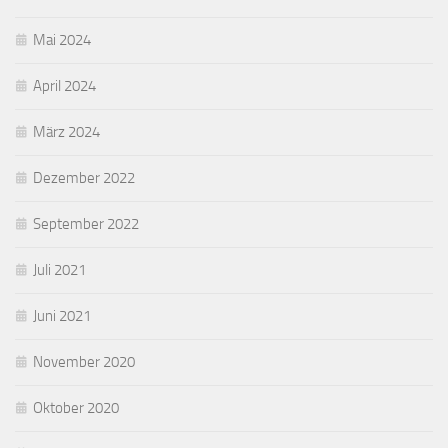
Mai 2024
April 2024
März 2024
Dezember 2022
September 2022
Juli 2021
Juni 2021
November 2020
Oktober 2020