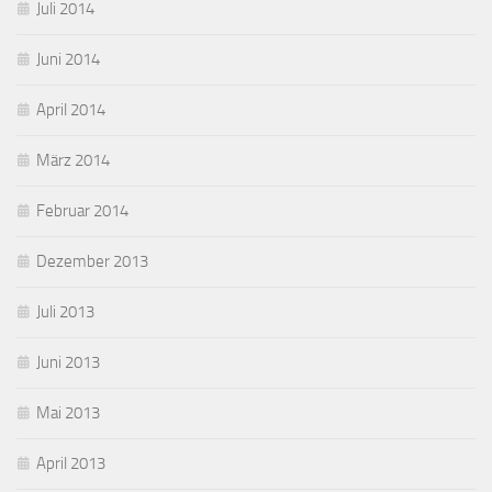
Juli 2014
Juni 2014
April 2014
März 2014
Februar 2014
Dezember 2013
Juli 2013
Juni 2013
Mai 2013
April 2013