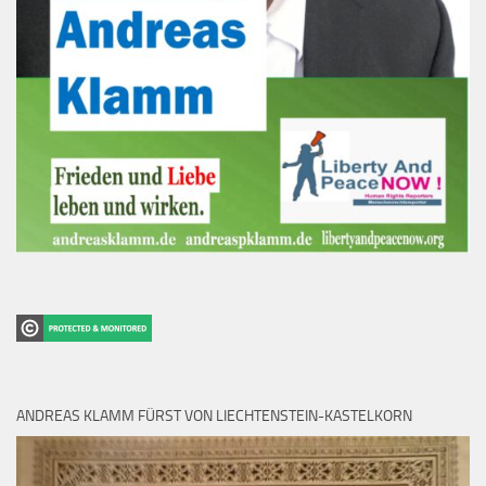
ANDREAS KLAMM FÜRST VON LIECHTENSTEIN-KASTELKORN