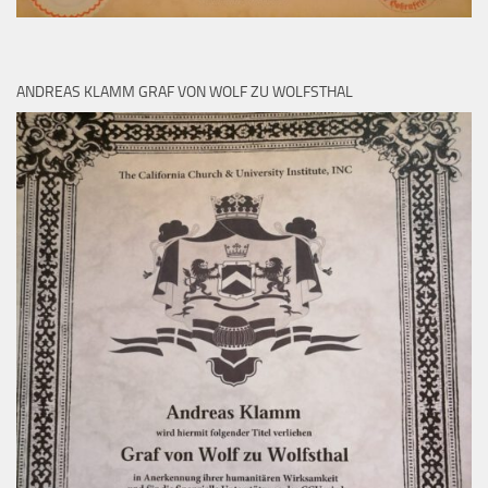
ANDREAS KLAMM GRAF VON WOLF ZU WOLFSTHAL