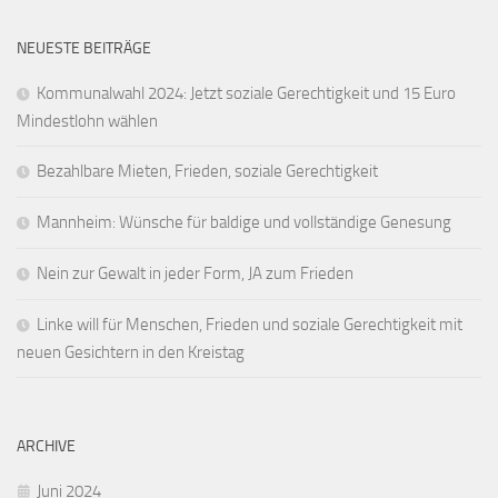
NEUESTE BEITRÄGE
Kommunalwahl 2024: Jetzt soziale Gerechtigkeit und 15 Euro
Mindestlohn wählen
Bezahlbare Mieten, Frieden, soziale Gerechtigkeit
Mannheim: Wünsche für baldige und vollständige Genesung
Nein zur Gewalt in jeder Form, JA zum Frieden
Linke will für Menschen, Frieden und soziale Gerechtigkeit mit
neuen Gesichtern in den Kreistag
ARCHIVE
Juni 2024