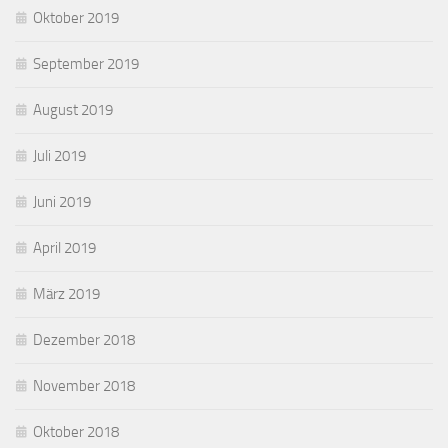
Oktober 2019
September 2019
August 2019
Juli 2019
Juni 2019
April 2019
März 2019
Dezember 2018
November 2018
Oktober 2018