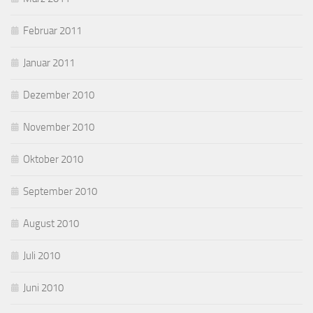
Februar 2011
Januar 2011
Dezember 2010
November 2010
Oktober 2010
September 2010
August 2010
Juli 2010
Juni 2010