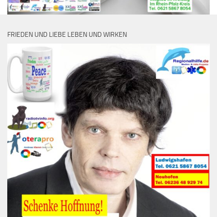
FRIEDEN UND LIEBE LEBEN UND WIRKEN