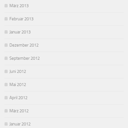
März 2013
Februar 2013
Januar 2013
Dezember 2012
September 2012
Juni 2012
Mai 2012
April 2012
März 2012
Januar 2012