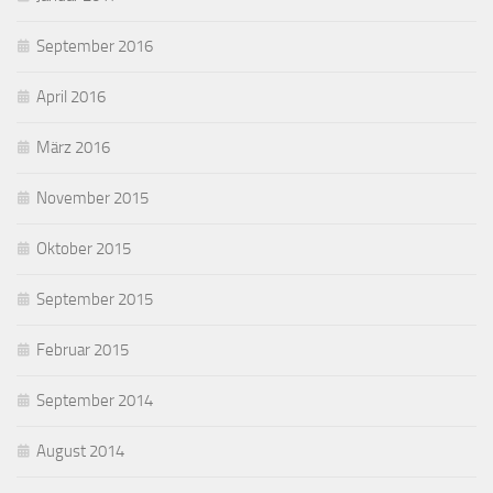
September 2016
April 2016
März 2016
November 2015
Oktober 2015
September 2015
Februar 2015
September 2014
August 2014