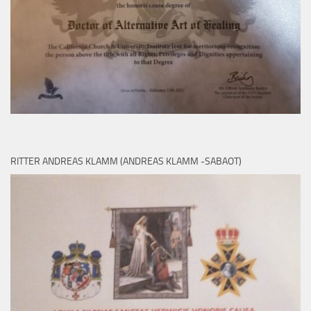
RITTER ANDREAS KLAMM (ANDREAS KLAMM -SABAOT)