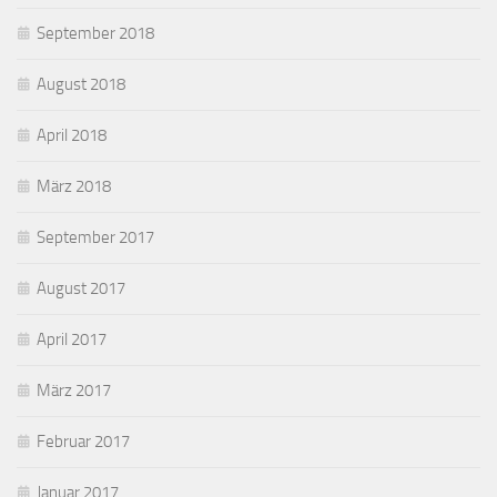
September 2018
August 2018
April 2018
März 2018
September 2017
August 2017
April 2017
März 2017
Februar 2017
Januar 2017