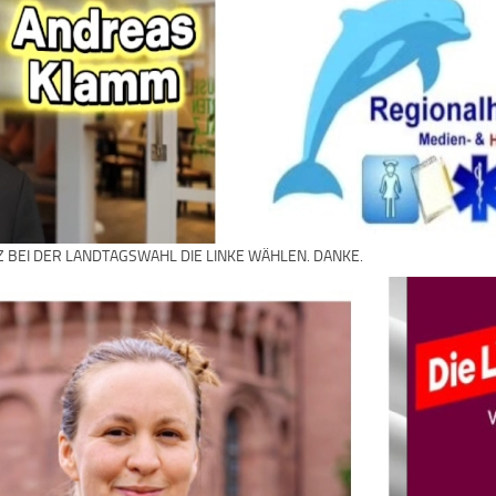
Z BEI DER LANDTAGSWAHL DIE LINKE WÄHLEN. DANKE.