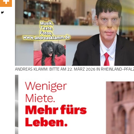
ANDREAS KLAMM: BITTE AM 22. MÄRZ 2026 IN RHEINLAND-PFAL