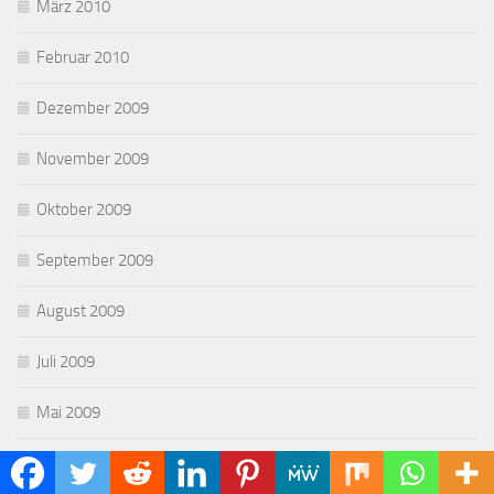
März 2010
Februar 2010
Dezember 2009
November 2009
Oktober 2009
September 2009
August 2009
Juli 2009
Mai 2009
April 2009