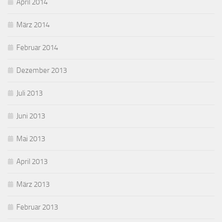
April 2014
März 2014
Februar 2014
Dezember 2013
Juli 2013
Juni 2013
Mai 2013
April 2013
März 2013
Februar 2013