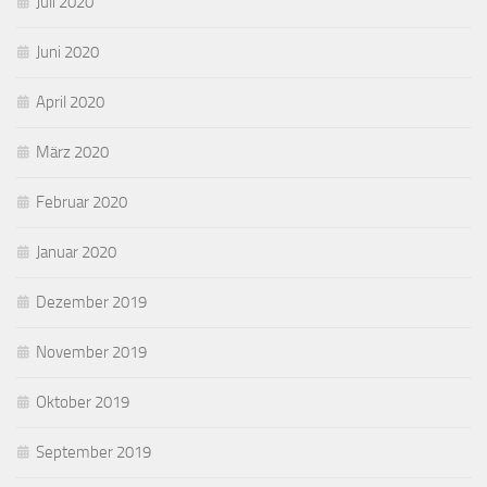
Juli 2020
Juni 2020
April 2020
März 2020
Februar 2020
Januar 2020
Dezember 2019
November 2019
Oktober 2019
September 2019