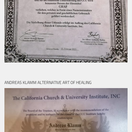
ANDREAS KLAMM ALTERNATIVE ART OF HEALING