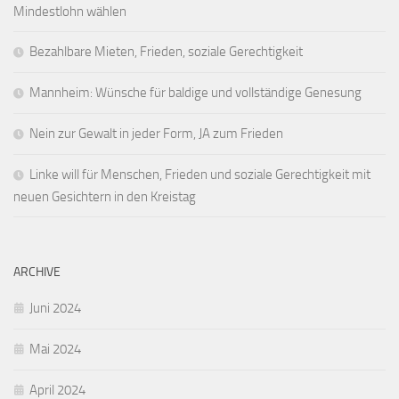
Mindestlohn wählen
Bezahlbare Mieten, Frieden, soziale Gerechtigkeit
Mannheim: Wünsche für baldige und vollständige Genesung
Nein zur Gewalt in jeder Form, JA zum Frieden
Linke will für Menschen, Frieden und soziale Gerechtigkeit mit
neuen Gesichtern in den Kreistag
ARCHIVE
Juni 2024
Mai 2024
April 2024