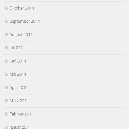
Oktober 2011
September 2011
August 2011
Juli 2011
Juni 2011
Mai 2011
April 2011
März 2011
Februar 2011
Januar 2011