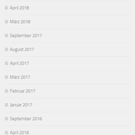
April 2018
März 2018
September 2017
August 2017
April 2017
März 2017
Februar 2017
Januar 2017
September 2016
April 2016