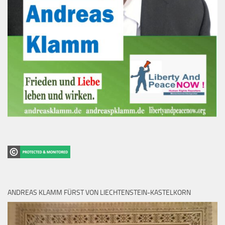
ANDREAS KLAMM FÜRST VON LIECHTENSTEIN-KASTELKORN