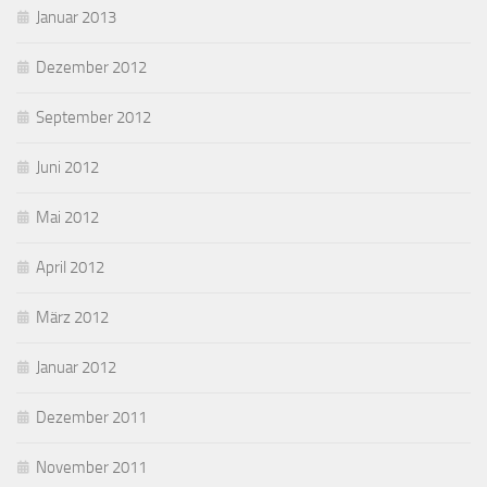
Januar 2013
Dezember 2012
September 2012
Juni 2012
Mai 2012
April 2012
März 2012
Januar 2012
Dezember 2011
November 2011