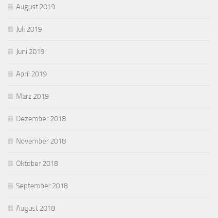
August 2019
Juli 2019
Juni 2019
April 2019
März 2019
Dezember 2018
November 2018
Oktober 2018
September 2018
August 2018