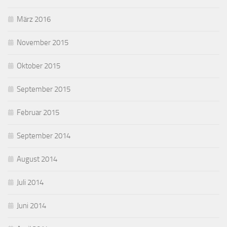
März 2016
November 2015
Oktober 2015
September 2015
Februar 2015
September 2014
August 2014
Juli 2014
Juni 2014