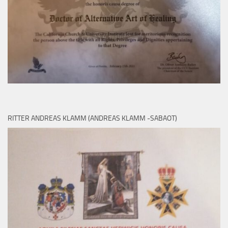
RITTER ANDREAS KLAMM (ANDREAS KLAMM -SABAOT)