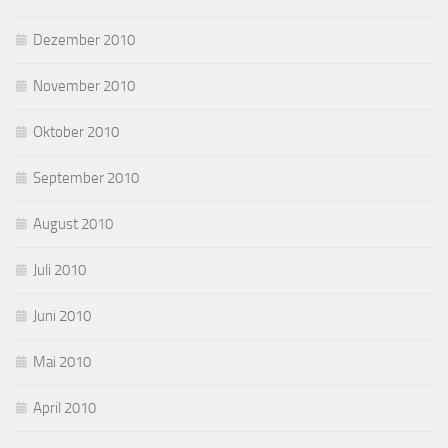
Dezember 2010
November 2010
Oktober 2010
September 2010
August 2010
Juli 2010
Juni 2010
Mai 2010
April 2010