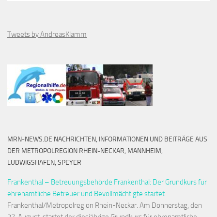
Tweets by AndreasKlamm
MRN-NEWS.DE NACHRICHTEN, INFORMATIONEN UND BEITRÄGE AUS
DER METROPOLREGION RHEIN-NECKAR, MANNHEIM,
LUDWIGSHAFEN, SPEYER
Frankenthal – Betreuungsbehörde Frankenthal: Der Grundkurs für
ehrenamtliche Betreuer und Bevollmächtigte startet
Frankenthal/Metropolregion Rhein-Neckar. Am Donnerstag, den