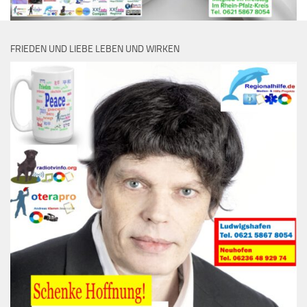
FRIEDEN UND LIEBE LEBEN UND WIRKEN