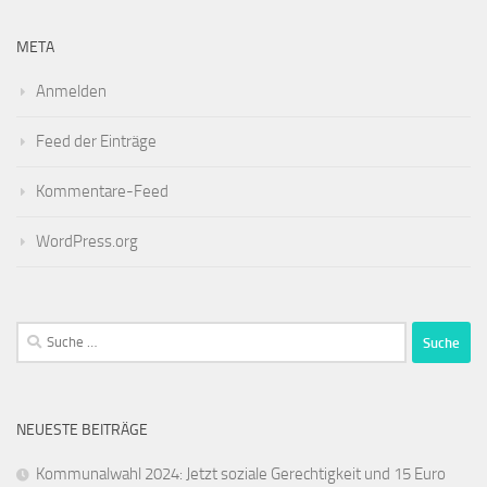
META
Anmelden
Feed der Einträge
Kommentare-Feed
WordPress.org
Suche
nach:
NEUESTE BEITRÄGE
Kommunalwahl 2024: Jetzt soziale Gerechtigkeit und 15 Euro