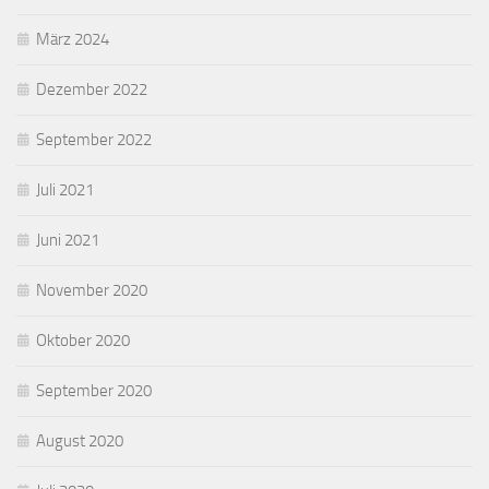
März 2024
Dezember 2022
September 2022
Juli 2021
Juni 2021
November 2020
Oktober 2020
September 2020
August 2020