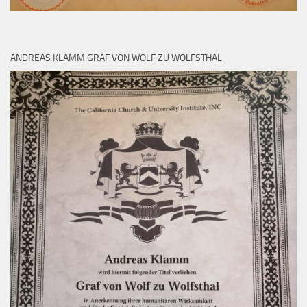
ANDREAS KLAMM GRAF VON WOLF ZU WOLFSTHAL