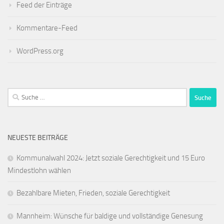
Feed der Einträge
Kommentare-Feed
WordPress.org
Suche
nach:
NEUESTE BEITRÄGE
Kommunalwahl 2024: Jetzt soziale Gerechtigkeit und 15 Euro
Mindestlohn wählen
Bezahlbare Mieten, Frieden, soziale Gerechtigkeit
Mannheim: Wünsche für baldige und vollständige Genesung