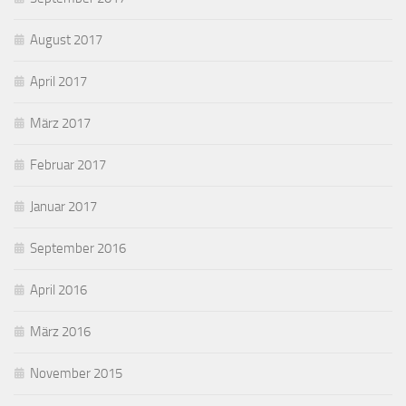
August 2017
April 2017
März 2017
Februar 2017
Januar 2017
September 2016
April 2016
März 2016
November 2015