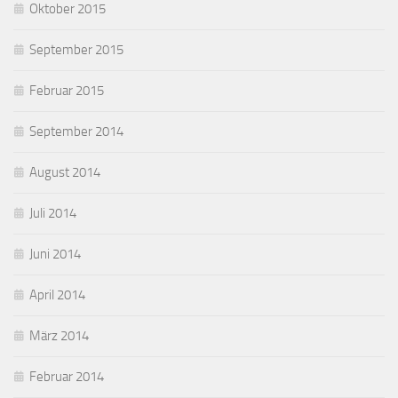
Oktober 2015
September 2015
Februar 2015
September 2014
August 2014
Juli 2014
Juni 2014
April 2014
März 2014
Februar 2014