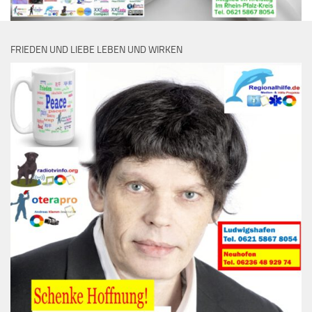
FRIEDEN UND LIEBE LEBEN UND WIRKEN