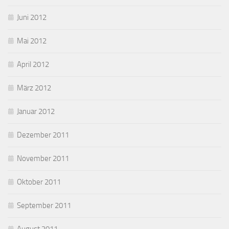
Juni 2012
Mai 2012
April 2012
März 2012
Januar 2012
Dezember 2011
November 2011
Oktober 2011
September 2011