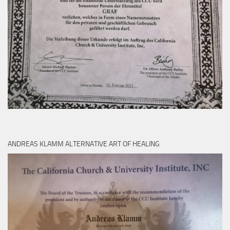
ANDREAS KLAMM ALTERNATIVE ART OF HEALING