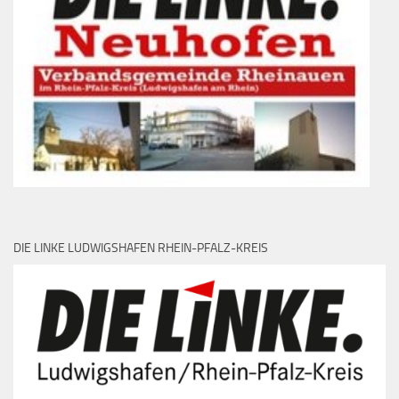
DIE LINKE LUDWIGSHAFEN RHEIN-PFALZ-KREIS