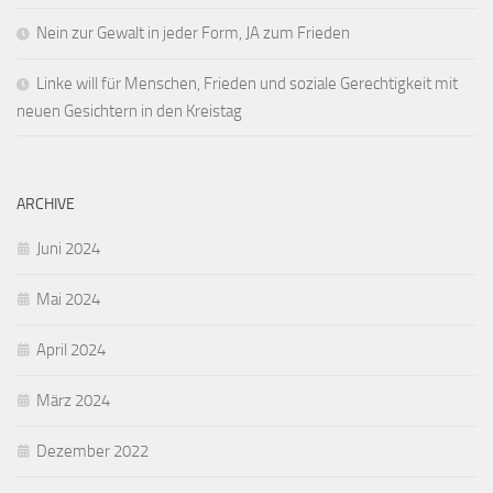
Nein zur Gewalt in jeder Form, JA zum Frieden
Linke will für Menschen, Frieden und soziale Gerechtigkeit mit
neuen Gesichtern in den Kreistag
ARCHIVE
Juni 2024
Mai 2024
April 2024
März 2024
Dezember 2022