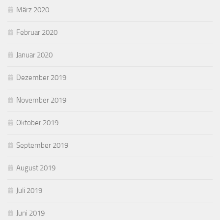
März 2020
Februar 2020
Januar 2020
Dezember 2019
November 2019
Oktober 2019
September 2019
August 2019
Juli 2019
Juni 2019