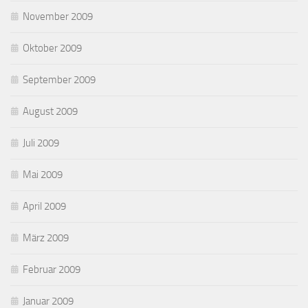
November 2009
Oktober 2009
September 2009
August 2009
Juli 2009
Mai 2009
April 2009
März 2009
Februar 2009
Januar 2009