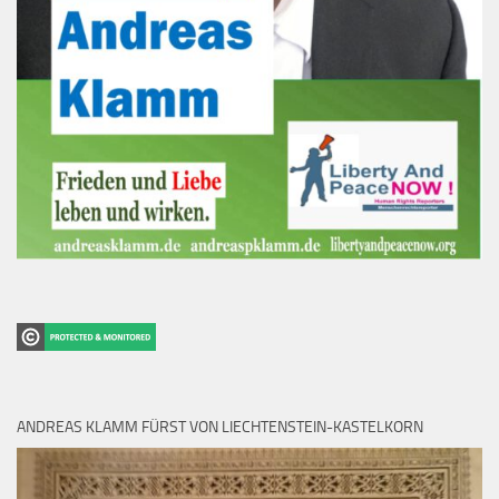
ANDREAS KLAMM FÜRST VON LIECHTENSTEIN-KASTELKORN