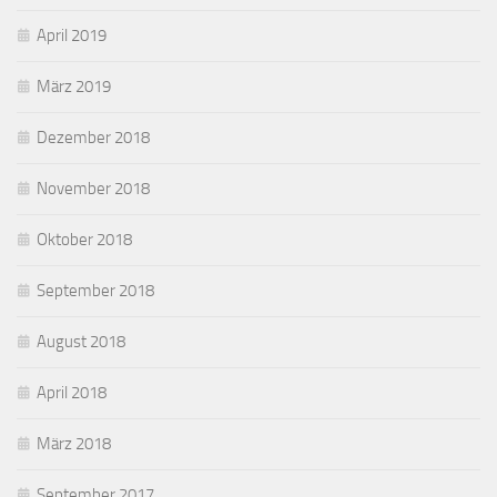
April 2019
März 2019
Dezember 2018
November 2018
Oktober 2018
September 2018
August 2018
April 2018
März 2018
September 2017