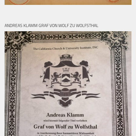
ANDREAS KLAMM GRAF VON WOLF ZU WOLFSTHAL