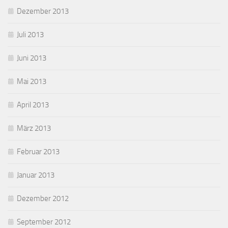
Dezember 2013
Juli 2013
Juni 2013
Mai 2013
April 2013
März 2013
Februar 2013
Januar 2013
Dezember 2012
September 2012