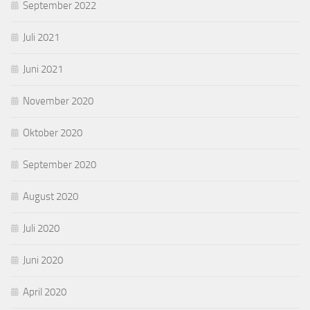
September 2022
Juli 2021
Juni 2021
November 2020
Oktober 2020
September 2020
August 2020
Juli 2020
Juni 2020
April 2020