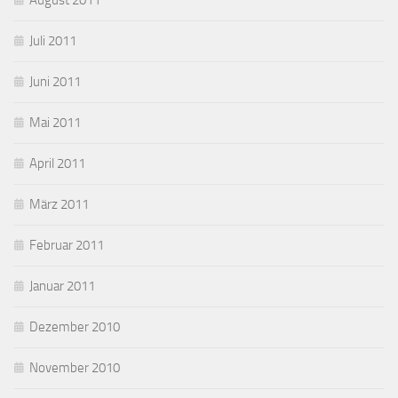
August 2011
Juli 2011
Juni 2011
Mai 2011
April 2011
März 2011
Februar 2011
Januar 2011
Dezember 2010
November 2010