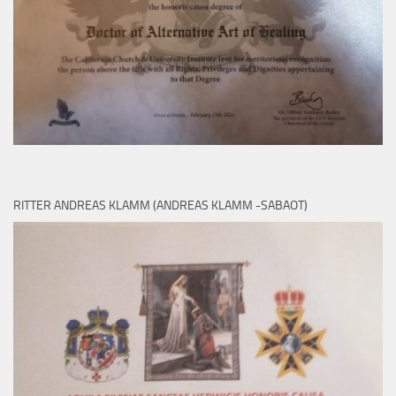
RITTER ANDREAS KLAMM (ANDREAS KLAMM -SABAOT)