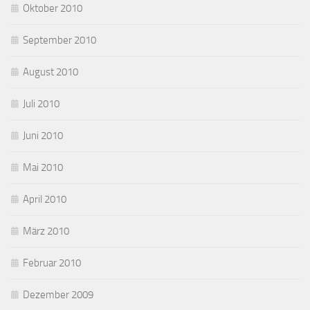
Oktober 2010
September 2010
August 2010
Juli 2010
Juni 2010
Mai 2010
April 2010
März 2010
Februar 2010
Dezember 2009