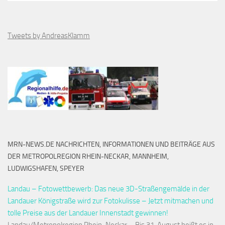
Tweets by AndreasKlamm
MRN-NEWS.DE NACHRICHTEN, INFORMATIONEN UND BEITRÄGE AUS
DER METROPOLREGION RHEIN-NECKAR, MANNHEIM,
LUDWIGSHAFEN, SPEYER
Landau – Fotowettbewerb: Das neue 3D-Straßengemälde in der
Landauer Königstraße wird zur Fotokulisse – Jetzt mitmachen und
tolle Preise aus der Landauer Innenstadt gewinnen!