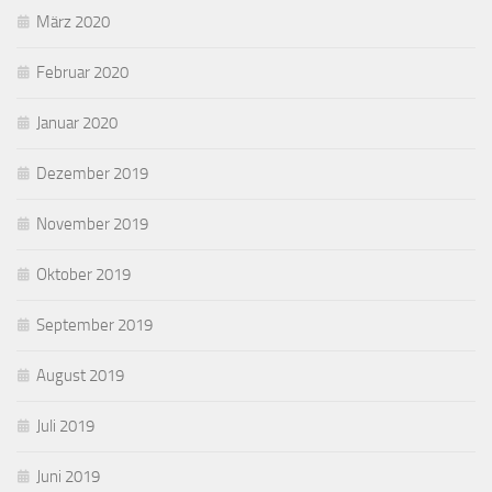
März 2020
Februar 2020
Januar 2020
Dezember 2019
November 2019
Oktober 2019
September 2019
August 2019
Juli 2019
Juni 2019