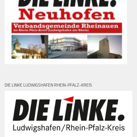
DIE LINKE LUDWIGSHAFEN RHEIN-PFALZ-KREIS