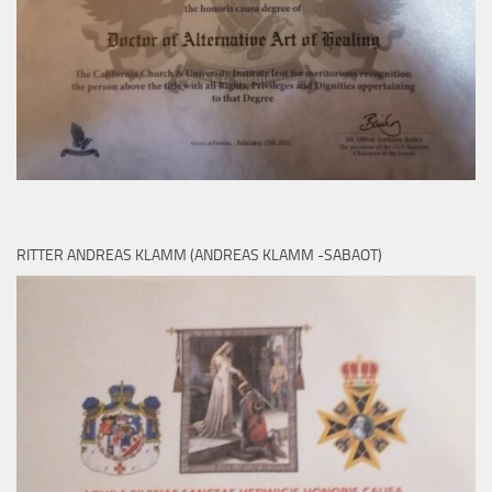
RITTER ANDREAS KLAMM (ANDREAS KLAMM -SABAOT)