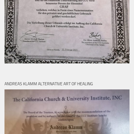
ANDREAS KLAMM ALTERNATIVE ART OF HEALING