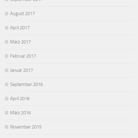
August 2017
April 2017
März 2017
Februar 2017
Januar 2017
September 2016
April 2016
März 2016
November 2015