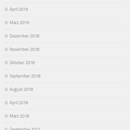
April 2019
März 2019
Dezember 2018
November 2018
Oktober 2018
September 2018
August 2018
April 2018
März 2018
September 2017