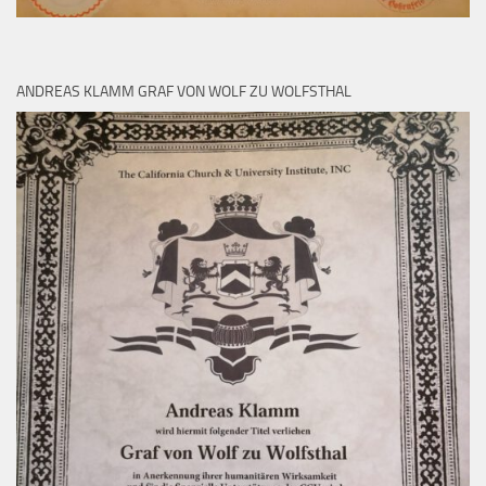
ANDREAS KLAMM GRAF VON WOLF ZU WOLFSTHAL