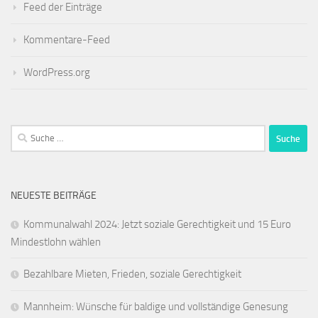
Feed der Einträge
Kommentare-Feed
WordPress.org
Suche
nach:
NEUESTE BEITRÄGE
Kommunalwahl 2024: Jetzt soziale Gerechtigkeit und 15 Euro
Mindestlohn wählen
Bezahlbare Mieten, Frieden, soziale Gerechtigkeit
Mannheim: Wünsche für baldige und vollständige Genesung