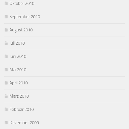
Oktober 2010
September 2010
August 2010
Juli 2010
Juni 2010
Mai 2010
April 2010
März 2010
Februar 2010
Dezember 2009