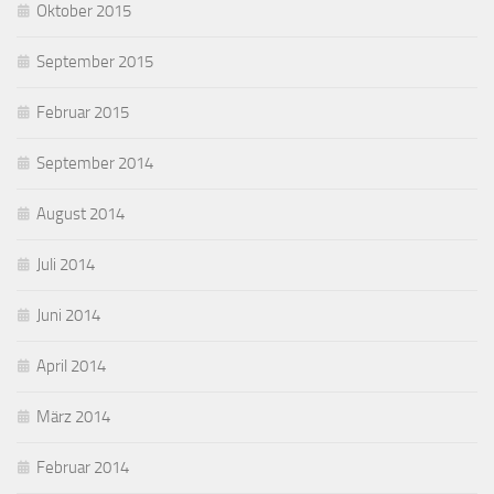
Oktober 2015
September 2015
Februar 2015
September 2014
August 2014
Juli 2014
Juni 2014
April 2014
März 2014
Februar 2014