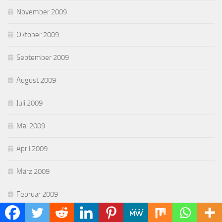
November 2009
Oktober 2009
September 2009
August 2009
Juli 2009
Mai 2009
April 2009
März 2009
Februar 2009
Januar 2009