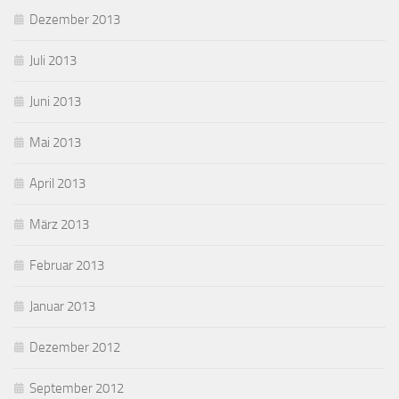
Dezember 2013
Juli 2013
Juni 2013
Mai 2013
April 2013
März 2013
Februar 2013
Januar 2013
Dezember 2012
September 2012