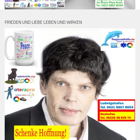
FRIEDEN UND LIEBE LEBEN UND WIRKEN