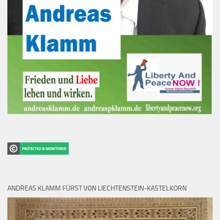
ANDREAS KLAMM FÜRST VON LIECHTENSTEIN-KASTELKORN