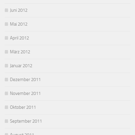
Juni 2012
Mai 2012
April 2012
März 2012
Januar 2012
Dezember 2011
November 2011
Oktober 2011
September 2011