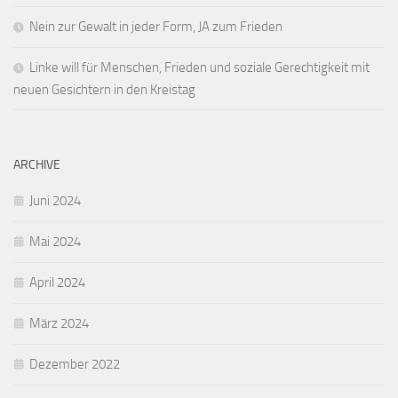
Nein zur Gewalt in jeder Form, JA zum Frieden
Linke will für Menschen, Frieden und soziale Gerechtigkeit mit
neuen Gesichtern in den Kreistag
ARCHIVE
Juni 2024
Mai 2024
April 2024
März 2024
Dezember 2022