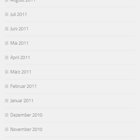
August 2011
Juli 2011
Juni 2011
Mai 2011
April 2011
März 2011
Februar 2011
Januar 2011
Dezember 2010
November 2010