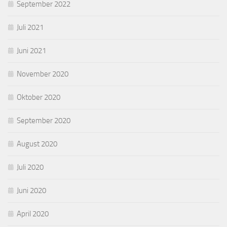
September 2022
Juli 2021
Juni 2021
November 2020
Oktober 2020
September 2020
August 2020
Juli 2020
Juni 2020
April 2020