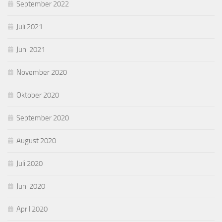
September 2022
Juli 2021
Juni 2021
November 2020
Oktober 2020
September 2020
August 2020
Juli 2020
Juni 2020
April 2020