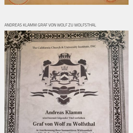
ANDREAS KLAMM GRAF VON WOLF ZU WOLFSTHAL