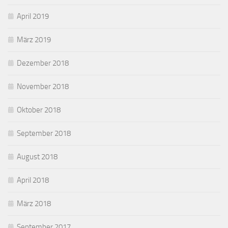
April 2019
März 2019
Dezember 2018
November 2018
Oktober 2018
September 2018
August 2018
April 2018
März 2018
September 2017