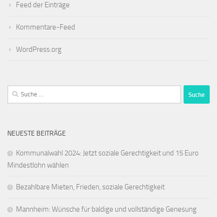
Feed der Einträge
Kommentare-Feed
WordPress.org
Suche
nach:
NEUESTE BEITRÄGE
Kommunalwahl 2024: Jetzt soziale Gerechtigkeit und 15 Euro
Mindestlohn wählen
Bezahlbare Mieten, Frieden, soziale Gerechtigkeit
Mannheim: Wünsche für baldige und vollständige Genesung