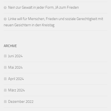
Nein zur Gewalt in jeder Form, JA zum Frieden
Linke will für Menschen, Frieden und soziale Gerechtigkeit mit
neuen Gesichtern in den Kreistag
ARCHIVE
Juni 2024
Mai 2024
April 2024
März 2024
Dezember 2022