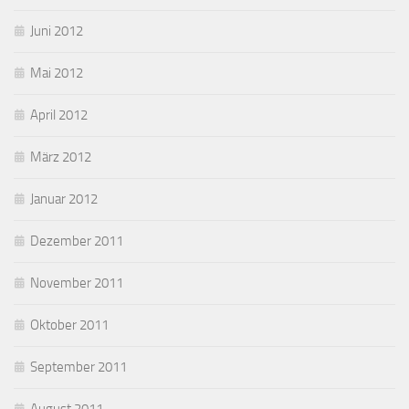
Juni 2012
Mai 2012
April 2012
März 2012
Januar 2012
Dezember 2011
November 2011
Oktober 2011
September 2011