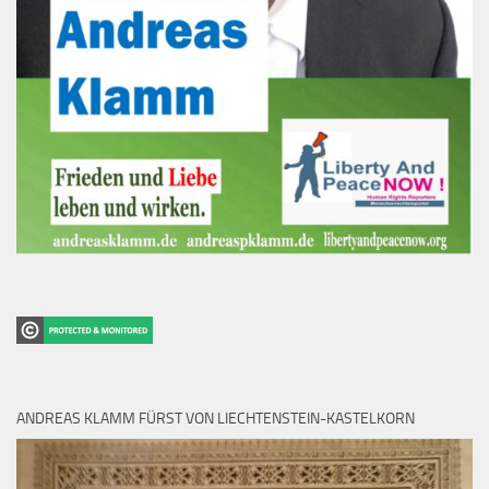
ANDREAS KLAMM FÜRST VON LIECHTENSTEIN-KASTELKORN