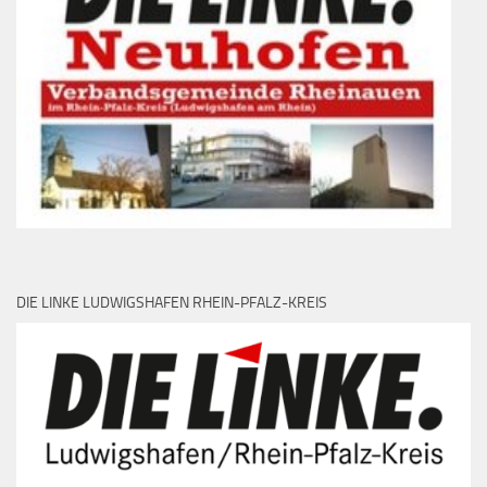
DIE LINKE LUDWIGSHAFEN RHEIN-PFALZ-KREIS