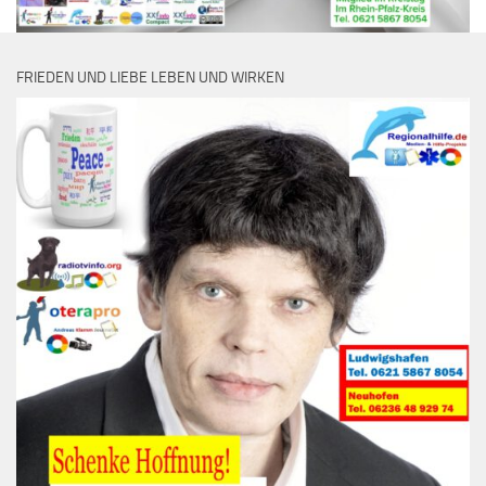
FRIEDEN UND LIEBE LEBEN UND WIRKEN