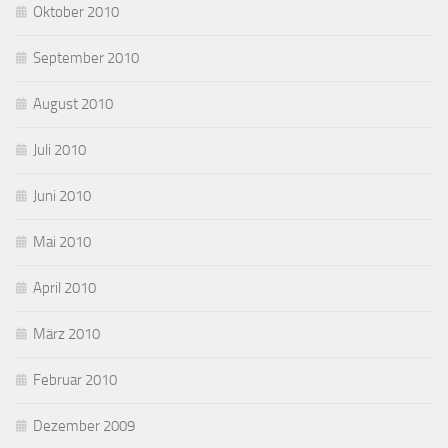
Oktober 2010
September 2010
August 2010
Juli 2010
Juni 2010
Mai 2010
April 2010
März 2010
Februar 2010
Dezember 2009