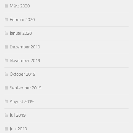
März 2020
Februar 2020
Januar 2020
Dezember 2019
November 2019
Oktober 2019
September 2019
August 2019
Juli 2019
Juni 2019