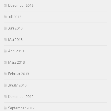
Dezember 2013
Juli 2013
Juni 2013
Mai 2013
April 2013
März 2013
Februar 2013
Januar 2013
Dezember 2012
September 2012