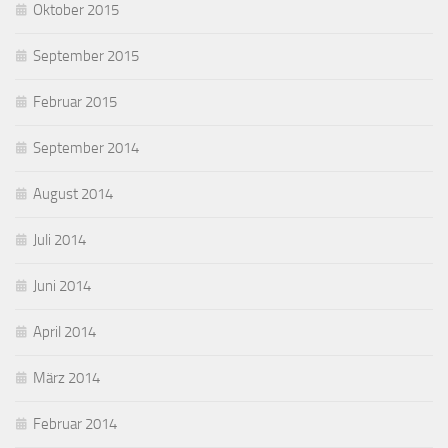
Oktober 2015
September 2015
Februar 2015
September 2014
August 2014
Juli 2014
Juni 2014
April 2014
März 2014
Februar 2014