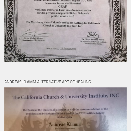
ANDREAS KLAMM ALTERNATIVE ART OF HEALING