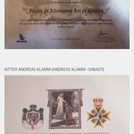
RITTER ANDREAS KLAMM (ANDREAS KLAMM -SABAOT)