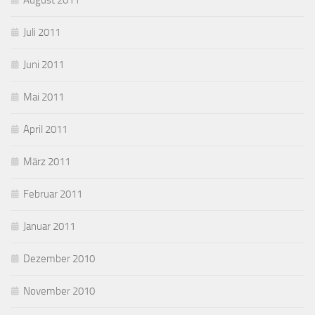
August 2011
Juli 2011
Juni 2011
Mai 2011
April 2011
März 2011
Februar 2011
Januar 2011
Dezember 2010
November 2010