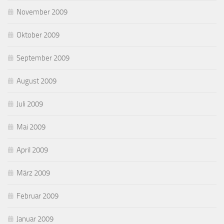
November 2009
Oktober 2009
September 2009
August 2009
Juli 2009
Mai 2009
April 2009
März 2009
Februar 2009
Januar 2009