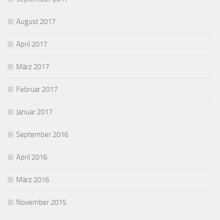
August 2017
April 2017
März 2017
Februar 2017
Januar 2017
September 2016
April 2016
März 2016
November 2015