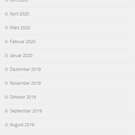
Juni 2020
April 2020
März 2020
Februar 2020
Januar 2020
Dezember 2019
November 2019
Oktober 2019
September 2019
August 2019