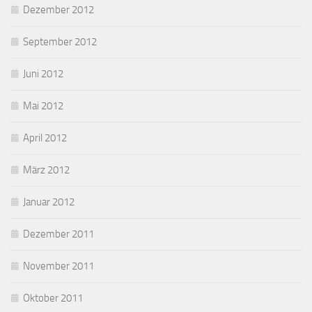
Dezember 2012
September 2012
Juni 2012
Mai 2012
April 2012
März 2012
Januar 2012
Dezember 2011
November 2011
Oktober 2011