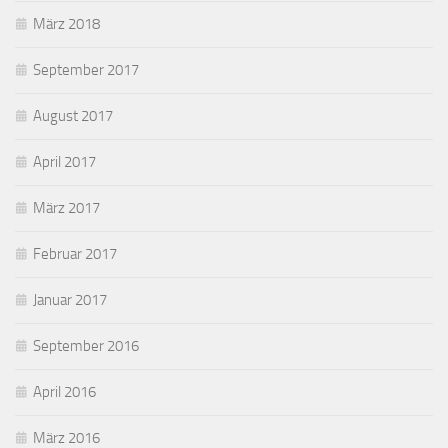
März 2018
September 2017
August 2017
April 2017
März 2017
Februar 2017
Januar 2017
September 2016
April 2016
März 2016