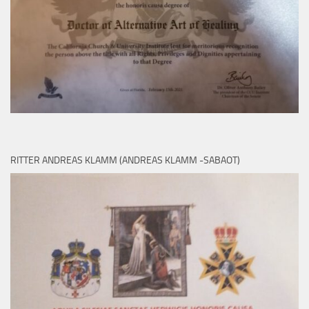
RITTER ANDREAS KLAMM (ANDREAS KLAMM -SABAOT)