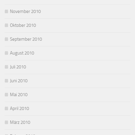
November 2010
Oktober 2010
September 2010
August 2010
Juli 2010
Juni 2010
Mai 2010
April 2010
März 2010