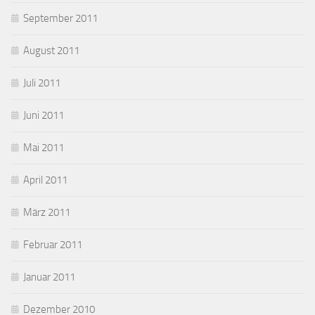
September 2011
August 2011
Juli 2011
Juni 2011
Mai 2011
April 2011
März 2011
Februar 2011
Januar 2011
Dezember 2010