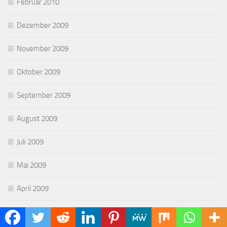
Februar 2010
Dezember 2009
November 2009
Oktober 2009
September 2009
August 2009
Juli 2009
Mai 2009
April 2009
März 2009