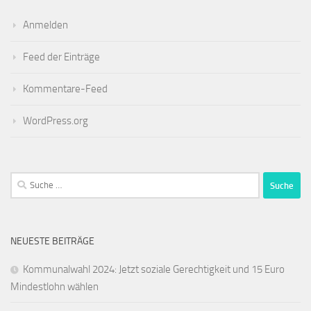
Anmelden
Feed der Einträge
Kommentare-Feed
WordPress.org
Suche
nach:
NEUESTE BEITRÄGE
Kommunalwahl 2024: Jetzt soziale Gerechtigkeit und 15 Euro
Mindestlohn wählen