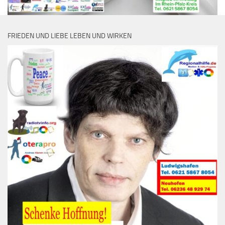
FRIEDEN UND LIEBE LEBEN UND WIRKEN