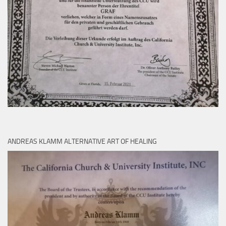
ANDREAS KLAMM ALTERNATIVE ART OF HEALING