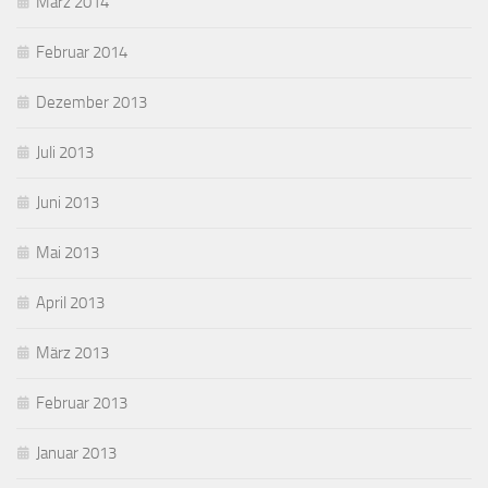
März 2014
Februar 2014
Dezember 2013
Juli 2013
Juni 2013
Mai 2013
April 2013
März 2013
Februar 2013
Januar 2013