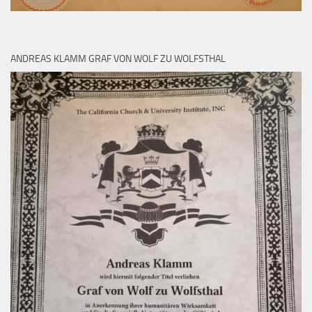
ANDREAS KLAMM GRAF VON WOLF ZU WOLFSTHAL