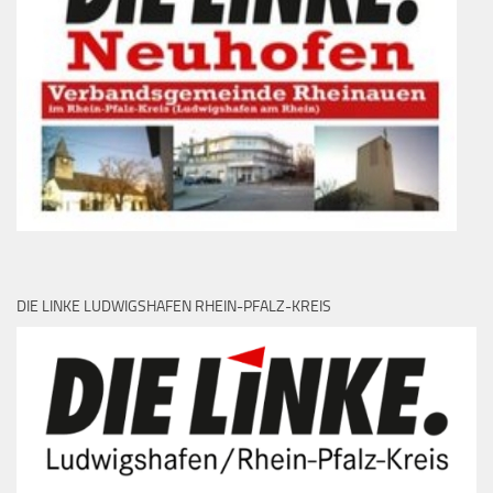
DIE LINKE LUDWIGSHAFEN RHEIN-PFALZ-KREIS