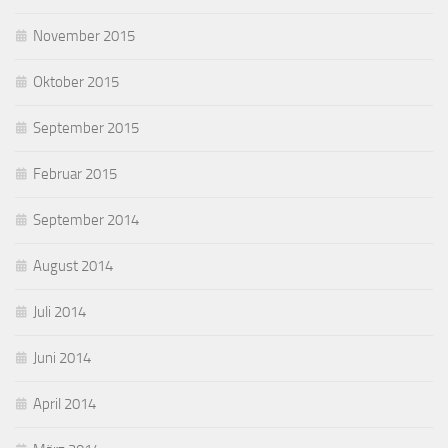
November 2015
Oktober 2015
September 2015
Februar 2015
September 2014
August 2014
Juli 2014
Juni 2014
April 2014