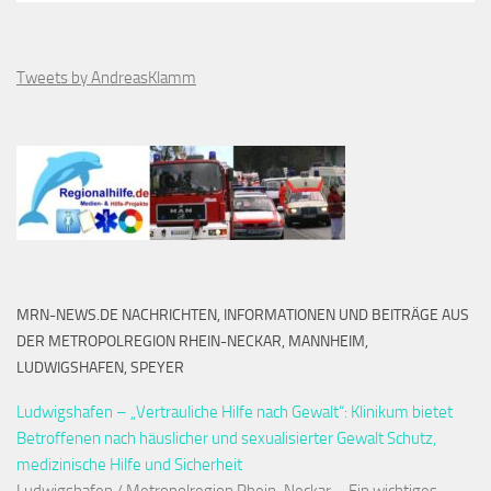
Tweets by AndreasKlamm
MRN-NEWS.DE NACHRICHTEN, INFORMATIONEN UND BEITRÄGE AUS
DER METROPOLREGION RHEIN-NECKAR, MANNHEIM,
LUDWIGSHAFEN, SPEYER
Ludwigshafen – „Vertrauliche Hilfe nach Gewalt“: Klinikum bietet
Betroffenen nach häuslicher und sexualisierter Gewalt Schutz,
medizinische Hilfe und Sicherheit