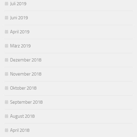
Juli 2019
Juni 2019
April 2019
März 2019
Dezember 2018
November 2018
Oktober 2018
September 2018
August 2018
April 2018