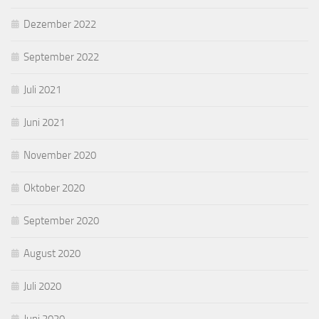
Dezember 2022
September 2022
Juli 2021
Juni 2021
November 2020
Oktober 2020
September 2020
August 2020
Juli 2020