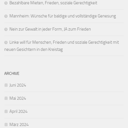
Bezahlbare Mieten, Frieden, soziale Gerechtigkeit
Mannheim: Wünsche für baldige und vollständige Genesung
Nein zur Gewalt in jeder Form, JA zum Frieden
Linke will für Menschen, Frieden und soziale Gerechtigkeit mit
neuen Gesichtern in den Kreistag
ARCHIVE
Juni 2024
Mai 2024
April 2024
März 2024