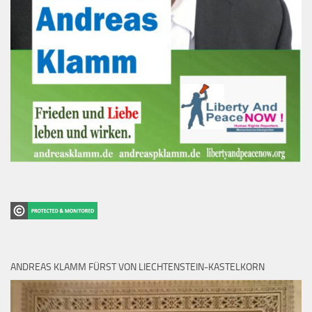
ANDREAS KLAMM FÜRST VON LIECHTENSTEIN-KASTELKORN