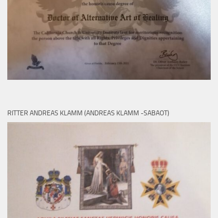
RITTER ANDREAS KLAMM (ANDREAS KLAMM -SABAOT)