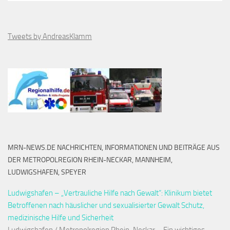
Tweets by AndreasKlamm
MRN-NEWS.DE NACHRICHTEN, INFORMATIONEN UND BEITRÄGE AUS
DER METROPOLREGION RHEIN-NECKAR, MANNHEIM,
LUDWIGSHAFEN, SPEYER
Ludwigshafen – „Vertrauliche Hilfe nach Gewalt“: Klinikum bietet
Betroffenen nach häuslicher und sexualisierter Gewalt Schutz,
medizinische Hilfe und Sicherheit