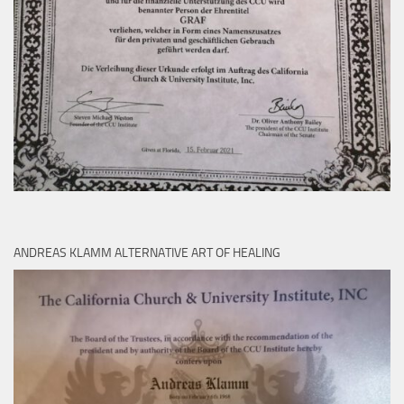
ANDREAS KLAMM ALTERNATIVE ART OF HEALING