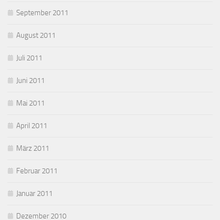
September 2011
August 2011
Juli 2011
Juni 2011
Mai 2011
April 2011
März 2011
Februar 2011
Januar 2011
Dezember 2010