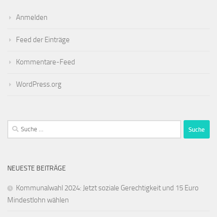
Anmelden
Feed der Einträge
Kommentare-Feed
WordPress.org
Suche
nach:
NEUESTE BEITRÄGE
Kommunalwahl 2024: Jetzt soziale Gerechtigkeit und 15 Euro
Mindestlohn wählen