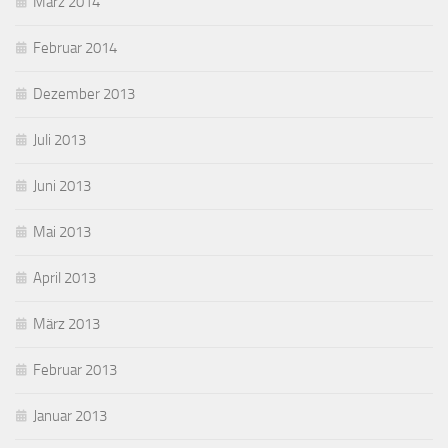
März 2014
Februar 2014
Dezember 2013
Juli 2013
Juni 2013
Mai 2013
April 2013
März 2013
Februar 2013
Januar 2013