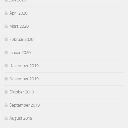
Juni 2020
April 2020
März 2020
Februar 2020
Januar 2020
Dezember 2019
November 2019
Oktober 2019
September 2019
August 2019