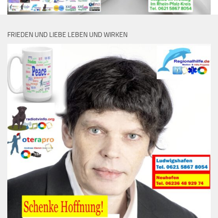
FRIEDEN UND LIEBE LEBEN UND WIRKEN