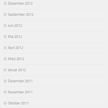
Dezember 2012
September 2012
Juni 2012
Mai 2012
April 2012
März 2012
Januar 2012
Dezember 2011
November 2011
Oktober 2011