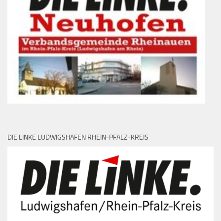
DIE LINKE LUDWIGSHAFEN RHEIN-PFALZ-KREIS