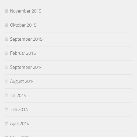
November 2015
Oktober 2015
September 2015
Februar 2015
September 2014
August 2014
Juli 2014
Juni 2014
April 2014