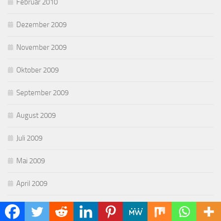
Februar 2010
Dezember 2009
November 2009
Oktober 2009
September 2009
August 2009
Juli 2009
Mai 2009
April 2009
März 2009