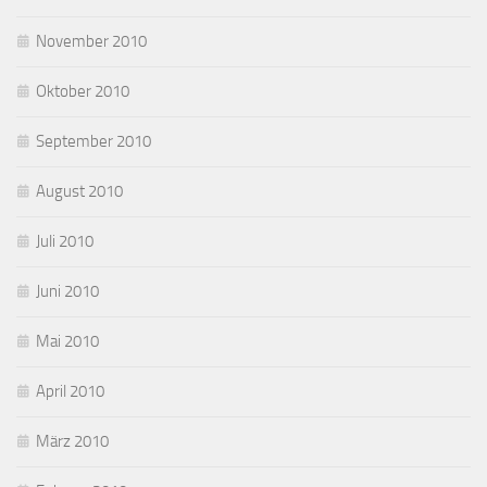
November 2010
Oktober 2010
September 2010
August 2010
Juli 2010
Juni 2010
Mai 2010
April 2010
März 2010