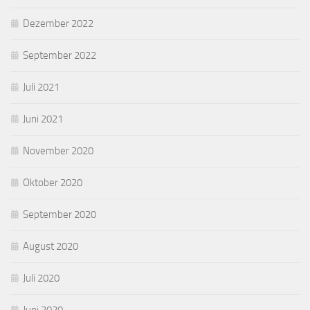
Dezember 2022
September 2022
Juli 2021
Juni 2021
November 2020
Oktober 2020
September 2020
August 2020
Juli 2020