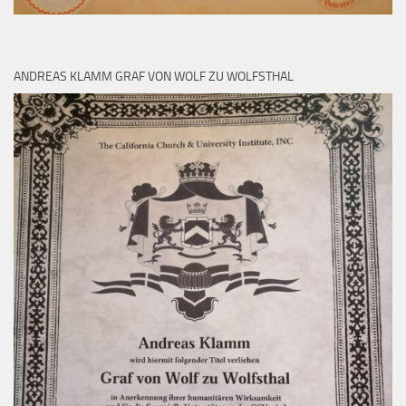
ANDREAS KLAMM GRAF VON WOLF ZU WOLFSTHAL