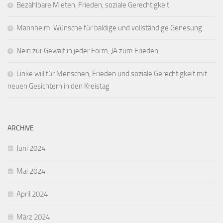
Bezahlbare Mieten, Frieden, soziale Gerechtigkeit
Mannheim: Wünsche für baldige und vollständige Genesung
Nein zur Gewalt in jeder Form, JA zum Frieden
Linke will für Menschen, Frieden und soziale Gerechtigkeit mit
neuen Gesichtern in den Kreistag
ARCHIVE
Juni 2024
Mai 2024
April 2024
März 2024