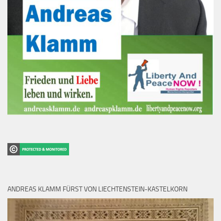
ANDREAS KLAMM FÜRST VON LIECHTENSTEIN-KASTELKORN