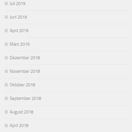
Juli 2019
Juni 2019
April 2019
März 2019
Dezember 2018
November 2018
Oktober 2018
September 2018
August 2018
April 2018