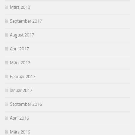
März 2018
September 2017
August 2017
April 2017
März 2017
Februar 2017
Januar 2017
September 2016
April 2016
März 2016