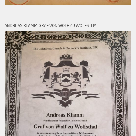
ANDREAS KLAMM GRAF VON WOLF ZU WOLFSTHAL