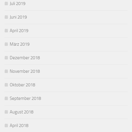
Juli 2019
Juni 2019
April 2019
März 2019
Dezember 2018
November 2018
Oktober 2018
September 2018
August 2018
April 2018