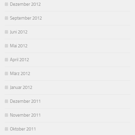
Dezember 2012
September 2012
Juni 2012
Mai 2012
April 2012
März 2012
Januar 2012
Dezember 2011
November 2011
Oktober 2011