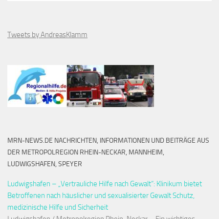
Tweets by AndreasKlamm
MRN-NEWS.DE NACHRICHTEN, INFORMATIONEN UND BEITRÄGE AUS
DER METROPOLREGION RHEIN-NECKAR, MANNHEIM,
LUDWIGSHAFEN, SPEYER
Ludwigshafen – „Vertrauliche Hilfe nach Gewalt“: Klinikum bietet
Betroffenen nach häuslicher und sexualisierter Gewalt Schutz,
medizinische Hilfe und Sicherheit