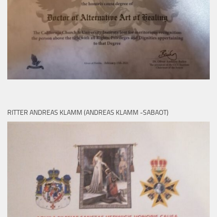
RITTER ANDREAS KLAMM (ANDREAS KLAMM -SABAOT)