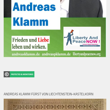
ANDREAS KLAMM FÜRST VON LIECHTENSTEIN-KASTELKORN