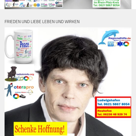
FRIEDEN UND LIEBE LEBEN UND WIRKEN