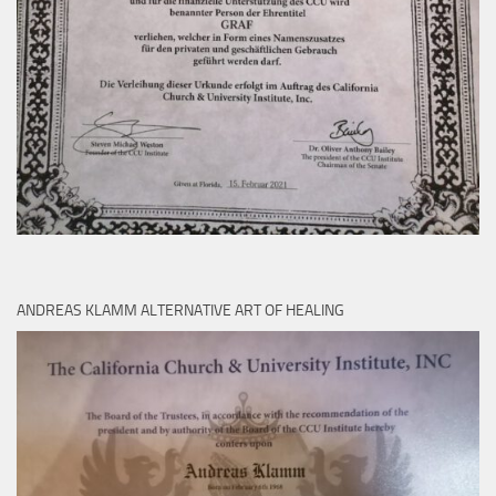
ANDREAS KLAMM ALTERNATIVE ART OF HEALING