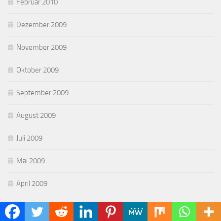
Februar 2010
Dezember 2009
November 2009
Oktober 2009
September 2009
August 2009
Juli 2009
Mai 2009
April 2009
März 2009