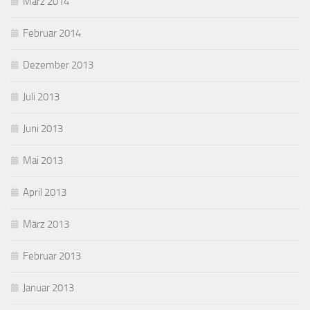
März 2014
Februar 2014
Dezember 2013
Juli 2013
Juni 2013
Mai 2013
April 2013
März 2013
Februar 2013
Januar 2013