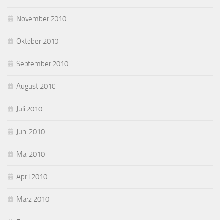
November 2010
Oktober 2010
September 2010
August 2010
Juli 2010
Juni 2010
Mai 2010
April 2010
März 2010