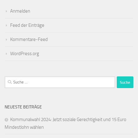
Anmelden
Feed der Einträge
Kommentare-Feed
WordPress.org
Suche
nach:
NEUESTE BEITRÄGE
Kommunalwahl 2024: Jetzt soziale Gerechtigkeit und 15 Euro
Mindestlohn wählen