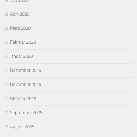
Juni 2020
April 2020
März 2020
Februar 2020
Januar 2020
Dezember 2019
November 2019
Oktober 2019
September 2019
August 2019