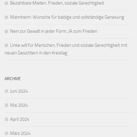
Bezahlbare Mieten, Frieden, soziale Gerechtigkeit
Mannheim: Wünsche für baldige und vollständige Genesung
Nein zur Gewalt in jeder Form, JA zum Frieden
Linke will für Menschen, Frieden und soziale Gerechtigkeit mit
neuen Gesichtern in den Kreistag
ARCHIVE
Juni 2024
Mai 2024
April 2024
März 2024