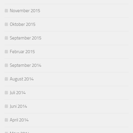
November 2015
Oktober 2015
September 2015
Februar 2015
September 2014
August 2014
Juli 2014
Juni 2014
April 2014