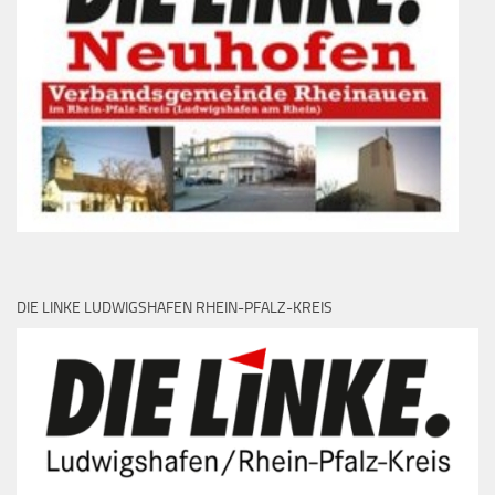
DIE LINKE LUDWIGSHAFEN RHEIN-PFALZ-KREIS