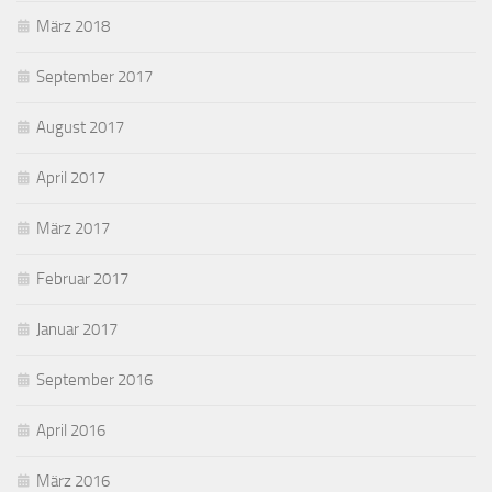
März 2018
September 2017
August 2017
April 2017
März 2017
Februar 2017
Januar 2017
September 2016
April 2016
März 2016