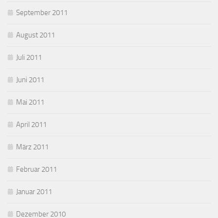
September 2011
August 2011
Juli 2011
Juni 2011
Mai 2011
April 2011
März 2011
Februar 2011
Januar 2011
Dezember 2010