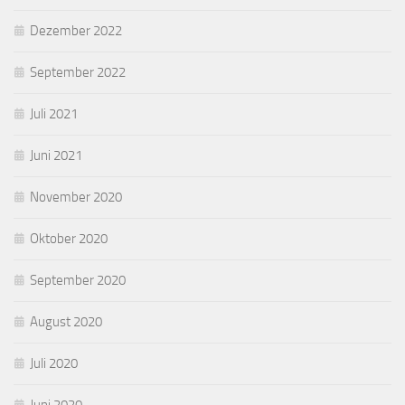
Dezember 2022
September 2022
Juli 2021
Juni 2021
November 2020
Oktober 2020
September 2020
August 2020
Juli 2020